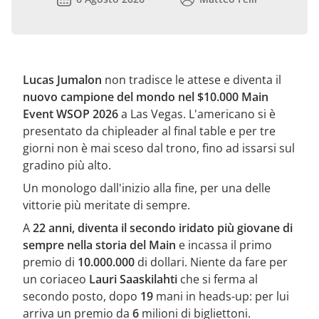
Lucas Jumalon
non tradisce le attese e diventa il
nuovo campione del mondo nel $10.000 Main
Event WSOP 2026
a Las Vegas. L'americano si è
presentato da chipleader al final table e per tre
giorni non è mai sceso dal trono, fino ad issarsi sul
gradino più alto.
Un monologo dall'inizio alla fine, per una delle
vittorie più meritate di sempre.
A
22 anni, diventa il secondo iridato più giovane di
sempre nella storia del Main
e incassa il primo
premio di
10.000.000
di dollari. Niente da fare per
un coriaceo
Lauri Saaskilahti
che si ferma al
secondo posto, dopo
19
mani in heads-up: per lui
arriva un premio da
6
milioni di bigliettoni.