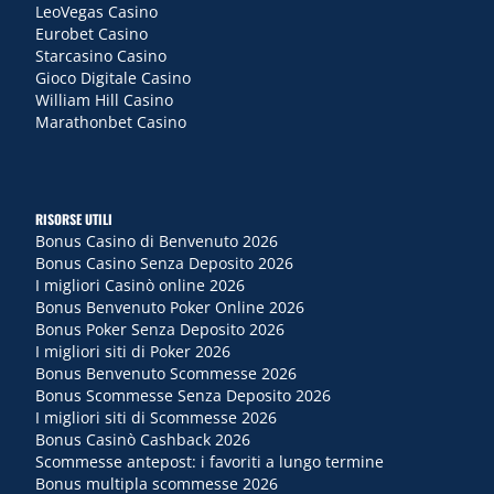
LeoVegas Casino
Eurobet Casino
Starcasino Casino
Gioco Digitale Casino
William Hill Casino
Marathonbet Casino
RISORSE UTILI
Bonus Casino di Benvenuto 2026
Bonus Casino Senza Deposito 2026
I migliori Casinò online 2026
Bonus Benvenuto Poker Online 2026
Bonus Poker Senza Deposito 2026
I migliori siti di Poker 2026
Bonus Benvenuto Scommesse 2026
Bonus Scommesse Senza Deposito 2026
I migliori siti di Scommesse 2026
Bonus Casinò Cashback 2026
Scommesse antepost: i favoriti a lungo termine
Bonus multipla scommesse 2026