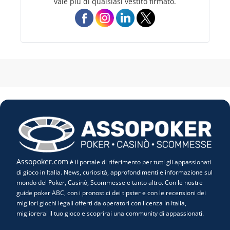
vale più di qualsiasi vestito firmato.
Assopoker.com
è il portale di riferimento per tutti gli appassionati
di gioco in Italia. News, curiosità, approfondimenti e informazione sul
mondo del Poker, Casinò, Scommesse e tanto altro. Con le nostre
guide poker ABC, con i pronostici dei tipster e con le recensioni dei
migliori giochi legali offerti da operatori con licenza in Italia,
migliorerai il tuo gioco e scoprirai una community di appassionati.