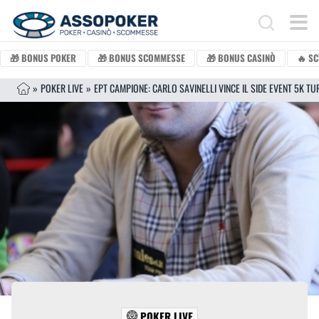
Vai al contenuto
Search for:
🎁 BONUS POKER
🎁 BONUS SCOMMESSE
🎁 BONUS CASINÒ
🔥 SC
»
POKER LIVE
»
POKER LIVE