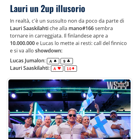
Lauri un 2up illusorio
In realtà, c'è un sussulto non da poco da parte di
Lauri Saaskilahti
che alla
mano#166
sembra
tornare in carreggiata. Il finlandese apre a
10.000.000
e Lucas lo mette ai resti: call del finnico
e si va allo
showdown:
Lucas Jumalon
:
A
9
Lauri Saaskilahti
:
A
10