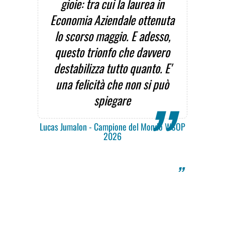
gioie: tra cui la laurea in
Economia Aziendale ottenuta
lo scorso maggio. E adesso,
questo trionfo che davvero
destabilizza tutto quanto. E'
una felicità che non si può
spiegare
Lucas Jumalon - Campione del Mondo WSOP
2026