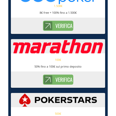
1.508€
8€ free + 100% fino a 1.500€
VERIFICA
100€
50% fino a 100€ sul primo deposito
VERIFICA
500€