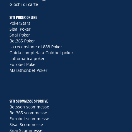
Giochi di carte
SITI POKER ONLINE
PokerStars
Sisal Poker
Snai Poker
Bet365 Poker
La recensione di 888 Poker
Guida completa a Goldbet poker
Lottomatica poker
Eurobet Poker
Marathonbet Poker
SITI SCOMMESSE SPORTIVE
Betsson scommesse
Bet365 scommesse
Eurobet scommesse
Sisal Scommesse
Snai Scommesse