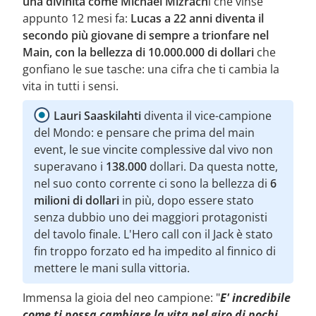
una divinità come Michael Mizrach
i che vinse
appunto 12 mesi fa:
Lucas a 22 anni diventa il
secondo più giovane di sempre a trionfare nel
Main, con la bellezza di 10.000.000 di dollari
che
gonfiano le sue tasche: una cifra che ti cambia la
vita in tutti i sensi.
Lauri Saaskilahti
diventa il vice-campione
del Mondo: e pensare che prima del main
event, le sue vincite complessive dal vivo non
superavano i
138.000
dollari. Da questa notte,
nel suo conto corrente ci sono la bellezza di
6
milioni di dollari
in più, dopo essere stato
senza dubbio uno dei maggiori protagonisti
del tavolo finale. L'Hero call con il Jack è stato
fin troppo forzato ed ha impedito al finnico di
mettere le mani sulla vittoria.
Immensa la gioia del neo campione: "
E' incredibile
come ti possa cambiare la vita nel giro di pochi