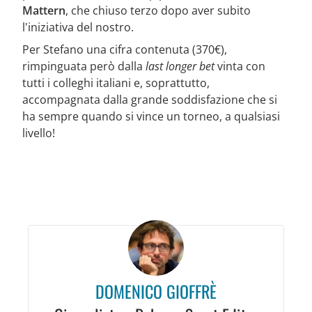
Mattern
, che chiuso terzo dopo aver subito
l'iniziativa del nostro.
Per Stefano una cifra contenuta (370€),
rimpinguata però dalla
last longer bet
vinta con
tutti i colleghi italiani e, soprattutto,
accompagnata dalla grande soddisfazione che si
ha sempre quando si vince un torneo, a qualsiasi
livello!
DOMENICO GIOFFRÈ