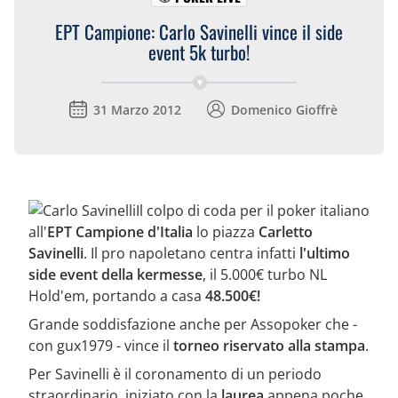
EPT Campione: Carlo Savinelli vince il side
event 5k turbo!
31 Marzo 2012
Domenico Gioffrè
Il colpo di coda per il poker italiano
all'
EPT Campione d'Italia
lo piazza
Carletto
Savinelli
. Il pro napoletano centra infatti
l'ultimo
side event della kermesse
, il 5.000€ turbo NL
Hold'em, portando a casa
48.500€!
Grande soddisfazione anche per Assopoker che -
con gux1979 - vince il
torneo riservato alla stampa
.
Per Savinelli è il coronamento di un periodo
straordinario, iniziato con la
laurea
appena poche