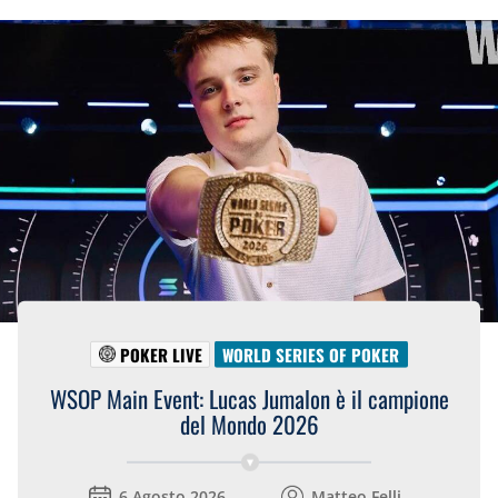
POKER LIVE
WORLD SERIES OF POKER
WSOP Main Event: Lucas Jumalon è il campione
del Mondo 2026
6 Agosto 2026
Matteo Felli