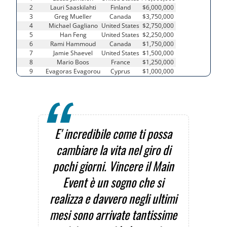
2
Lauri Saaskilahti
Finland
$6,000,000
3
Greg Mueller
Canada
$3,750,000
4
Michael Gagliano
United States
$2,750,000
5
Han Feng
United States
$2,250,000
6
Rami Hammoud
Canada
$1,750,000
7
Jamie Shaevel
United States
$1,500,000
8
Mario Boos
France
$1,250,000
9
Evagoras Evagorou
Cyprus
$1,000,000
E' incredibile come ti possa
cambiare la vita nel giro di
pochi giorni. Vincere il Main
Event è un sogno che si
realizza e davvero negli ultimi
mesi sono arrivate tantissime