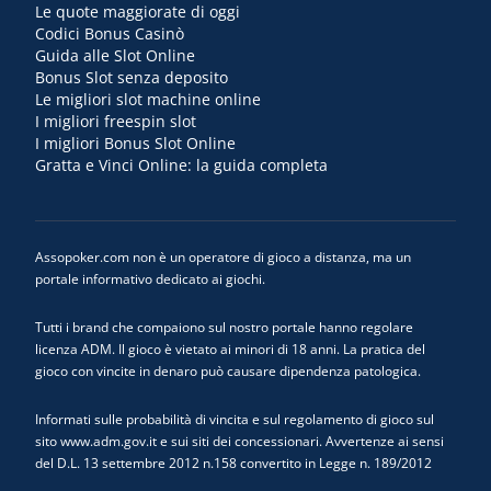
Le quote maggiorate di oggi
Codici Bonus Casinò
Guida alle Slot Online
Bonus Slot senza deposito
Le migliori slot machine online
I migliori freespin slot
I migliori Bonus Slot Online
Gratta e Vinci Online: la guida completa
Assopoker.com non è un operatore di gioco a distanza, ma un
portale informativo dedicato ai giochi.
Tutti i brand che compaiono sul nostro portale hanno regolare
licenza ADM. Il gioco è vietato ai minori di 18 anni. La pratica del
gioco con vincite in denaro può causare dipendenza patologica.
Informati sulle probabilità di vincita e sul regolamento di gioco sul
sito www.adm.gov.it e sui siti dei concessionari. Avvertenze ai sensi
del D.L. 13 settembre 2012 n.158 convertito in Legge n. 189/2012