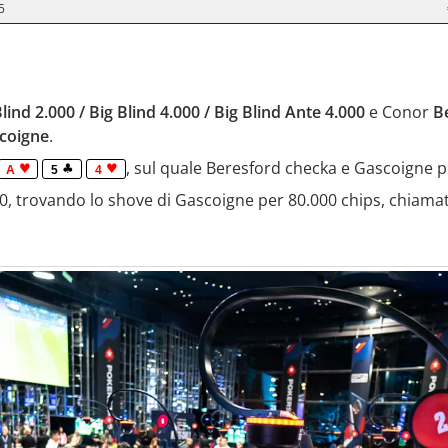
5
lind 2.000 / Big Blind 4.000 / Big Blind Ante 4.000
e Conor
B
coigne
.
, sul quale Beresford checka e Gascoigne p
A
5
4
000, trovando lo shove di Gascoigne per 80.000 chips, chiama