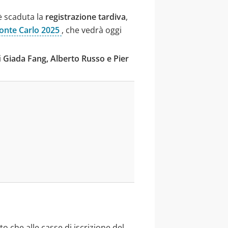
 è scaduta la
registrazione tardiva
,
nte Carlo 2025
, che vedrà oggi
i
Giada Fang, Alberto Russo e Pier
o che alle casse di iscrizione del