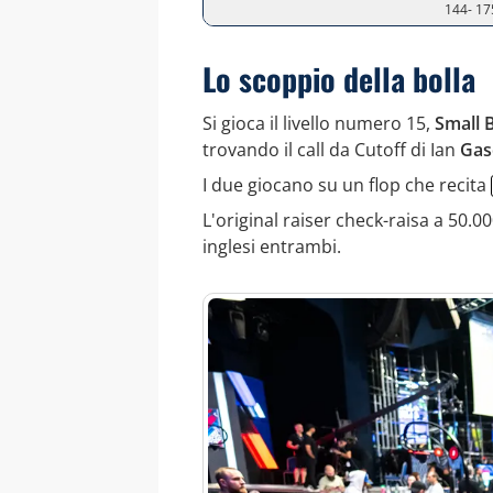
144- 17
Lo scoppio della bolla
Si gioca il livello numero 15,
Small B
trovando il call da Cutoff di Ian
Gas
I due giocano su un flop che recita
L'original raiser check-raisa a 50.
inglesi entrambi.