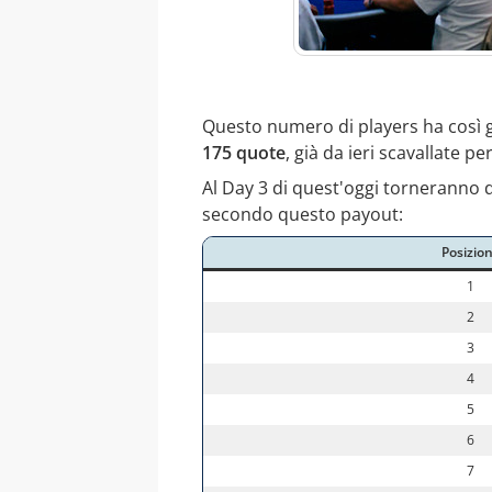
Questo numero di players ha così 
175 quote
, già da ieri scavallate p
Al Day 3 di quest'oggi torneranno 
secondo questo payout:
Posizio
1
2
3
4
5
6
7