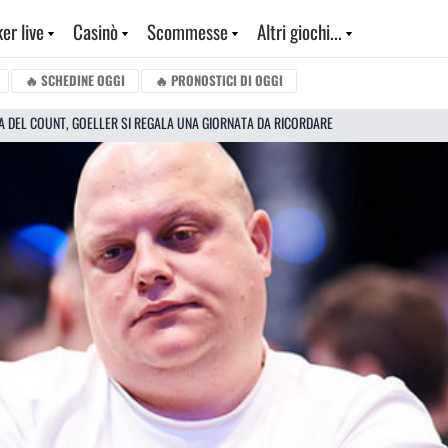
er live
Casinò
Scommesse
Altri giochi...
🔥 SCHEDINE OGGI
🔥 PRONOSTICI DI OGGI
A DEL COUNT, GOELLER SI REGALA UNA GIORNATA DA RICORDARE