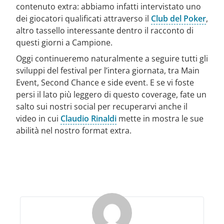
contenuto extra: abbiamo infatti intervistato uno
dei giocatori qualificati attraverso il
Club del Poker
,
altro tassello interessante dentro il racconto di
questi giorni a Campione.
Oggi continueremo naturalmente a seguire tutti gli
sviluppi del festival per l’intera giornata, tra Main
Event, Second Chance e side event. E se vi foste
persi il lato più leggero di questo coverage, fate un
salto sui nostri social per recuperarvi anche il
video in cui
Claudio Rinaldi
mette in mostra le sue
abilità nel nostro format extra.