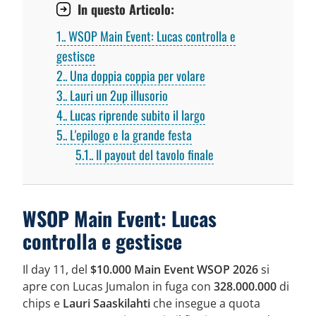
In questo Articolo:
1.
WSOP Main Event: Lucas controlla e
gestisce
2.
Una doppia coppia per volare
3.
Lauri un 2up illusorio
4.
Lucas riprende subito il largo
5.
L'epilogo e la grande festa
5.1.
Il payout del tavolo finale
WSOP Main Event: Lucas
controlla e gestisce
Il day 11, del
$10.000 Main Event WSOP 2026
si
apre con Lucas Jumalon in fuga con
328.000.000
di
chips e
Lauri Saaskilahti
che insegue a quota