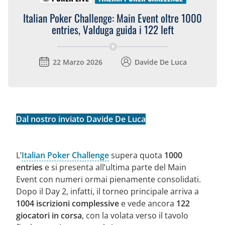
Italian Poker Challenge: Main Event oltre 1000
entries, Valduga guida i 122 left
22 Marzo 2026
Davide De Luca
Dal nostro inviato Davide De Luca
L’
Italian Poker Challenge
supera quota
1000
entries
e si presenta all’ultima parte del Main
Event con numeri ormai pienamente consolidati.
Dopo il Day 2, infatti, il torneo principale arriva a
1004 iscrizioni complessive
e vede ancora
122
giocatori in corsa
, con la volata verso il tavolo