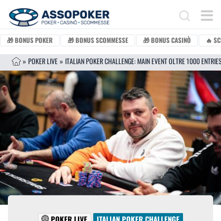
Vai al contenuto
Search for:
🎁 BONUS POKER
🎁 BONUS SCOMMESSE
🎁 BONUS CASINÒ
🔥 SC
»
POKER LIVE
»
POKER LIVE
ITALIAN POKER CHALLENGE