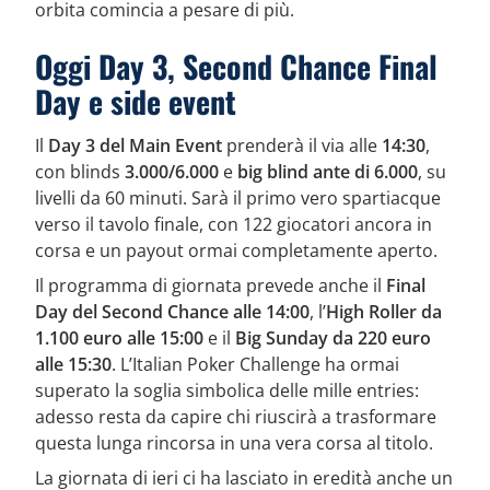
orbita comincia a pesare di più.
Oggi Day 3, Second Chance Final
Day e side event
Il
Day 3 del Main Event
prenderà il via alle
14:30
,
con blinds
3.000/6.000
e
big blind ante di 6.000
, su
livelli da 60 minuti. Sarà il primo vero spartiacque
verso il tavolo finale, con 122 giocatori ancora in
corsa e un payout ormai completamente aperto.
Il programma di giornata prevede anche il
Final
Day del Second Chance alle 14:00
, l’
High Roller da
1.100 euro alle 15:00
e il
Big Sunday da 220 euro
alle 15:30
. L’Italian Poker Challenge ha ormai
superato la soglia simbolica delle mille entries:
adesso resta da capire chi riuscirà a trasformare
questa lunga rincorsa in una vera corsa al titolo.
La giornata di ieri ci ha lasciato in eredità anche un