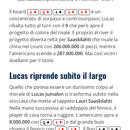
Il board
è un
A
Q
4
9
6
concentrato di sorpassi e controsorpassi: Lucas
ribalta tutto al turn con il
9
che però apre il
progetto di colore del rivale. E proprio al river il
progetto diventa reltà per
Saaskilahti
che risale la
china nel count con
266.000.000
di pezzi, mentre
l'americano scende a
287.000.000
. Mai così vicini i
duellanti per il titolo.
Lucas riprende subito il largo
Quello che poteva essere un durissimo colpo al
morale di
Lucas Jumalon
si trasforma subito nella
stoccata che mette al tappeto
Lauri Saaskilahti
.
Nella mano successiva al raddoppio del finnico, il
player di casa torna a ruggire. L'americano apre a
8.000.000
con
e dal grande buio
Q
5
chiama il finnico con
. Il flop
J
3
A
K