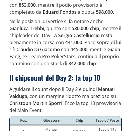
con
853.000
, mentre il podio provvisorio è
completato da
Eduard Fondos
a quota
598.000
.
Nelle posizioni di vertice si fa notare anche
Gianluca Trebbi
, quinto con
530.000 chip
, mentre il
chipleader del Day 1A
Sergio Castelluccio
resta
pienamente in corsa con
441.000
. Poco sopra di lui
c’è
Claudio Di Giacomo
con
445.000
, mentre
Giada
Fang
, ex Team Pro PokerStars, continua il proprio
cammino con uno stack di
342.000 chip
.
Il chipcount del Day 2: la top 10
A guidare il count dopo il Day 2 è quindi
Manuel
Valduga
, con un margine ridotto ma prezioso su
Christoph Martin Spörri
. Ecco la top 10 provvisoria
del Main Event.
Pos.
Giocatore
Chip
Tavolo / Posto
Manuel
Tavolo 14 /