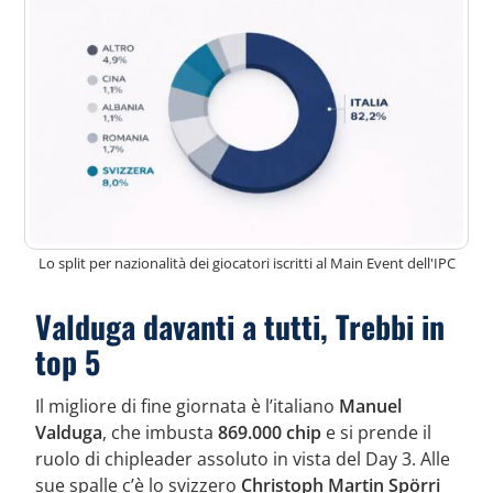
Lo split per nazionalità dei giocatori iscritti al Main Event dell'IPC
Valduga davanti a tutti, Trebbi in
top 5
Il migliore di fine giornata è l’italiano
Manuel
Valduga
, che imbusta
869.000 chip
e si prende il
ruolo di chipleader assoluto in vista del Day 3. Alle
sue spalle c’è lo svizzero
Christoph Martin Spörri