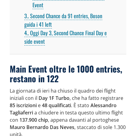
Event
3.
Second Chance da 91 entries, Boson
guida i 41 left
4.
Oggi Day 3, Second Chance Final Day e
side event
Main Event oltre le 1000 entries,
restano in 122
La giornata di ieri ha chiuso il quadro dei flight
iniziali con il
Day 1F Turbo
, che ha fatto registrare
85 iscrizioni
e
48 qualificati
. È stato
Alessandro
Tagliaferri
a chiudere in testa questo ultimo flight
con
137.900 chip
, appena davanti al portoghese
Mauro Bernardo Das Neves
, staccato di sole 1.300
unità.