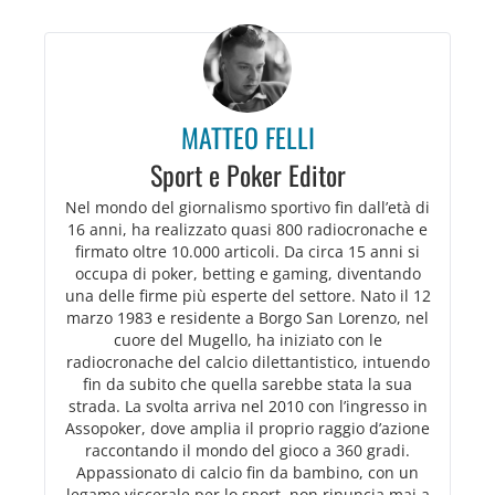
MATTEO FELLI
Sport e Poker Editor
Nel mondo del giornalismo sportivo fin dall’età di
16 anni, ha realizzato quasi 800 radiocronache e
firmato oltre 10.000 articoli. Da circa 15 anni si
occupa di poker, betting e gaming, diventando
una delle firme più esperte del settore. Nato il 12
marzo 1983 e residente a Borgo San Lorenzo, nel
cuore del Mugello, ha iniziato con le
radiocronache del calcio dilettantistico, intuendo
fin da subito che quella sarebbe stata la sua
strada. La svolta arriva nel 2010 con l’ingresso in
Assopoker, dove amplia il proprio raggio d’azione
raccontando il mondo del gioco a 360 gradi.
Appassionato di calcio fin da bambino, con un
legame viscerale per lo sport, non rinuncia mai a