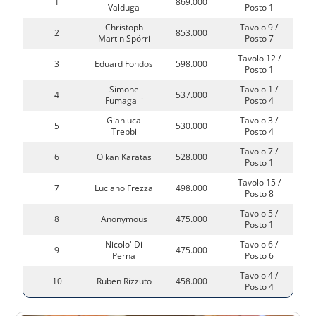
1
869.000
Valduga
Posto 1
Christoph
Tavolo 9 /
2
853.000
Martin Spörri
Posto 7
Tavolo 12 /
3
Eduard Fondos
598.000
Posto 1
Simone
Tavolo 1 /
4
537.000
Fumagalli
Posto 4
Gianluca
Tavolo 3 /
5
530.000
Trebbi
Posto 4
Tavolo 7 /
6
Olkan Karatas
528.000
Posto 1
Tavolo 15 /
7
Luciano Frezza
498.000
Posto 8
Tavolo 5 /
8
Anonymous
475.000
Posto 1
Nicolo' Di
Tavolo 6 /
9
475.000
Perna
Posto 6
Tavolo 4 /
10
Ruben Rizzuto
458.000
Posto 4