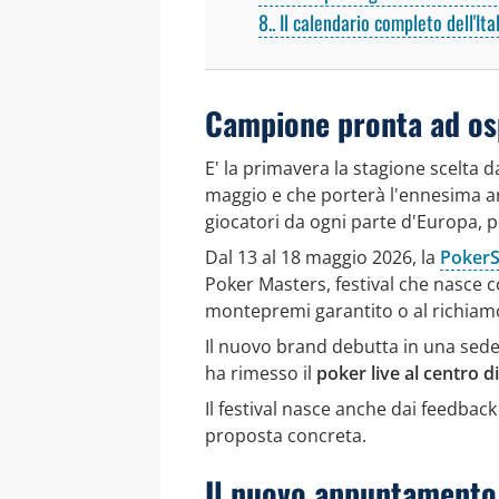
8.
Il calendario completo dell'It
Campione pronta ad osp
E' la primavera la stagione scelta 
maggio e che porterà l'ennesima ar
giocatori da ogni parte d'Europa, 
Dal 13 al 18 maggio 2026, la
PokerS
Poker Masters, festival che nasce c
montepremi garantito o al richiam
Il nuovo brand debutta in una sede
ha rimesso il
poker live al centro 
Il festival nasce anche dai feedback
proposta concreta.
Il nuovo appuntamento