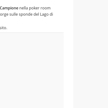
Campione
nella poker room
sorge sulle sponde del Lago di
ito.