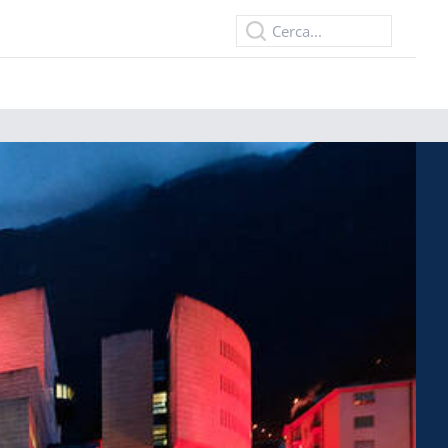
Search for: