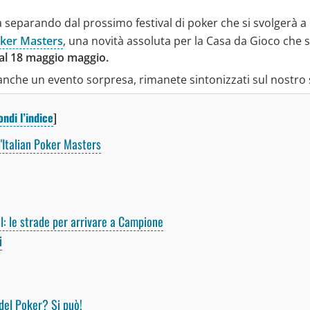
ta separando dal prossimo festival di poker che si svolgerà a
oker Masters
, una novità assoluta per la Casa da Gioco che 
al 18 maggio maggio.
nche un evento sorpresa, rimanete sintonizzati sul nostro s
ndi l’indice
]
'Italian Poker Masters
ll: le strade per arrivare a Campione
i
del Poker? Si può!