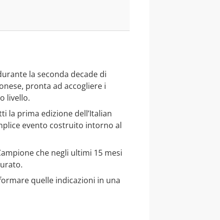
à durante la seconda decade di
onese, pronta ad accogliere i
o livello.
tti la prima edizione dell’Italian
mplice evento costruito intorno al
Campione che negli ultimi 15 mesi
turato.
asformare quelle indicazioni in una