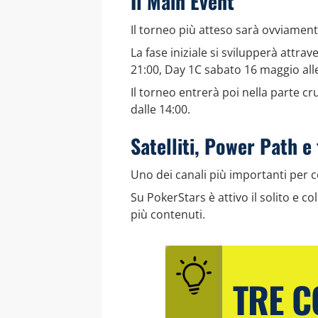
Il Main Event
Il torneo più atteso sarà ovviamen
La fase iniziale si svilupperà attra
21:00, Day 1C sabato 16 maggio alle
Il torneo entrerà poi nella parte c
dalle 14:00.
Satelliti, Power Path e
Uno dei canali più importanti per cos
Su PokerStars è attivo il solito e c
più contenuti.
TRE C