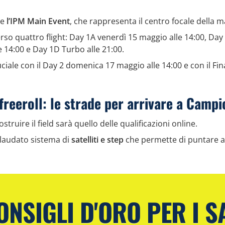
te
l’IPM Main Event
, che rappresenta il centro focale della m
verso quattro flight: Day 1A venerdì 15 maggio alle 14:00, Day
 14:00 e Day 1D Turbo alle 21:00.
ruciale con il Day 2 domenica 17 maggio alle 14:00 e con il F
 freeroll: le strade per arrivare a Camp
truire il field sarà quello delle qualificazioni online.
ollaudato sistema di
satelliti e step
che permette di puntare a
ONSIGLI D'ORO PER I SA