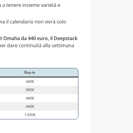
a a tenere insieme varietà e
ma il calendario non vivrà solo
it Omaha da 440 euro, il Deepstack
 per dare continuità alla settimana
Buy-in
440€
990€
440€
440€
1.650€