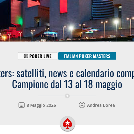
POKER LIVE
ITALIAN POKER MASTERS
ers: satelliti, news e calendario comp
Campione dal 13 al 18 maggio
8 Maggio 2026
Andrea Borea