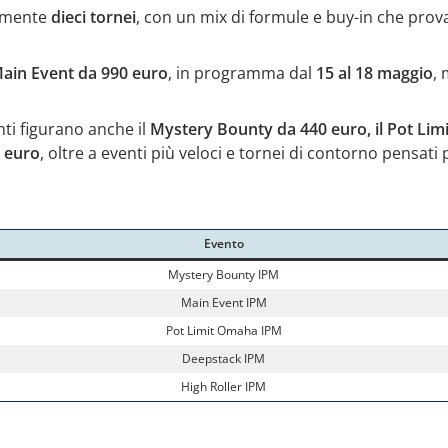
amente
dieci tornei
, con un mix di formule e buy-in che prov
ain Event da 990 euro
, in programma dal
15 al 18 maggio
, 
ti figurano anche il
Mystery Bounty da 440 euro, il Pot Lim
0 euro
, oltre a eventi più veloci e tornei di contorno pensati
Evento
Mystery Bounty IPM
Main Event IPM
Pot Limit Omaha IPM
Deepstack IPM
High Roller IPM