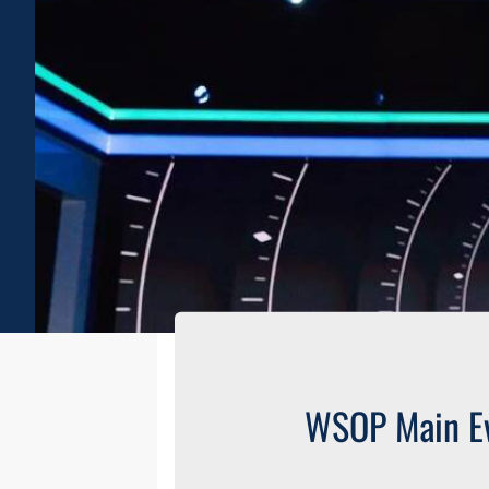
WSOP Main Ev