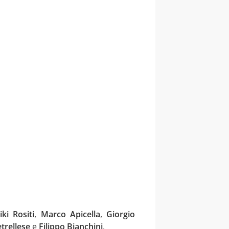
iki Rositi
,
Marco Apicella
,
Giorgio
trellese
e
Filippo Bianchini
.