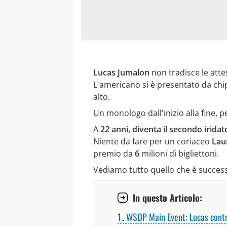
Lucas Jumalon
non tradisce le atte
L'americano si è presentato da chipl
alto.
Un monologo dall'inizio alla fine, p
A
22 anni, diventa il secondo irida
Niente da fare per un coriaceo
Laur
premio da
6
milioni di bigliettoni.
Vediamo tutto quello che è successo
In questo Articolo:
1.
WSOP Main Event: Lucas contro