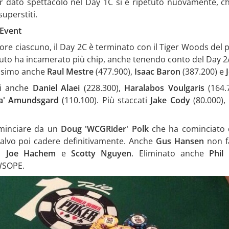
r dato spettacolo nel Day 1C si è ripetuto nuovamente, c
superstiti.
 Event
 ore ciascuno, il Day 2C è terminato con il Tiger Woods del p
soluto ha incamerato più chip, anche tenendo conto del Day 2A
issimo anche
Raul Mestre
(477.900),
Isaac Baron
(387.200) e
ni anche
Daniel Alaei
(228.300),
Haralabos Voulgaris
(164.
la' Amundsgard
(110.100). Più staccati
Jake Cody
(80.000),
cominciare da un
Doug 'WCGRider' Polk
che ha cominciato d
salvo poi cadere definitivamente. Anche
Gus Hansen
non fa
,
Joe Hachem
e
Scotty Nguyen
. Eliminato anche
Phil
WSOPE.