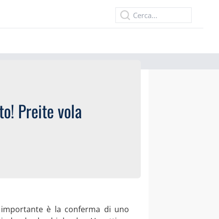
Search for:
to! Preite vola
ù importante è la conferma di uno