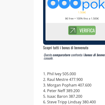
1.508€
8€ free + 100% fino a 1.500€
VERIFICA
Scopri tutti i bonus di benvenuto
Questo
comparatore
confronta i
bonus di benve
casuale.
1. Phil Ivey 505.000
2. Raul Mestre 477.900
3. Morgan Popham 407.600
4. Peter Neff 389.200
5. Isaac Baron 387.200
6. Steve Tripp Lindsay 380.400