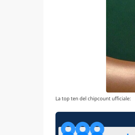
La top ten del chipcount ufficiale: