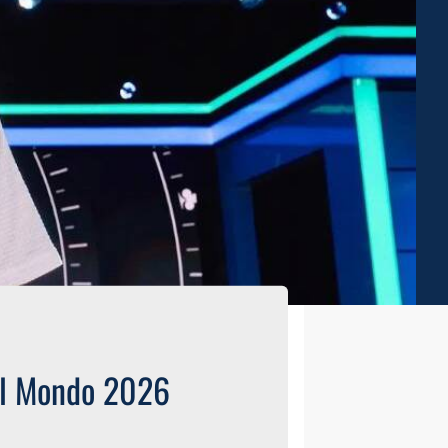
el Mondo 2026