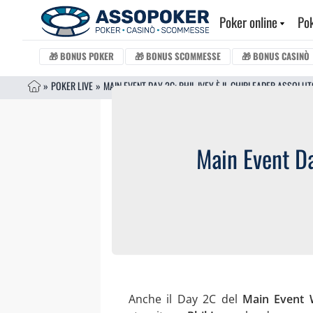
Vai al contenuto
Poker online
Pok
🎁 BONUS POKER
🎁 BONUS SCOMMESSE
🎁 BONUS CASINÒ
»
POKER LIVE
»
MAIN EVENT DAY 2C: PHIL IVEY È IL CHIPLEADER ASSOLUT
Main Event Day
Anche il Day 2C del
Main Event