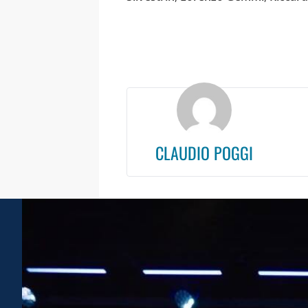
CLAUDIO POGGI