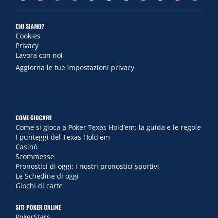
CHI SIAMO?
Cookies
Privacy
Lavora con noi
Aggiorna le tue impostazioni privacy
COME GIOCARE
Come si gioca a Poker Texas Hold’em: la guida e le regole
I punteggi del Texas Hold'em
Casinò
Scommesse
Pronostici di oggi: i nostri pronostici sportivi
Le Schedine di oggi
Giochi di carte
SITI POKER ONLINE
PokerStars