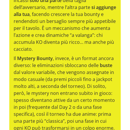
incassi
solo una parte
della taglia
dell’avversario, mentre l’altra parte
si aggiunge
alla tua
, facendo crescere la tua bounty e
rendendoti un bersaglio sempre più appetibile
per il tavolo. È un meccanismo che aumenta
l’azione e crea dinamiche “a valanga”: chi
accumula KO diventa più ricco… ma anche più
cacciato.
Il
Mystery Bounty
, invece, è un format ancora
diverso: le eliminazioni sbloccano delle
buste
dal valore variabile, che vengono assegnate in
modo casuale (da premi piccoli fino a jackpot
molto alti, a seconda del torneo). Di solito,
però, le mystery non entrano subito in gioco:
spesso diventano attive da un certo momento
in poi (frequente dal Day 2 o da una fase
specifica), così il torneo ha due anime: prima
una parte più “classica”, poi una fase in cui
ogni KO può trasformarsi in un colpo enorme.