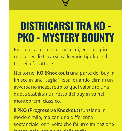
DISTRICARSI TRA KO -
PKO - MYSTERY BOUNTY
Per i giocatori alle prime armi, ecco un piccolo
recap per districarsi tra le varie tipologie di
tornei più battute.
Nei tornei
KO (Knockout)
una parte del buy-in
finisce in una “taglia” fissa: quando elimini un
avversario incassi subito quel valore (o una
quota stabilita) e il resto del buy-in va nel
montepremi classico.
Il
PKO (Progressive Knockout)
funziona in
modo simile, ma con una differenza
sostanziale: ogni volta che fai un’eliminazione