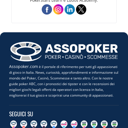
PokerStars Learn e Ludos Academy.
Assopoker.com
è il portale di riferimento per tutti gli appassionati
di gioco in Italia. News, curiosità, approfondimenti e informazione sul
mondo del Poker, Casinò, Scommesse e tanto altro. Con le nostre
guide poker ABC, con i pronostici dei tipster e con le recensioni dei
migliori giochi legali offerti da operatori con licenza in Italia,
migliorerai il tuo gioco e scoprirai una community di appassionati.
SEGUICI SU