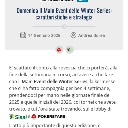
Domenica il Main Event delle Winter Series:
caratteristiche e strategia
14 Gennaio 2026
Andrea Borea
E' scattato il conto alla rovescia che ci porterà, alla
fine della settimana in corso, ad avere a che fare
con il
Main Event delle Winter Series
, la kermesse
che ci ha fatto compagnia per ben 4 settimane,
prendendoci per mano nelle giornate finale del
2025 e quelle iniziali del 2026, coi tornei che avete
trovato, e tutt'ora state trovando, sulle lobby di
e
.
L'atto più importante di questa edizione, è