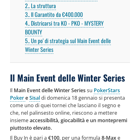
2.
La struttura
3.
Il Garantito da €400.000
4.
Districarsi tra KO - PKO - MYSTERY
BOUNTY
5.
Un po' di strategia sul Main Event delle
Winter Series
Il Main Event delle Winter Series
Il
Main Event delle Winter Series
su
PokerStars
Poker
e
Sisal
di domenica 18 gennaio si presenta
come uno di quei tornei che lasciano il segno e
che, nel palinsesto online, riescono a mettere
insieme
accessibilità, giocabilità e un montepremi
piuttosto elevato.
Il Buy In è pari a
€100
, per una formula
8-Max
e