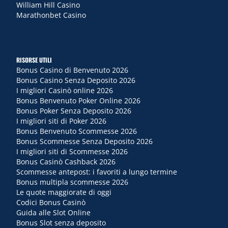
William Hill Casino
Marathonbet Casino
RISORSE UTILI
Bonus Casino di Benvenuto 2026
Bonus Casino Senza Deposito 2026
I migliori Casinò online 2026
Bonus Benvenuto Poker Online 2026
Bonus Poker Senza Deposito 2026
I migliori siti di Poker 2026
Bonus Benvenuto Scommesse 2026
Bonus Scommesse Senza Deposito 2026
I migliori siti di Scommesse 2026
Bonus Casinò Cashback 2026
Scommesse antepost: i favoriti a lungo termine
Bonus multipla scommesse 2026
Le quote maggiorate di oggi
Codici Bonus Casinò
Guida alle Slot Online
Bonus Slot senza deposito