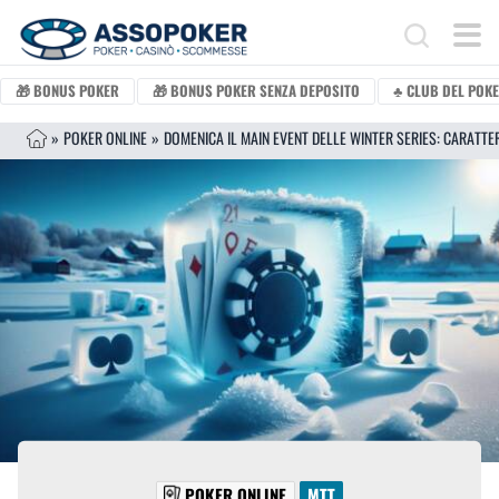
Vai al contenuto
Search for:
🎁 BONUS POKER
🎁 BONUS POKER SENZA DEPOSITO
♣️ CLUB DEL POK
»
POKER ONLINE
»
POKER ONLINE
MTT