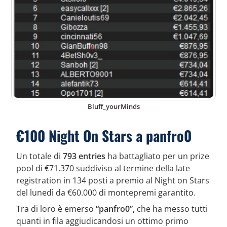
Bluff_yourMinds
€100 Night On Stars a panfro0
Un totale di
793 entries
ha battagliato per un prize
pool di €71.370 suddiviso al termine della late
registration in 134 posti a premio al Night on Stars
del lunedì da €60.000 di montepremi garantito.
Tra di loro è emerso
“panfro0”,
che ha messo tutti
quanti in fila aggiudicandosi un ottimo primo