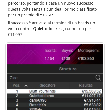
percorso, portando a casa un nuovo successo,
questa volta senza alcun deal, primo classificato
per un premio di €15.569.
Il successo è arrivato al termine di un heads up
vinto contro "
Qulettodolores
", runner up per
€11.097.