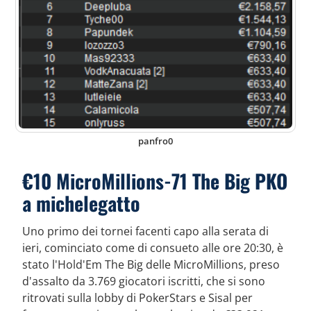
panfro0
€10 MicroMillions-71 The Big PKO
a michelegatto
Uno primo dei tornei facenti capo alla serata di
ieri, cominciato come di consueto alle ore 20:30, è
stato l'Hold'Em The Big delle MicroMillions, preso
d'assalto da 3.769 giocatori iscritti, che si sono
ritrovati sulla lobby di PokerStars e Sisal per