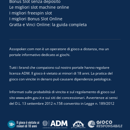
Bonus Slot senza deposito
Le migliori slot machine online
I migliori freespin slot
I migliori Bonus Slot Online
Gratta e Vinci Online: la guida completa
Assopoker.com non è un operatore di gioco a distanza, ma un
portale informativo dedicato ai giochi.
Tutti i brand che compaiono sul nostro portale hanno regolare
licenza ADM. Il gioco è vietato ai minori di 18 anni. La pratica del
gioco con vincite in denaro può causare dipendenza patologica.
Informati sulle probabilità di vincita e sul regolamento di gioco sul
sito www.adm.gov.it e sui siti dei concessionari. Avvertenze ai sensi
del D.L. 13 settembre 2012 n.158 convertito in Legge n. 189/2012