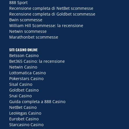
888 Sport
Recensione completa di NetBet scommesse
Recensione completa di Goldbet scommesse
Bwin scommesse
William Hill Scommesse: la recensione
Netwin scommesse
Marathonbet scommesse
SITI CASINO ONLINE
Betsson Casino
Bet365 Casino: la recensione
Netwin Casino
Lottomatica Casino
Pokerstars Casino
Sisal Casino
Goldbet Casino
Snai Casino
Guida completa a 888 Casino
NetBet Casino
LeoVegas Casino
Eurobet Casino
Starcasino Casino