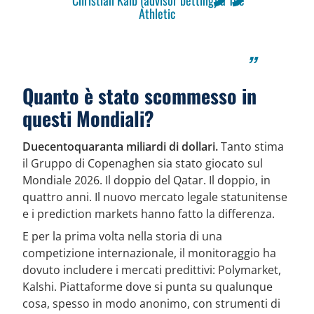
Christian Kalb (advisor betting) a The
Athletic
Quanto è stato scommesso in
questi Mondiali?
Duecentoquaranta miliardi di dollari.
Tanto stima
il Gruppo di Copenaghen sia stato giocato sul
Mondiale 2026. Il doppio del Qatar. Il doppio, in
quattro anni. Il nuovo mercato legale statunitense
e i prediction markets hanno fatto la differenza.
E per la prima volta nella storia di una
competizione internazionale, il monitoraggio ha
dovuto includere i mercati predittivi: Polymarket,
Kalshi. Piattaforme dove si punta su qualunque
cosa, spesso in modo anonimo, con strumenti di