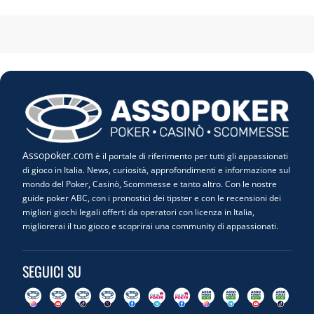
Assopoker.com
è il portale di riferimento per tutti gli appassionati
di gioco in Italia. News, curiosità, approfondimenti e informazione sul
mondo del Poker, Casinò, Scommesse e tanto altro. Con le nostre
guide poker ABC, con i pronostici dei tipster e con le recensioni dei
migliori giochi legali offerti da operatori con licenza in Italia,
migliorerai il tuo gioco e scoprirai una community di appassionati.
SEGUICI SU