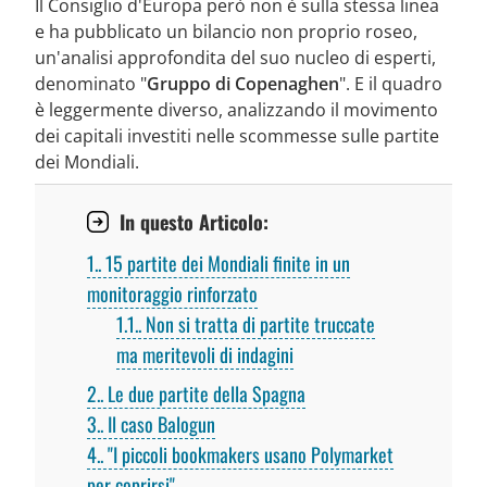
Il Consiglio d'Europa però non è sulla stessa linea
e ha pubblicato un bilancio non proprio roseo,
un'analisi approfondita del suo nucleo di esperti,
denominato "
Gruppo di Copenaghen
". E il quadro
è leggermente diverso, analizzando il movimento
dei capitali investiti nelle scommesse sulle partite
dei Mondiali.
In questo Articolo:
1.
15 partite dei Mondiali finite in un
monitoraggio rinforzato
1.1.
Non si tratta di partite truccate
ma meritevoli di indagini
2.
Le due partite della Spagna
3.
Il caso Balogun
4.
"I piccoli bookmakers usano Polymarket
per coprirsi"