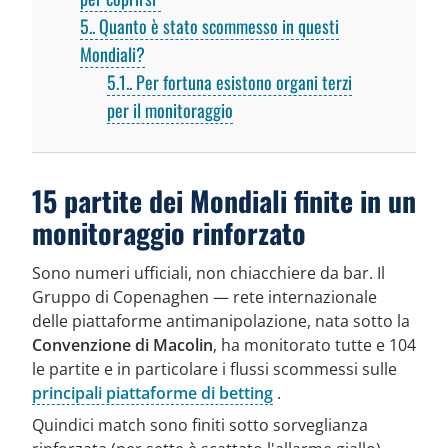
5.
Quanto è stato scommesso in questi
Mondiali?
5.1.
Per fortuna esistono organi terzi
per il monitoraggio
15 partite dei Mondiali finite in un
monitoraggio rinforzato
Sono numeri ufficiali, non chiacchiere da bar. Il
Gruppo di Copenaghen — rete internazionale
delle piattaforme antimanipolazione, nata sotto la
Convenzione di Macolin
, ha monitorato tutte e 104
le partite e in particolare i flussi scommessi sulle
principali piattaforme di betting
.
Quindici match sono finiti sotto sorveglianza