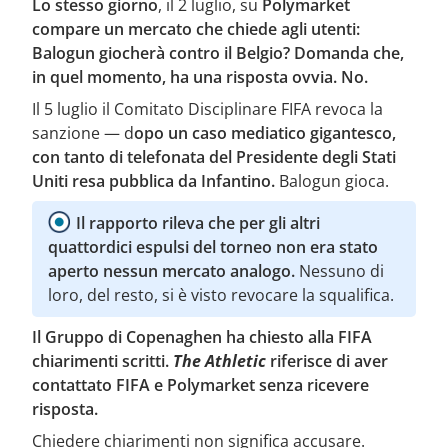
Lo stesso giorno
, il 2 luglio, su
Polymarket
compare un mercato che chiede agli utenti:
Balogun giocherà contro il Belgio? Domanda che,
in quel momento, ha una risposta ovvia. No.
Il 5 luglio il Comitato Disciplinare FIFA revoca la
sanzione — d
opo un caso mediatico gigantesco,
con tanto di telefonata del Presidente degli Stati
Uniti resa pubblica da Infantino.
Balogun gioca.
Il rapporto rileva che per gli altri
quattordici espulsi del torneo non era stato
aperto nessun mercato analogo.
Nessuno di
loro, del resto, si è visto revocare la squalifica.
Il Gruppo di Copenaghen ha chiesto alla FIFA
chiarimenti scritti.
The Athletic
riferisce di aver
contattato FIFA e Polymarket senza ricevere
risposta.
Chiedere chiarimenti non significa accusare.