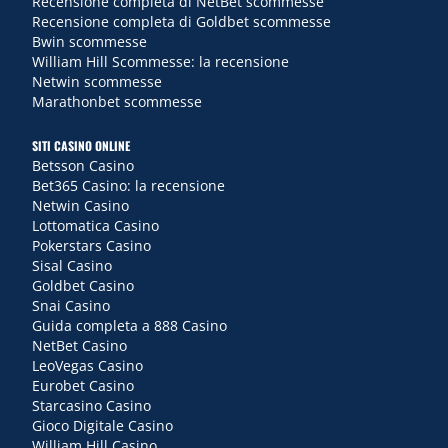
Recensione completa di NetBet scommesse
Recensione completa di Goldbet scommesse
Bwin scommesse
William Hill Scommesse: la recensione
Netwin scommesse
Marathonbet scommesse
SITI CASINO ONLINE
Betsson Casino
Bet365 Casino: la recensione
Netwin Casino
Lottomatica Casino
Pokerstars Casino
Sisal Casino
Goldbet Casino
Snai Casino
Guida completa a 888 Casino
NetBet Casino
LeoVegas Casino
Eurobet Casino
Starcasino Casino
Gioco Digitale Casino
William Hill Casino