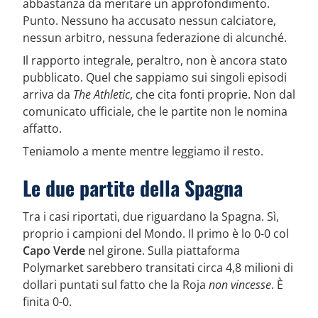
abbastanza da meritare un approfondimento.
Punto. Nessuno ha accusato nessun calciatore,
nessun arbitro, nessuna federazione di alcunché.
Il rapporto integrale, peraltro, non è ancora stato
pubblicato. Quel che sappiamo sui singoli episodi
arriva da
The Athletic
, che cita fonti proprie. Non dal
comunicato ufficiale, che le partite non le nomina
affatto.
Teniamolo a mente mentre leggiamo il resto.
Le due partite della Spagna
Tra i casi riportati, due riguardano la Spagna. Sì,
proprio i campioni del Mondo. Il primo è lo 0-0 col
Capo Verde
nel girone. Sulla piattaforma
Polymarket sarebbero transitati circa 4,8 milioni di
dollari puntati sul fatto che la Roja
non vincesse
. È
finita 0-0.