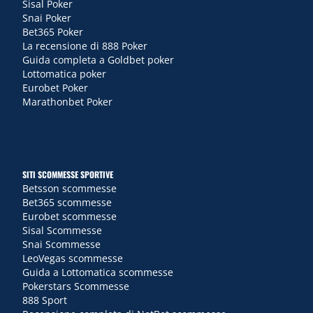
Sisal Poker
Snai Poker
Bet365 Poker
La recensione di 888 Poker
Guida completa a Goldbet poker
Lottomatica poker
Eurobet Poker
Marathonbet Poker
SITI SCOMMESSE SPORTIVE
Betsson scommesse
Bet365 scommesse
Eurobet scommesse
Sisal Scommesse
Snai Scommesse
LeoVegas scommesse
Guida a Lottomatica scommesse
Pokerstars Scommesse
888 Sport