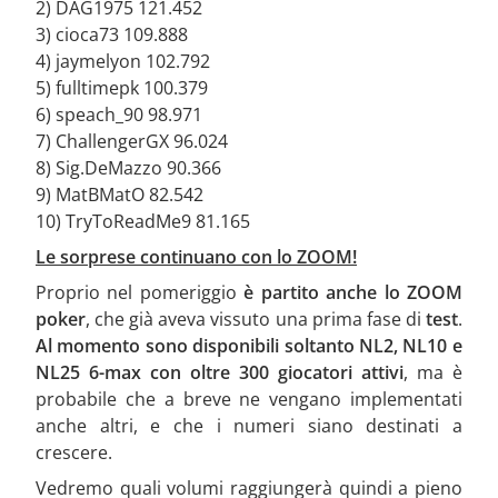
2) DAG1975 121.452
3) cioca73 109.888
4) jaymelyon 102.792
5) fulltimepk 100.379
6) speach_90 98.971
7) ChallengerGX 96.024
8) Sig.DeMazzo 90.366
9) MatBMatO 82.542
10) TryToReadMe9 81.165
Le sorprese continuano con lo ZOOM!
Proprio nel pomeriggio
è partito anche lo ZOOM
poker
, che già aveva vissuto una prima fase di
test
.
Al momento sono disponibili soltanto NL2, NL10 e
NL25 6-max con oltre 300 giocatori attivi
, ma è
probabile che a breve ne vengano implementati
anche altri, e che i numeri siano destinati a
crescere.
Vedremo quali volumi raggiungerà quindi a pieno