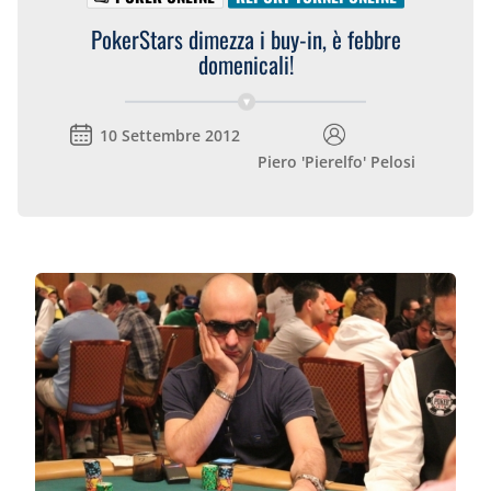
PokerStars dimezza i buy-in, è febbre
domenicali!
10 Settembre 2012
Piero 'Pierelfo' Pelosi