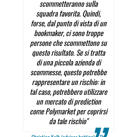
scommetteranno sulla
squadra favorita. Quindi,
forse, dal punto di vista di un
bookmaker, ci sono troppe
persone che scommettono su
questo risultato. Se si tratta
di una piccola azienda di
scommesse, questo potrebbe
rappresentare un rischio: in
tal caso, potrebbero utilizzare
un mercato di prediction
come Polymarket per coprirsi
da tale rischio"