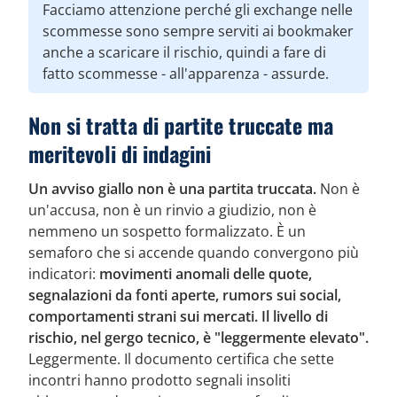
Facciamo attenzione perché gli exchange nelle
scommesse sono sempre serviti ai bookmaker
anche a scaricare il rischio, quindi a fare di
fatto scommesse - all'apparenza - assurde.
Non si tratta di partite truccate ma
meritevoli di indagini
Un avviso giallo non è una partita truccata.
Non è
un'accusa, non è un rinvio a giudizio, non è
nemmeno un sospetto formalizzato. È un
semaforo che si accende quando convergono più
indicatori:
movimenti anomali delle quote,
segnalazioni da fonti aperte, rumors sui social,
comportamenti strani sui mercati. Il livello di
rischio, nel gergo tecnico, è "leggermente elevato".
Leggermente. Il documento certifica che sette
incontri hanno prodotto segnali insoliti