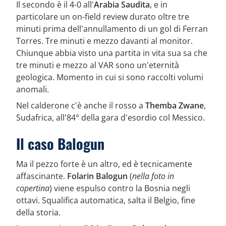
Il secondo è il 4-0 all'
Arabia Saudita
, e in
particolare un on-field review durato oltre tre
minuti prima dell'annullamento di un gol di Ferran
Torres. Tre minuti e mezzo davanti al monitor.
Chiunque abbia visto una partita in vita sua sa che
tre minuti e mezzo al VAR sono un'eternità
geologica. Momento in cui si sono raccolti volumi
anomali.
Nel calderone c'è anche il rosso a
Themba Zwane
,
Sudafrica, all'84° della gara d'esordio col Messico.
Il caso Balogun
Ma il pezzo forte è un altro, ed è tecnicamente
affascinante.
Folarin Balogun
(
nella foto in
copertina
) viene espulso contro la Bosnia negli
ottavi. Squalifica automatica, salta il Belgio, fine
della storia.