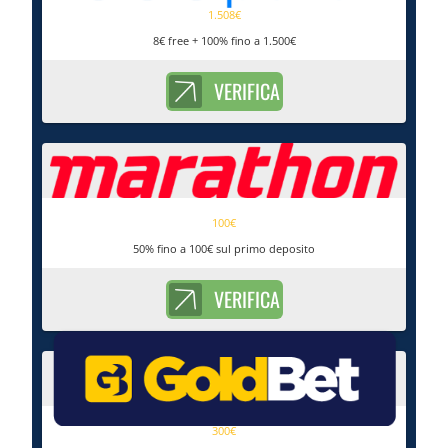
1.508€
8€ free + 100% fino a 1.500€
VERIFICA
100€
50% fino a 100€ sul primo deposito
VERIFICA
300€