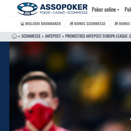
Vai al contenuto
Poker online
Pok
💻 MIGLIORI BOOKMAKER
🎁 BONUS SCOMMESSE
🎁 BONUS
»
SCOMMESSE
»
ANTEPOST
»
PRONOSTICO ANTEPOST EUROPA LEAGUE: QU