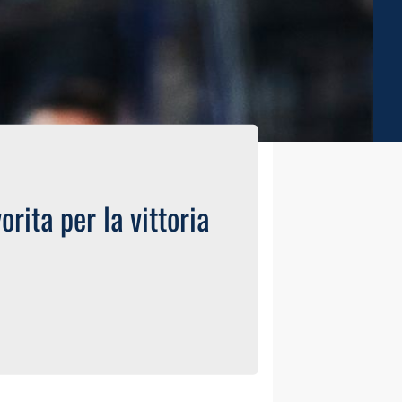
rita per la vittoria