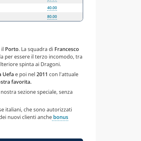
40.00
80.00
 il
Porto
. La squadra di
Francesco
la per essere il terzo incomodo, tra
teriore spinta ai Dragoni.
 Uefa
e poi nel
2011
con l'attuale
stra favorita.
 nostra sezione speciale, senza
 italiani, che sono autorizzati
ei nuovi clienti anche
bonus