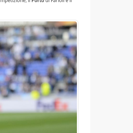
mpetizione, il
Porto
di Farioli e il