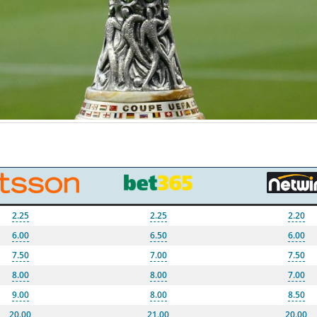
2.25
2.25
2.20
6.00
6.50
6.00
7.50
7.00
7.50
8.00
8.00
7.00
9.00
8.00
8.50
20.00
21.00
20.00