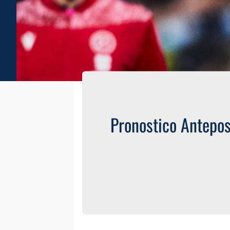
Pronostico Antepost