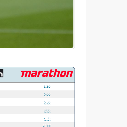
2.20
6.00
6.50
8.00
7.50
20.00