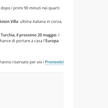
 dopo i primi 90 minuti nei quarti
Aston Villa
: ultima italiana in corsa,
 Turchia, il prossimo 20 maggio
. I
ance di portare a casa l'
Europa
r hanno riservato per voi i
Pronostici