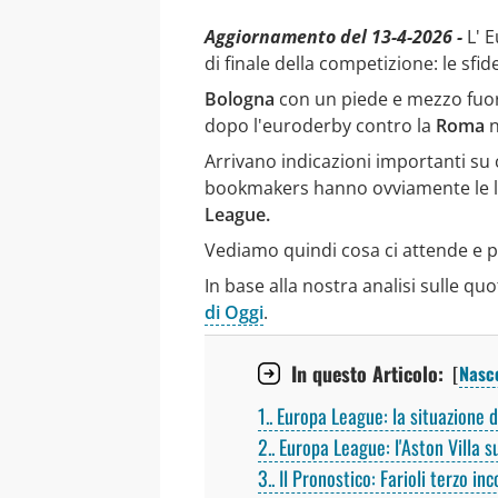
Aggiornamento del 13-4-2026 -
L' 
di finale della competizione: le sfi
Bologna
con un piede e mezzo fuori
dopo l'euroderby contro la
Roma
n
Arrivano indicazioni importanti su 
bookmakers hanno ovviamente le lor
League.
Vediamo quindi cosa ci attende e pe
In base alla nostra analisi sulle qu
di Oggi
.
In questo Articolo:
[
Nasco
1.
Europa League: la situazione do
2.
Europa League: l'Aston Villa s
3.
Il Pronostico: Farioli terzo i