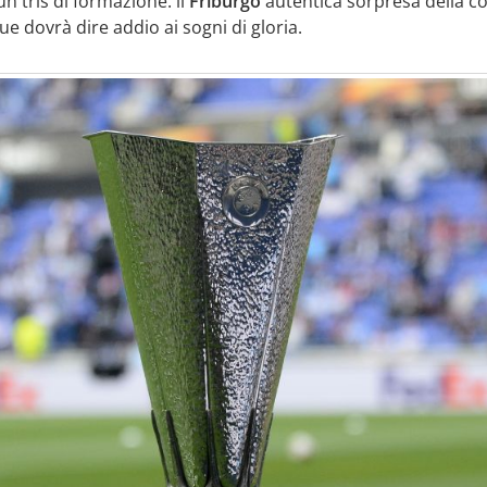
n tris di formazione: il
Friburgo
autentica sorpresa della co
ue dovrà dire addio ai sogni di gloria.