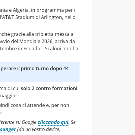
ania e Algeria, in programma per il
all’AT&T Stadium di Arlington, nello
anche grazie alla tripletta messa a
avvio del Mondiale 2026, arriva da
ettembre in Ecuador. Scaloni non ha
perare il primo turno dopo 44
 ma di cui
solo 2 contro formazioni
maggiori.
indi cosa ci attende e, per non
6
.
referenze su Google
cliccando qui
. Se
ssanger
(da un vostro device).