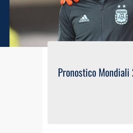
Pronostico Mondiali 