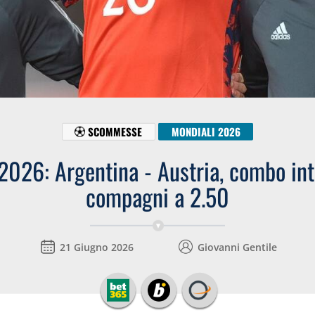
SCOMMESSE
MONDIALI 2026
2026: Argentina - Austria, combo in
compagni a 2.50
21 Giugno 2026
Giovanni Gentile