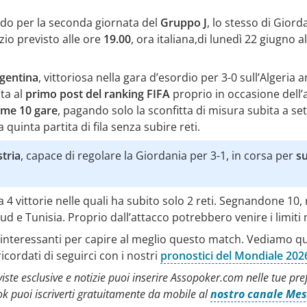
ido per la seconda giornata del
Gruppo J
, lo stesso di Giord
izio previsto alle ore
19.00
, ora italiana,di lunedì 22 giugno 
gentina
, vittoriosa nella gara d’esordio per 3-0 sull’Algeria 
ata al
primo post del ranking FIFA
proprio in occasione dell’
time 10 gare
, pagando solo la sconfitta di misura subita a s
quinta partita di fila senza subire reti.
tria
, capace di regolare la Giordania per 3-1, in corsa per
su
a 4 vittorie nelle quali ha subito solo 2 reti. Segnandone 10,
 e Tunisia. Proprio dall’attacco potrebbero venire i limiti 
interessanti per capire al meglio questo match. Vediamo qu
icordati di seguirci con i nostri
pronostici del Mondiale 202
rviste esclusive e notizie puoi inserire Assopoker.com nelle tue p
ok puoi iscriverti gratuitamente da mobile al
nostro canale Me