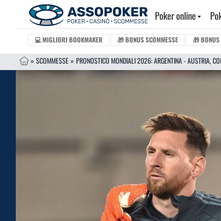
Vai al contenuto
Poker online
Pok
💻 MIGLIORI BOOKMAKER
🎁 BONUS SCOMMESSE
🎁 BONUS
»
SCOMMESSE
»
PRONOSTICO MONDIALI 2026: ARGENTINA - AUSTRIA, CO