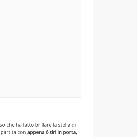
o che ha fatto brillare la stella di
a partita con
appena 6 tiri in porta,