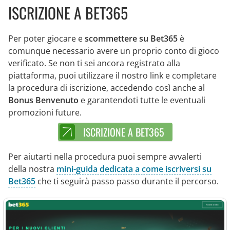
ISCRIZIONE A BET365
Per poter giocare e
scommettere su Bet365
è
comunque necessario avere un proprio conto di gioco
verificato. Se non ti sei ancora registrato alla
piattaforma, puoi utilizzare il nostro link e completare
la procedura di iscrizione, accedendo così anche al
Bonus Benvenuto
e garantendoti tutte le eventuali
promozioni future.
ISCRIZIONE A BET365
Per aiutarti nella procedura puoi sempre avvalerti
della nostra
mini-guida dedicata a come iscriversi su
Bet365
che ti seguirà passo passo durante il percorso.