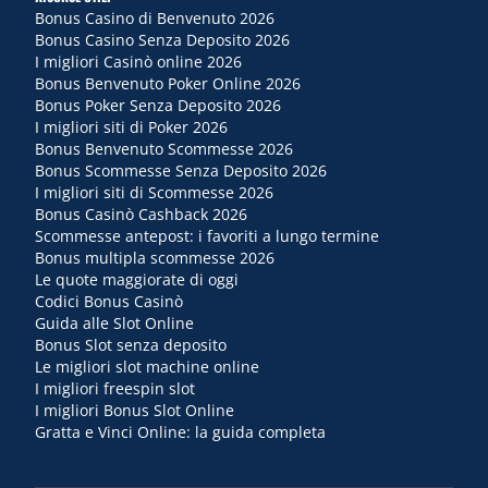
Bonus Casino di Benvenuto 2026
Bonus Casino Senza Deposito 2026
I migliori Casinò online 2026
Bonus Benvenuto Poker Online 2026
Bonus Poker Senza Deposito 2026
I migliori siti di Poker 2026
Bonus Benvenuto Scommesse 2026
Bonus Scommesse Senza Deposito 2026
I migliori siti di Scommesse 2026
Bonus Casinò Cashback 2026
Scommesse antepost: i favoriti a lungo termine
Bonus multipla scommesse 2026
Le quote maggiorate di oggi
Codici Bonus Casinò
Guida alle Slot Online
Bonus Slot senza deposito
Le migliori slot machine online
I migliori freespin slot
I migliori Bonus Slot Online
Gratta e Vinci Online: la guida completa