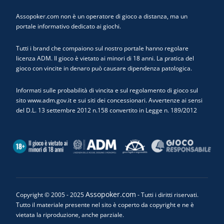
Assopoker.com non è un operatore di gioco a distanza, ma un
portale informativo dedicato ai giochi.
Tutti i brand che compaiono sul nostro portale hanno regolare
licenza ADM. Il gioco è vietato ai minori di 18 anni. La pratica del
gioco con vincite in denaro può causare dipendenza patologica.
Informati sulle probabilità di vincita e sul regolamento di gioco sul
sito www.adm.gov.it e sui siti dei concessionari. Avvertenze ai sensi
del D.L. 13 settembre 2012 n.158 convertito in Legge n. 189/2012
Assopoker.com
Copyright © 2005 - 2025
- Tutti i diritti riservati.
Tutto il materiale presente nel sito è coperto da copyright e ne è
vietata la riproduzione, anche parziale.