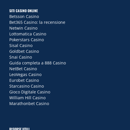
SITI CASINO ONLINE
Betsson Casino
Bet365 Casino: la recensione
Netwin Casino
Lottomatica Casino
Pokerstars Casino
Sisal Casino
Goldbet Casino
Snai Casino
Guida completa a 888 Casino
NetBet Casino
LeoVegas Casino
Eurobet Casino
Starcasino Casino
Gioco Digitale Casino
William Hill Casino
Marathonbet Casino
RISORSE UTILI