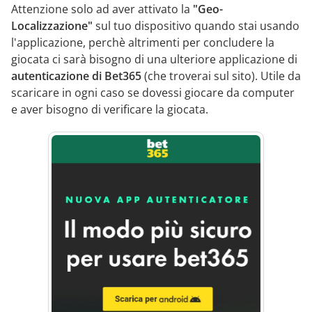
Attenzione solo ad aver attivato la
"Geo-
Localizzazione"
sul tuo dispositivo quando stai usando
l'applicazione, perchè altrimenti per concludere la
giocata ci sarà bisogno di una ulteriore applicazione di
autenticazione di Bet365
(che troverai sul sito). Utile da
scaricare in ogni caso se dovessi giocare da computer
e aver bisogno di verificare la giocata.