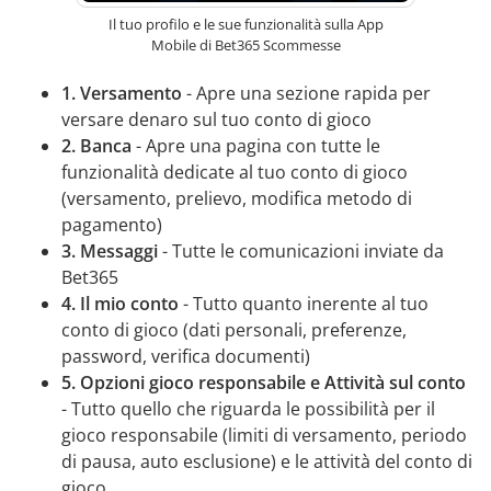
Il tuo profilo e le sue funzionalità sulla App
Mobile di Bet365 Scommesse
1. Versamento
- Apre una sezione rapida per
versare denaro sul tuo conto di gioco
2. Banca
- Apre una pagina con tutte le
funzionalità dedicate al tuo conto di gioco
(versamento, prelievo, modifica metodo di
pagamento)
3. Messaggi
- Tutte le comunicazioni inviate da
Bet365
4. Il mio conto
- Tutto quanto inerente al tuo
conto di gioco (dati personali, preferenze,
password, verifica documenti)
5. Opzioni gioco responsabile e Attività sul conto
- Tutto quello che riguarda le possibilità per il
gioco responsabile (limiti di versamento, periodo
di pausa, auto esclusione) e le attività del conto di
gioco