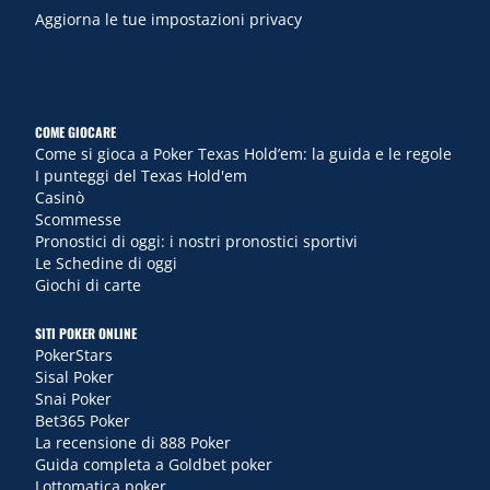
Aggiorna le tue impostazioni privacy
COME GIOCARE
Come si gioca a Poker Texas Hold’em: la guida e le regole
I punteggi del Texas Hold'em
Casinò
Scommesse
Pronostici di oggi: i nostri pronostici sportivi
Le Schedine di oggi
Giochi di carte
SITI POKER ONLINE
PokerStars
Sisal Poker
Snai Poker
Bet365 Poker
La recensione di 888 Poker
Guida completa a Goldbet poker
Lottomatica poker