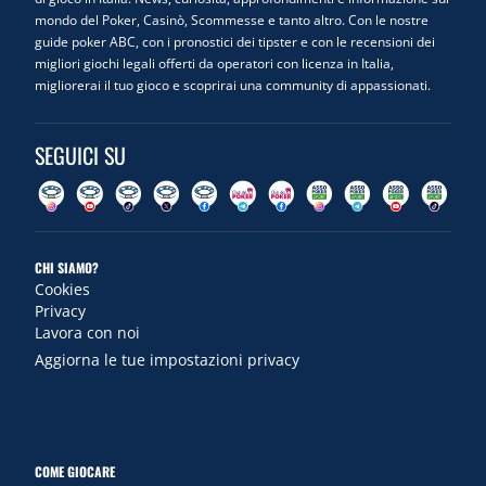
mondo del Poker, Casinò, Scommesse e tanto altro. Con le nostre
guide poker ABC, con i pronostici dei tipster e con le recensioni dei
migliori giochi legali offerti da operatori con licenza in Italia,
migliorerai il tuo gioco e scoprirai una community di appassionati.
SEGUICI SU
CHI SIAMO?
Cookies
Privacy
Lavora con noi
Aggiorna le tue impostazioni privacy
COME GIOCARE