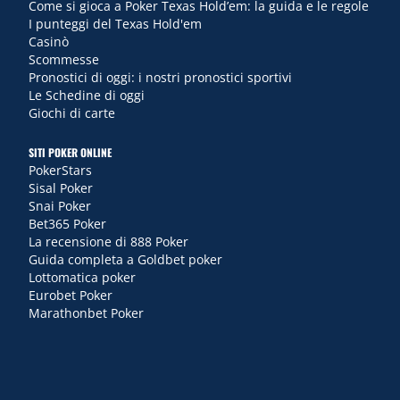
Come si gioca a Poker Texas Hold’em: la guida e le regole
I punteggi del Texas Hold'em
Casinò
Scommesse
Pronostici di oggi: i nostri pronostici sportivi
Le Schedine di oggi
Giochi di carte
SITI POKER ONLINE
PokerStars
Sisal Poker
Snai Poker
Bet365 Poker
La recensione di 888 Poker
Guida completa a Goldbet poker
Lottomatica poker
Eurobet Poker
Marathonbet Poker