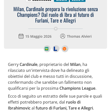
Milan, Cardinale prepara la rivoluzione senza
Champions? Dal ruolo di Ibra al futuro di
Furlani, Tare e Allegri
15 Maggio 2026
Thomas Alvieri
Gerry
Cardinale
, proprietario del
Milan
, ha
rilasciato un'intervista dove ha delineato gli
obiettivi del club e messo tutti in discussione,
confermando che sarebbe un fallimento non
qualificarsi per la prossima
Champions League
.
Ecco di seguito un estratto delle sue parole e quali
effetti potrebbero portare, dal
ruolo di
Ibrahimovic
al
futuro di Furlani, Tare e Allegri
.