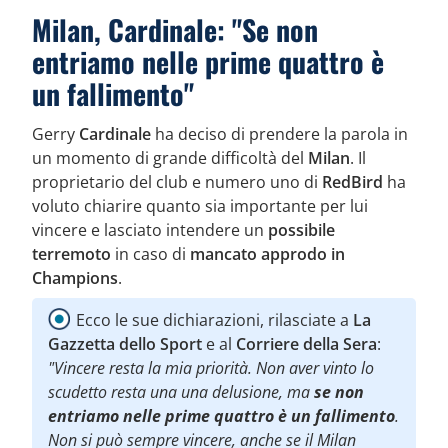
Milan, Cardinale: "Se non
entriamo nelle prime quattro è
un fallimento"
Gerry
Cardinale
ha deciso di prendere la parola in
un momento di grande difficoltà del
Milan
. Il
proprietario del club e numero uno di
RedBird
ha
voluto chiarire quanto sia importante per lui
vincere e lasciato intendere un
possibile
terremoto
in caso di
mancato approdo in
Champions
.
Ecco le sue dichiarazioni, rilasciate a
La
Gazzetta dello Sport
e al
Corriere della Sera
:
"Vincere resta la mia priorità. Non aver vinto lo
scudetto resta una una delusione, ma
se non
entriamo nelle prime quattro è un fallimento
.
Non si può sempre vincere, anche se il Milan