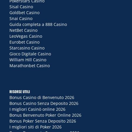
Pokerstars Casino
Sisal Casino
Goldbet Casino
Snai Casino
Guida completa a 888 Casino
NetBet Casino
LeoVegas Casino
Eurobet Casino
Starcasino Casino
Gioco Digitale Casino
William Hill Casino
Marathonbet Casino
RISORSE UTILI
Bonus Casino di Benvenuto 2026
Bonus Casino Senza Deposito 2026
I migliori Casinò online 2026
Bonus Benvenuto Poker Online 2026
Bonus Poker Senza Deposito 2026
I migliori siti di Poker 2026