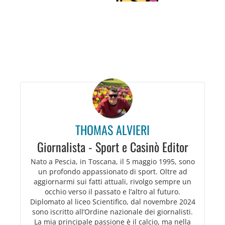
THOMAS ALVIERI
Giornalista - Sport e Casinò Editor
Nato a Pescia, in Toscana, il 5 maggio 1995, sono
un profondo appassionato di sport. Oltre ad
aggiornarmi sui fatti attuali, rivolgo sempre un
occhio verso il passato e l’altro al futuro.
Diplomato al liceo Scientifico, dal novembre 2024
sono iscritto all’Ordine nazionale dei giornalisti.
La mia principale passione è il calcio, ma nella