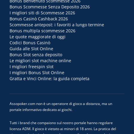
Bonus Benvenuto Scommesse 2026
Bonus Scommesse Senza Deposito 2026
I migliori siti di Scommesse 2026
Bonus Casinò Cashback 2026
Scommesse antepost: i favoriti a lungo termine
Bonus multipla scommesse 2026
Le quote maggiorate di oggi
Codici Bonus Casinò
Guida alle Slot Online
Bonus Slot senza deposito
Le migliori slot machine online
I migliori freespin slot
I migliori Bonus Slot Online
Gratta e Vinci Online: la guida completa
Assopoker.com non è un operatore di gioco a distanza, ma un
portale informativo dedicato ai giochi.
Tutti i brand che compaiono sul nostro portale hanno regolare
licenza ADM. Il gioco è vietato ai minori di 18 anni. La pratica del