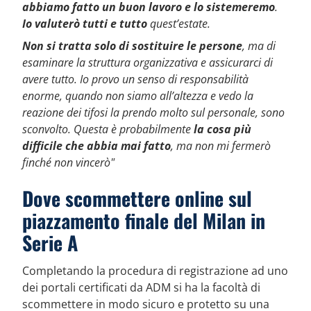
abbiamo fatto un buon lavoro e lo sistemeremo
.
Io valuterò tutti e tutto
quest’estate.
Non si tratta solo di sostituire le persone
, ma di
esaminare la struttura organizzativa e assicurarci di
avere tutto. Io provo un senso di responsabilità
enorme, quando non siamo all’altezza e vedo la
reazione dei tifosi la prendo molto sul personale, sono
sconvolto. Questa è probabilmente
la cosa più
difficile che abbia mai fatto
, ma non mi fermerò
finché non vincerò"
Dove scommettere online sul
piazzamento finale del Milan in
Serie A
Completando la procedura di registrazione ad uno
dei portali certificati da ADM si ha la facoltà di
scommettere in modo sicuro e protetto su una