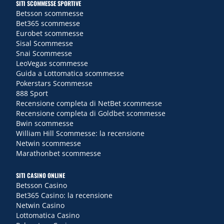
SITI SCOMMESSE SPORTIVE
Betsson scommesse
Bet365 scommesse
Eurobet scommesse
Sisal Scommesse
Snai Scommesse
LeoVegas scommesse
Guida a Lottomatica scommesse
Pokerstars Scommesse
888 Sport
Recensione completa di NetBet scommesse
Recensione completa di Goldbet scommesse
Bwin scommesse
William Hill Scommesse: la recensione
Netwin scommesse
Marathonbet scommesse
SITI CASINO ONLINE
Betsson Casino
Bet365 Casino: la recensione
Netwin Casino
Lottomatica Casino