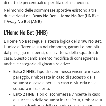
di netto le percentuali di perdita della schedina.
Nel mondo delle scommesse sportive esistono altre
due varianti del
Draw No Bet
, l'
Home No Bet (HNB)
e
l''
Away No Bet
(ANB)
.
L'Home No Bet (HNB)
L'
Home No Bet
segue la stessa logica del
Draw No Bet
.
L'unica differenza sta nel rimborso, garantito non più
dal pareggio ma, bensì, dalla vittoria della squadra di
casa. Questo cambiamento modifica di conseguenza
anche le categorie di giocata relative:
Esito X HNB
: Tipo di scommessa vincente in caso
pareggio, rimborsata in caso di successo della
squadra di casa e persa in caso di vittoria della
squadra in trasferta.
Esito 2 HNB
: Tipo di scommessa vincente in caso
di successo della squadra in trasferta, rimborsata
in caso di vittoria della squadra di casa e persa in