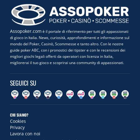
Assopoker.com
è il portale di riferimento per tutti gli appassionati
di gioco in Italia. News, curiosità, approfondimenti e informazione sul
mondo del Poker, Casinò, Scommesse e tanto altro. Con le nostre
guide poker ABC, con i pronostici dei tipster e con le recensioni dei
migliori giochi legali offerti da operatori con licenza in Italia,
migliorerai il tuo gioco e scoprirai una community di appassionati.
SEGUICI SU
CHI SIAMO?
Cookies
Privacy
Lavora con noi