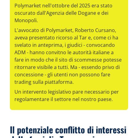
Polymarket nell'ottobre del 2025 era stato
oscurato dall'Agenzia delle Dogane e dei
Monopoli.
L'avvocato di Polymarket, Roberto Cursano,
aveva presentato ricorso al Tar e, come ci ha
svelato in anteprima, i giudici - convocando
ADM - hanno convitno le autorità italiane a
fare in modo che il sito di scommesse potesse
ritornare visibile a tutti. Ma - essendo privo di
concessione - gli utenti non possono fare
trading sulla piattaforma.
Un intervento legislativo pare necessario per
regolamentare il settore nel nostro paese.
Il potenziale conflitto di interessi