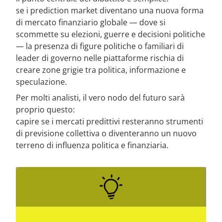
se i prediction market diventano una nuova forma
di mercato finanziario globale — dove si
scommette su elezioni, guerre e decisioni politiche
— la presenza di figure politiche o familiari di
leader di governo nelle piattaforme rischia di
creare zone grigie tra politica, informazione e
speculazione.
Per molti analisti, il vero nodo del futuro sarà
proprio questo:
capire se i mercati predittivi resteranno strumenti
di previsione collettiva o diventeranno un nuovo
terreno di influenza politica e finanziaria.