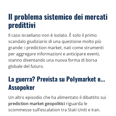
Il problema sistemico dei mercati
predittivi
Il caso israeliano non è isolato. È solo il primo
scandalo giudiziario di una questione molto più
grande: i prediction market, nati come strumenti
per aggregare informazioni e anticipare eventi,
stanno diventando una nuova forma di borsa
globale del futuro.
La guerra? Prevista su Polymarket e...
Assopoker
Un altro episodio che ha alimentato il dibattito sui
prediction market geopolitici
riguarda le
scommesse sull’escalation tra Stati Uniti e Iran.