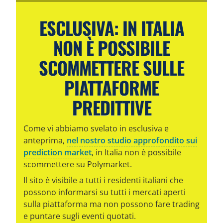
ESCLUSIVA: IN ITALIA
NON È POSSIBILE
SCOMMETTERE SULLE
PIATTAFORME
PREDITTIVE
Come vi abbiamo svelato in esclusiva e
anteprima,
nel nostro studio approfondito sui
prediction market
, in Italia non è possibile
scommettere su Polymarket.
Il sito è visibile a tutti i residenti italiani che
possono informarsi su tutti i mercati aperti
sulla piattaforma ma non possono fare trading
e puntare sugli eventi quotati.