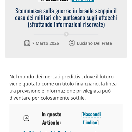
Scommesse sulla guerra: in Israele scoppia il
caso dei militari che puntavano sugli attacchi
(sfruttando informazioni riservate)
7 Marzo 2026
Luciano Del Frate
Nel mondo dei mercati predittivi, dove il futuro
viene quotato come un titolo finanziario, la linea
tra previsione e informazione privilegiata può
diventare pericolosamente sottile.
In questo
[
Nascondi
Articolo:
l’indice
]