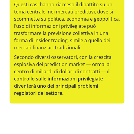
Questi casi hanno riacceso il dibattito su un
tema centrale: nei mercati predittivi, dove si
scommette su politica, economia e geopolitica,
l’uso di informazioni privilegiate può
trasformare la previsione collettiva in una
forma di insider trading, simile a quello dei
mercati finanziari tradizionali.
Secondo diversi osservatori, con la crescita
esplosiva dei prediction market — ormai al
centro di miliardi di dollari di contratti —
il
controllo sulle informazioni privilegiate
diventerà uno dei principali problemi
regolatori del settore.