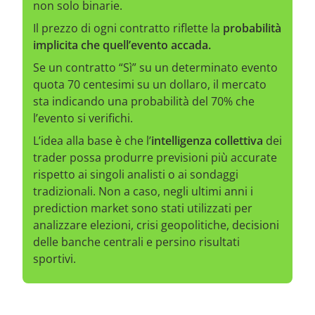
non solo binarie.
Il prezzo di ogni contratto riflette la
probabilità
implicita che quell’evento accada.
Se un contratto “Sì” su un determinato evento
quota 70 centesimi su un dollaro, il mercato
sta indicando una probabilità del 70% che
l’evento si verifichi.
L’idea alla base è che l’
intelligenza collettiva
dei
trader possa produrre previsioni più accurate
rispetto ai singoli analisti o ai sondaggi
tradizionali. Non a caso, negli ultimi anni i
prediction market sono stati utilizzati per
analizzare elezioni, crisi geopolitiche, decisioni
delle banche centrali e persino risultati
sportivi.