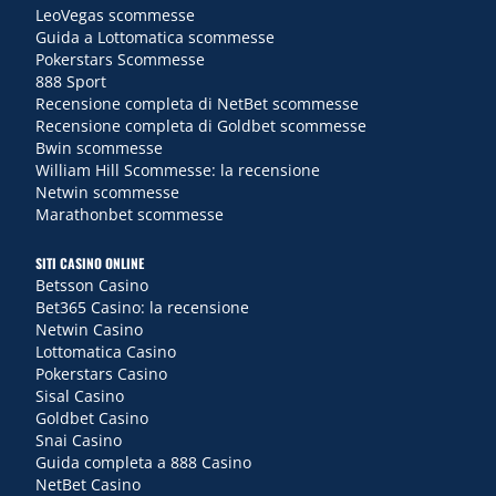
LeoVegas scommesse
Guida a Lottomatica scommesse
Pokerstars Scommesse
888 Sport
Recensione completa di NetBet scommesse
Recensione completa di Goldbet scommesse
Bwin scommesse
William Hill Scommesse: la recensione
Netwin scommesse
Marathonbet scommesse
SITI CASINO ONLINE
Betsson Casino
Bet365 Casino: la recensione
Netwin Casino
Lottomatica Casino
Pokerstars Casino
Sisal Casino
Goldbet Casino
Snai Casino
Guida completa a 888 Casino
NetBet Casino