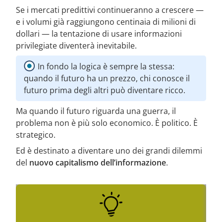
Se i mercati predittivi continueranno a crescere —
e i volumi già raggiungono centinaia di milioni di
dollari — la tentazione di usare informazioni
privilegiate diventerà inevitabile.
In fondo la logica è sempre la stessa:
quando il futuro ha un prezzo, chi conosce il
futuro prima degli altri può diventare ricco.
Ma quando il futuro riguarda una guerra, il
problema non è più solo economico. È politico. È
strategico.
Ed è destinato a diventare uno dei grandi dilemmi
del
nuovo capitalismo dell’informazione
.