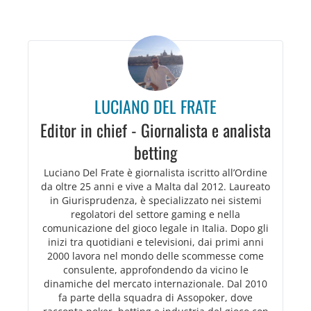
LUCIANO DEL FRATE
Editor in chief - Giornalista e analista
betting
Luciano Del Frate è giornalista iscritto all’Ordine
da oltre 25 anni e vive a Malta dal 2012. Laureato
in Giurisprudenza, è specializzato nei sistemi
regolatori del settore gaming e nella
comunicazione del gioco legale in Italia. Dopo gli
inizi tra quotidiani e televisioni, dai primi anni
2000 lavora nel mondo delle scommesse come
consulente, approfondendo da vicino le
dinamiche del mercato internazionale. Dal 2010
fa parte della squadra di Assopoker, dove