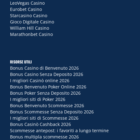
LeoVegas Casino
Eurobet Casino
Starcasino Casino
Gioco Digitale Casino
William Hill Casino
Marathonbet Casino
RISORSE UTILI
Bonus Casino di Benvenuto 2026
Bonus Casino Senza Deposito 2026
I migliori Casinò online 2026
Bonus Benvenuto Poker Online 2026
Bonus Poker Senza Deposito 2026
I migliori siti di Poker 2026
Bonus Benvenuto Scommesse 2026
Bonus Scommesse Senza Deposito 2026
I migliori siti di Scommesse 2026
Bonus Casinò Cashback 2026
Scommesse antepost: i favoriti a lungo termine
Bonus multipla scommesse 2026