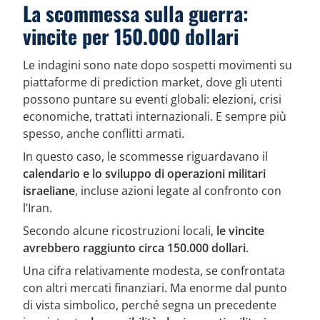
La scommessa sulla guerra:
vincite per 150.000 dollari
Le indagini sono nate dopo sospetti movimenti su
piattaforme di prediction market, dove gli utenti
possono puntare su eventi globali: elezioni, crisi
economiche, trattati internazionali. E sempre più
spesso, anche conflitti armati.
In questo caso, le scommesse riguardavano il
calendario e lo sviluppo di operazioni militari
israeliane
, incluse azioni legate al confronto con
l’Iran.
Secondo alcune ricostruzioni locali,
le vincite
avrebbero raggiunto circa 150.000 dollari
.
Una cifra relativamente modesta, se confrontata
con altri mercati finanziari. Ma enorme dal punto
di vista simbolico, perché segna un precedente