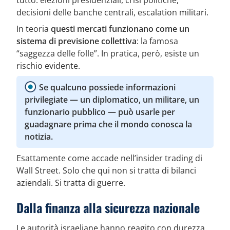
decisioni delle banche centrali, escalation militari.
In teoria
questi mercati funzionano come un
sistema di previsione collettiva
: la famosa
“saggezza delle folle”. In pratica, però, esiste un
rischio evidente.
Se qualcuno possiede informazioni
privilegiate — un diplomatico, un militare, un
funzionario pubblico — può usarle per
guadagnare prima che il mondo conosca la
notizia.
Esattamente come accade nell’insider trading di
Wall Street. Solo che qui non si tratta di bilanci
aziendali. Si tratta di guerre.
Dalla finanza alla sicurezza nazionale
Le autorità israeliane hanno reagito con durezza