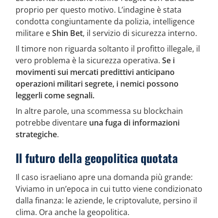
proprio per questo motivo. L’indagine è stata
condotta congiuntamente da polizia, intelligence
militare e
Shin Bet
, il servizio di sicurezza interno.
Il timore non riguarda soltanto il profitto illegale, il
vero problema è la sicurezza operativa.
Se i
movimenti sui mercati predittivi anticipano
operazioni militari segrete, i nemici possono
leggerli come segnali.
In altre parole, una scommessa su blockchain
potrebbe diventare
una fuga di informazioni
strategiche
.
Il futuro della geopolitica quotata
Il caso israeliano apre una domanda più grande:
Viviamo in un’epoca in cui tutto viene condizionato
dalla finanza: le aziende, le criptovalute, persino il
clima. Ora anche la geopolitica.