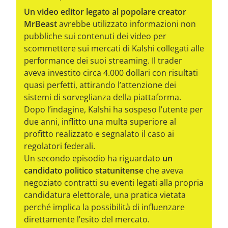
Un video editor legato al popolare creator
MrBeast
avrebbe utilizzato informazioni non
pubbliche sui contenuti dei video per
scommettere sui mercati di Kalshi collegati alle
performance dei suoi streaming. Il trader
aveva investito circa 4.000 dollari con risultati
quasi perfetti, attirando l’attenzione dei
sistemi di sorveglianza della piattaforma.
Dopo l’indagine, Kalshi ha sospeso l’utente per
due anni, inflitto una multa superiore al
profitto realizzato e segnalato il caso ai
regolatori federali.
Un secondo episodio ha riguardato
un
candidato politico statunitense
che aveva
negoziato contratti su eventi legati alla propria
candidatura elettorale, una pratica vietata
perché implica la possibilità di influenzare
direttamente l’esito del mercato.