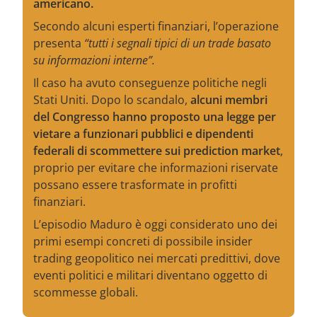
americano.
Secondo alcuni esperti finanziari, l’operazione
presenta
“tutti i segnali tipici di un trade basato
su informazioni interne”.
Il caso ha avuto conseguenze politiche negli
Stati Uniti. Dopo lo scandalo,
alcuni membri
del Congresso hanno proposto una legge per
vietare a funzionari pubblici e dipendenti
federali di scommettere sui prediction market
,
proprio per evitare che informazioni riservate
possano essere trasformate in profitti
finanziari.
L’episodio Maduro è oggi considerato uno dei
primi esempi concreti di possibile insider
trading geopolitico nei mercati predittivi, dove
eventi politici e militari diventano oggetto di
scommesse globali.