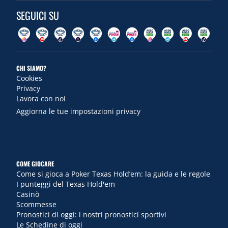
SEGUICI SU
CHI SIAMO?
Cookies
Privacy
Lavora con noi
Aggiorna le tue impostazioni privacy
COME GIOCARE
Come si gioca a Poker Texas Hold’em: la guida e le regole
I punteggi del Texas Hold'em
Casinò
Scommesse
Pronostici di oggi: i nostri pronostici sportivi
Le Schedine di oggi