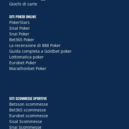
Giochi di carte
SITI POKER ONLINE
PokerStars
Sisal Poker
Snai Poker
Bet365 Poker
La recensione di 888 Poker
Guida completa a Goldbet poker
Lottomatica poker
Eurobet Poker
Marathonbet Poker
SITI SCOMMESSE SPORTIVE
Betsson scommesse
Bet365 scommesse
Eurobet scommesse
Sisal Scommesse
Snai Scommesse