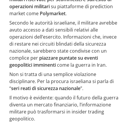
operazioni militari
su piattaforme di prediction
market come
Polymarket
.
Secondo le autorità israeliane, il militare avrebbe
avuto accesso a dati sensibili relativi alle
operazioni dell’esercito. Informazioni che, invece
di restare nei circuiti blindati della sicurezza
nazionale, sarebbero state condivise con un
complice per
piazzare puntate su eventi
geopolitici imminenti
come la guerra in Iran.
Non si tratta di una semplice violazione
disciplinare. Per la procura israeliana si parla di
“
seri reati di sicurezza nazionale
”.
Il motivo è evidente: quando il futuro della guerra
diventa un mercato finanziario, l’informazione
militare può trasformarsi in insider trading
geopolitico.