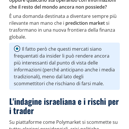
che il resto del mondo ancora non possiede?
È una domanda destinata a diventare sempre più
rilevante man mano che i
prediction market
si
trasformano in una nuova frontiera della finanza
globale.
Il fatto però che questi mercati siano
frequentati da insider li può rendere ancora
più interessanti dal punto di vista delle
informazioni (perché anticipano anche i media
tradizionali), meno dal lato degli
scommettitori che rischiano di farsi male.
L'indagine israeliana e i rischi per
i trader
Su piattaforme come Polymarket si scommette su
tutto: elezioni presidenziali, crisi politiche,