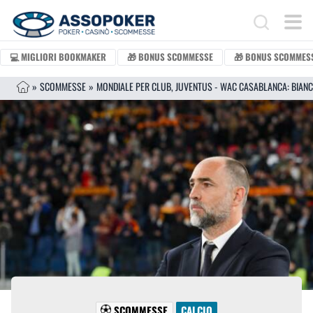
Vai al contenuto
Search for:
💻 MIGLIORI BOOKMAKER
🎁 BONUS SCOMMESSE
🎁 BONUS SCOMMESS
»
SCOMMESSE
»
SCOMMESSE
CALCIO