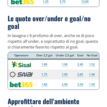
1.25
5.75
13.00
Le quote over/under e goal/no
goal
In lavagna c'è profumo di over, anche se di poco
rispetto all'under, e soprattutto di no goal, questo
sì chiaramente favorito rispetto al goal.
Operatore
Over 2,5 gol
Under 2,5 gol
Goal
No Goal
1.80
1.90
2.40
1.52
1.75
1.95
2.65
1.40
1.80
2.00
2.50
1.50
Approfittare dell'ambiente