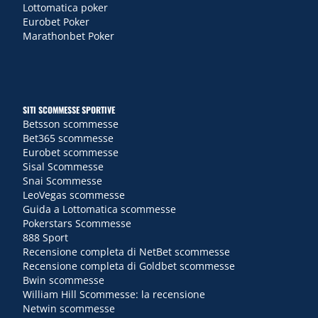
Lottomatica poker
Eurobet Poker
Marathonbet Poker
SITI SCOMMESSE SPORTIVE
Betsson scommesse
Bet365 scommesse
Eurobet scommesse
Sisal Scommesse
Snai Scommesse
LeoVegas scommesse
Guida a Lottomatica scommesse
Pokerstars Scommesse
888 Sport
Recensione completa di NetBet scommesse
Recensione completa di Goldbet scommesse
Bwin scommesse
William Hill Scommesse: la recensione
Netwin scommesse