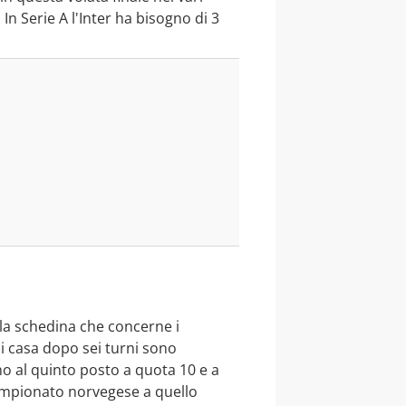
n Serie A l'Inter ha bisogno di 3
la schedina che concerne i
di casa dopo sei turni sono
no al quinto posto a quota 10 e a
mpionato norvegese a quello