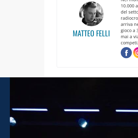
10.000 a
del sett
radiocro
arriva n
gioco a 
MATTEO FELLI
mai a vi
competiz