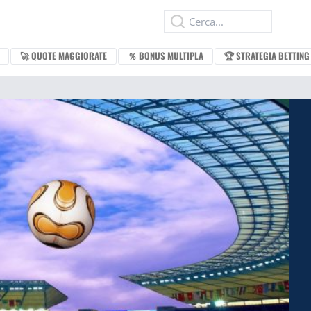
Search for:
🚀 QUOTE MAGGIORATE
％ BONUS MULTIPLA
🏆 STRATEGIA BETTING