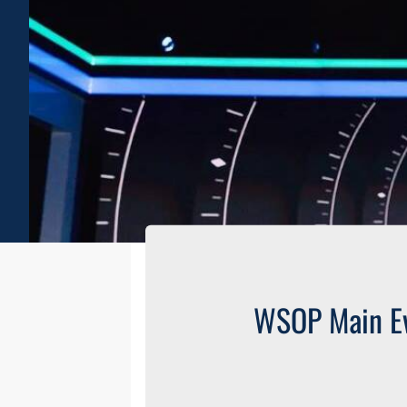
WSOP Main Ev