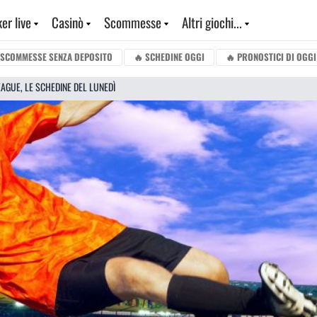
er live
Casinò
Scommesse
Altri giochi...
 SCOMMESSE SENZA DEPOSITO
🔥 SCHEDINE OGGI
🔥 PRONOSTICI DI OGGI
GUE, LE SCHEDINE DEL LUNEDÌ