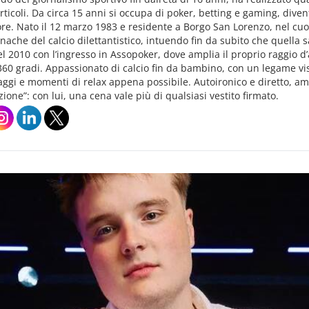
rticoli. Da circa 15 anni si occupa di poker, betting e gaming, dive
ore. Nato il 12 marzo 1983 e residente a Borgo San Lorenzo, nel cuo
nache del calcio dilettantistico, intuendo fin da subito che quella s
el 2010 con l’ingresso in Assopoker, dove amplia il proprio raggio 
360 gradi. Appassionato di calcio fin da bambino, con un legame vis
aggi e momenti di relax appena possibile. Autoironico e diretto, a
ione”: con lui, una cena vale più di qualsiasi vestito firmato.