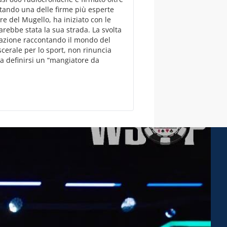
ntando una delle firme più esperte
re del Mugello, ha iniziato con le
arebbe stata la sua strada. La svolta
d’azione raccontando il mondo del
cerale per lo sport, non rinuncia
ma definirsi un “mangiatore da