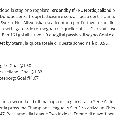
 dopo la stagione regolare.
Broendby If - FC Nordsjaelland
p
. Dunque senza troppi tatticismi e senza il peso dei tre punti
 Svezia. Nell'
Allsvenskan si affrontano per l'ottavo turno I
fk
 sette gare: 8 le reti segnati e 9 quelle subite. Gli ospiti i
 Ben 16 i gol all'attivo e 9 quegli al passivo. Il segno Goal è
et by Stars
, la quota totale di questa schedina è di
3,55.
g Fk: Goal @1.60
dsjaelland: Goal @1.33
 Goteborg: Goal @1.67
on la seconda ed ultima tripla della giornata. In Serie A l'
In
 per la prossima Champions League. A San Siro arriva un
Chie
.47
. Passiamo alla League Two inglese. Tempo di playoff per 