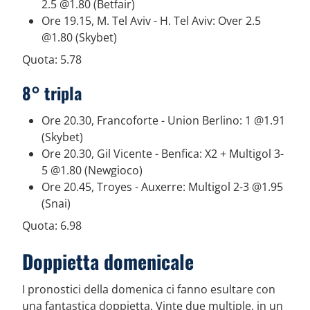
2.5 @1.80 (Betfair)
Ore 19.15, M. Tel Aviv - H. Tel Aviv: Over 2.5
@1.80 (Skybet)
Quota: 5.78
8° tripla
Ore 20.30, Francoforte - Union Berlino: 1 @1.91
(Skybet)
Ore 20.30, Gil Vicente - Benfica: X2 + Multigol 3-
5 @1.80 (Newgioco)
Ore 20.45, Troyes - Auxerre: Multigol 2-3 @1.95
(Snai)
Quota: 6.98
Doppietta domenicale
I pronostici della domenica ci fanno esultare con
una fantastica doppietta. Vinte due multiple, in un