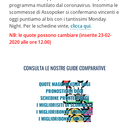
programma mutilato dal coronavirus. Insomma le
scommesse di Assopoker si confermano vincenti e
oggi puntiamo al bis con i tantissimi Monday
Night. Per le schedine vinte,
clicca qui
.
NB: le quote possono cambiare (inserite 23-02-
2020 alle ore 12.00)
CONSULTA LE NOSTRE GUIDE COMPARATIVE
QUOTE MAGGIORATE
DI OGGI
PRONOSTICI
DI OGGI
SCHEDINE PRONTE
DI OGGI
I MIGLIORI
SITI DI SCOMMESSE
I MIGLIORI
BONUS SCOMMESSE
I MIGLIORI
BONUS MULTIPLA