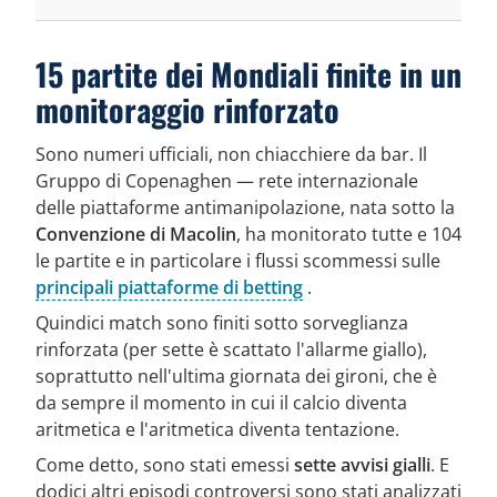
15 partite dei Mondiali finite in un
monitoraggio rinforzato
Sono numeri ufficiali, non chiacchiere da bar. Il
Gruppo di Copenaghen — rete internazionale
delle piattaforme antimanipolazione, nata sotto la
Convenzione di Macolin
, ha monitorato tutte e 104
le partite e in particolare i flussi scommessi sulle
principali piattaforme di betting
.
Quindici match sono finiti sotto sorveglianza
rinforzata (per sette è scattato l'allarme giallo),
soprattutto nell'ultima giornata dei gironi, che è
da sempre il momento in cui il calcio diventa
aritmetica e l'aritmetica diventa tentazione.
Come detto, sono stati emessi
sette avvisi gialli
. E
dodici altri episodi controversi sono stati analizzati