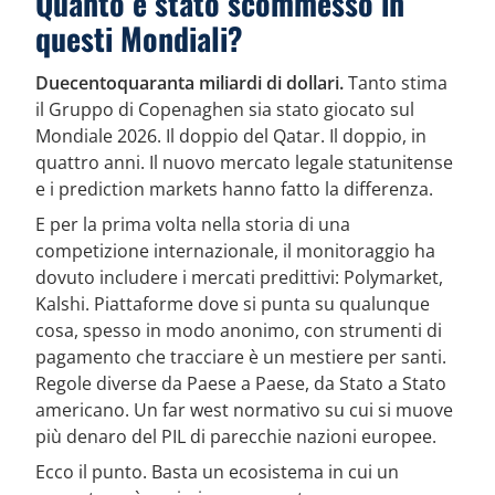
Quanto è stato scommesso in
questi Mondiali?
Duecentoquaranta miliardi di dollari.
Tanto stima
il Gruppo di Copenaghen sia stato giocato sul
Mondiale 2026. Il doppio del Qatar. Il doppio, in
quattro anni. Il nuovo mercato legale statunitense
e i prediction markets hanno fatto la differenza.
E per la prima volta nella storia di una
competizione internazionale, il monitoraggio ha
dovuto includere i mercati predittivi: Polymarket,
Kalshi. Piattaforme dove si punta su qualunque
cosa, spesso in modo anonimo, con strumenti di
pagamento che tracciare è un mestiere per santi.
Regole diverse da Paese a Paese, da Stato a Stato
americano. Un far west normativo su cui si muove
più denaro del PIL di parecchie nazioni europee.
Ecco il punto. Basta un ecosistema in cui un