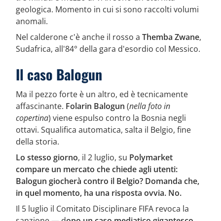
geologica. Momento in cui si sono raccolti volumi
anomali.
Nel calderone c'è anche il rosso a
Themba Zwane
,
Sudafrica, all'84° della gara d'esordio col Messico.
Il caso Balogun
Ma il pezzo forte è un altro, ed è tecnicamente
affascinante.
Folarin Balogun
(
nella foto in
copertina
) viene espulso contro la Bosnia negli
ottavi. Squalifica automatica, salta il Belgio, fine
della storia.
Lo stesso giorno
, il 2 luglio, su
Polymarket
compare un mercato che chiede agli utenti:
Balogun giocherà contro il Belgio? Domanda che,
in quel momento, ha una risposta ovvia. No.
Il 5 luglio il Comitato Disciplinare FIFA revoca la
sanzione — d
opo un caso mediatico gigantesco,