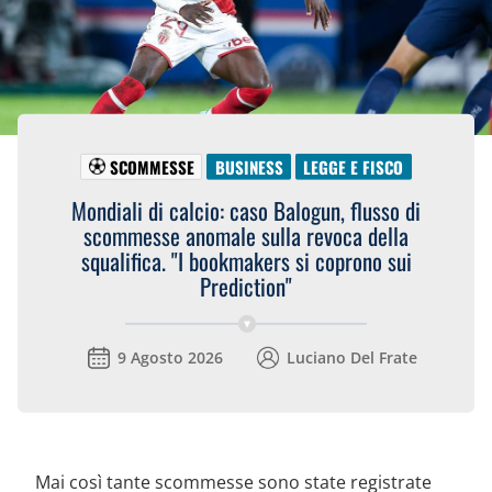
SCOMMESSE
BUSINESS
LEGGE E FISCO
Mondiali di calcio: caso Balogun, flusso di
scommesse anomale sulla revoca della
squalifica. "I bookmakers si coprono sui
Prediction"
9 Agosto 2026
Luciano Del Frate
Mai così tante scommesse sono state registrate