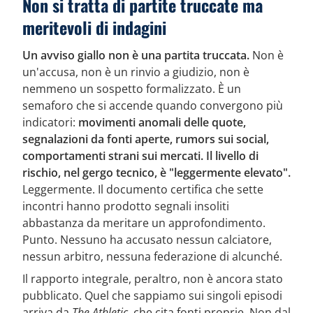
Non si tratta di partite truccate ma
meritevoli di indagini
Un avviso giallo non è una partita truccata.
Non è
un'accusa, non è un rinvio a giudizio, non è
nemmeno un sospetto formalizzato. È un
semaforo che si accende quando convergono più
indicatori:
movimenti anomali delle quote,
segnalazioni da fonti aperte, rumors sui social,
comportamenti strani sui mercati. Il livello di
rischio, nel gergo tecnico, è "leggermente elevato".
Leggermente. Il documento certifica che sette
incontri hanno prodotto segnali insoliti
abbastanza da meritare un approfondimento.
Punto. Nessuno ha accusato nessun calciatore,
nessun arbitro, nessuna federazione di alcunché.
Il rapporto integrale, peraltro, non è ancora stato
pubblicato. Quel che sappiamo sui singoli episodi
arriva da
The Athletic
, che cita fonti proprie. Non dal