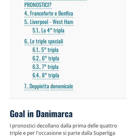
PRONOSTICI?
4.
Francoforte e Benfica
5.
Liverpool - West Ham
5.1.
La 4° tripla
6.
Le triple speciali
6.1.
5° tripla
6.2.
6° tripla
6.3.
7° tripla
6.4.
8° tripla
7.
Doppietta domenicale
Goal in Danimarca
I pronostici decollano dalla prima delle quattro
triple e per l'occasione si parte dalla Superliga