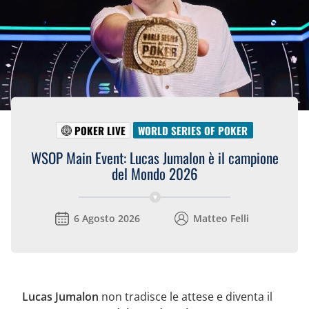
POKER LIVE
WORLD SERIES OF POKER
WSOP Main Event: Lucas Jumalon è il campione
del Mondo 2026
6 Agosto 2026
Matteo Felli
Lucas Jumalon
non tradisce le attese e diventa il