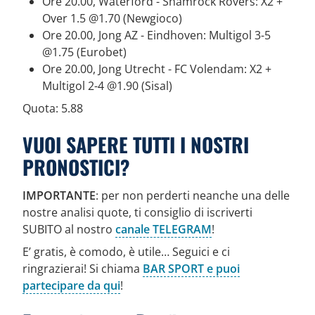
Ore 20.00, Waterford - Shamrock Rovers: X2 +
Over 1.5 @1.70 (Newgioco)
Ore 20.00, Jong AZ - Eindhoven: Multigol 3-5
@1.75 (Eurobet)
Ore 20.00, Jong Utrecht - FC Volendam: X2 +
Multigol 2-4 @1.90 (Sisal)
Quota: 5.88
VUOI SAPERE TUTTI I NOSTRI
PRONOSTICI?
IMPORTANTE
: per non perderti neanche una delle
nostre analisi quote, ti consiglio di iscriverti
SUBITO al nostro
canale TELEGRAM
!
E’ gratis, è comodo, è utile… Seguici e ci
ringrazierai! Si chiama
BAR SPORT e puoi
partecipare da qui
!