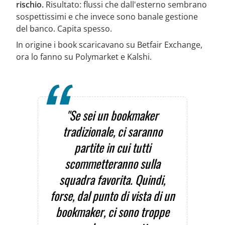
rischio.
Risultato: flussi che dall'esterno sembrano
sospettissimi e che invece sono banale gestione
del banco. Capita spesso.
In origine i book scaricavano su Betfair Exchange,
ora lo fanno su Polymarket e Kalshi.
"Se sei un bookmaker
tradizionale, ci saranno
partite in cui tutti
scommetteranno sulla
squadra favorita. Quindi,
forse, dal punto di vista di un
bookmaker, ci sono troppe