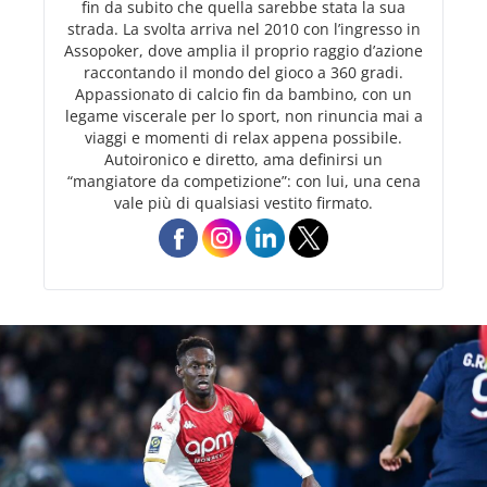
fin da subito che quella sarebbe stata la sua
strada. La svolta arriva nel 2010 con l’ingresso in
Assopoker, dove amplia il proprio raggio d’azione
raccontando il mondo del gioco a 360 gradi.
Appassionato di calcio fin da bambino, con un
legame viscerale per lo sport, non rinuncia mai a
viaggi e momenti di relax appena possibile.
Autoironico e diretto, ama definirsi un
“mangiatore da competizione”: con lui, una cena
vale più di qualsiasi vestito firmato.