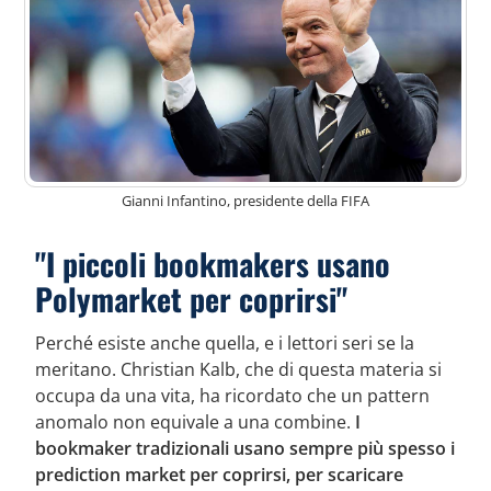
Gianni Infantino, presidente della FIFA
"I piccoli bookmakers usano
Polymarket per coprirsi"
Perché esiste anche quella, e i lettori seri se la
meritano. Christian Kalb, che di questa materia si
occupa da una vita, ha ricordato che un pattern
anomalo non equivale a una combine.
I
bookmaker tradizionali usano sempre più spesso i
prediction market per coprirsi, per scaricare