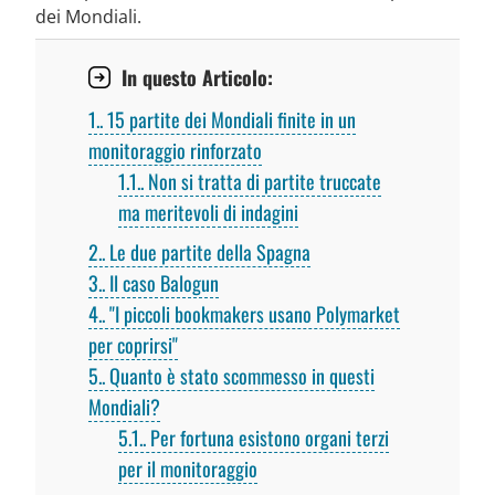
dei Mondiali.
In questo Articolo:
1.
15 partite dei Mondiali finite in un
monitoraggio rinforzato
1.1.
Non si tratta di partite truccate
ma meritevoli di indagini
2.
Le due partite della Spagna
3.
Il caso Balogun
4.
"I piccoli bookmakers usano Polymarket
per coprirsi"
5.
Quanto è stato scommesso in questi
Mondiali?
5.1.
Per fortuna esistono organi terzi
per il monitoraggio