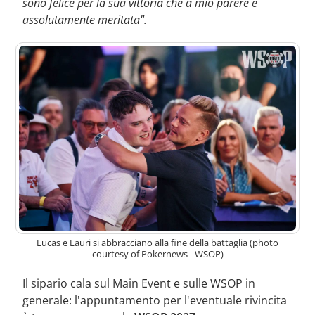
sono felice per la sua vittoria che a mio parere è
assolutamente meritata".
Lucas e Lauri si abbracciano alla fine della battaglia (photo
courtesy of Pokernews - WSOP)
Il sipario cala sul Main Event e sulle WSOP in
generale: l'appuntamento per l'eventuale rivincita