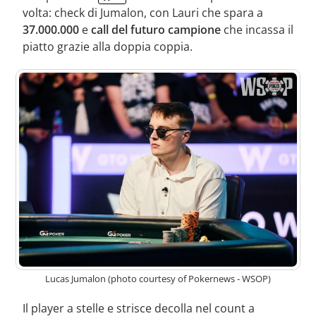
volta: check di Jumalon, con Lauri che spara a
37.000.000
e
call del futuro campione
che incassa il
piatto grazie alla doppia coppia.
Lucas Jumalon (photo courtesy of Pokernews - WSOP)
Il player a stelle e strisce decolla nel count a