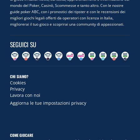
mondo del Poker, Casinò, Scommesse e tanto altro. Con le nostre
guide poker ABC, con i pronostici dei tipster e con le recensioni dei
migliori giochi legali offerti da operatori con licenza in Italia,
migliorerai il tuo gioco e scoprirai una community di appassionati.
SEGUICI SU
CHI SIAMO?
Cookies
Privacy
Lavora con noi
Aggiorna le tue impostazioni privacy
COME GIOCARE