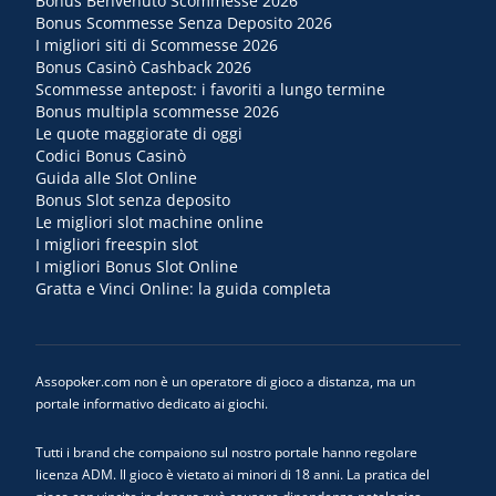
Bonus Benvenuto Scommesse 2026
Bonus Scommesse Senza Deposito 2026
I migliori siti di Scommesse 2026
Bonus Casinò Cashback 2026
Scommesse antepost: i favoriti a lungo termine
Bonus multipla scommesse 2026
Le quote maggiorate di oggi
Codici Bonus Casinò
Guida alle Slot Online
Bonus Slot senza deposito
Le migliori slot machine online
I migliori freespin slot
I migliori Bonus Slot Online
Gratta e Vinci Online: la guida completa
Assopoker.com non è un operatore di gioco a distanza, ma un
portale informativo dedicato ai giochi.
Tutti i brand che compaiono sul nostro portale hanno regolare
licenza ADM. Il gioco è vietato ai minori di 18 anni. La pratica del