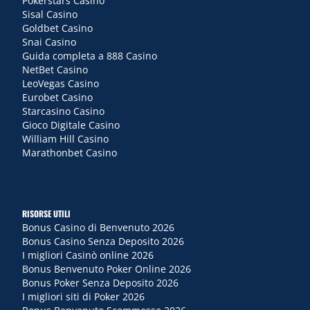
Pokerstars Casino
Sisal Casino
Goldbet Casino
Snai Casino
Guida completa a 888 Casino
NetBet Casino
LeoVegas Casino
Eurobet Casino
Starcasino Casino
Gioco Digitale Casino
William Hill Casino
Marathonbet Casino
RISORSE UTILI
Bonus Casino di Benvenuto 2026
Bonus Casino Senza Deposito 2026
I migliori Casinò online 2026
Bonus Benvenuto Poker Online 2026
Bonus Poker Senza Deposito 2026
I migliori siti di Poker 2026