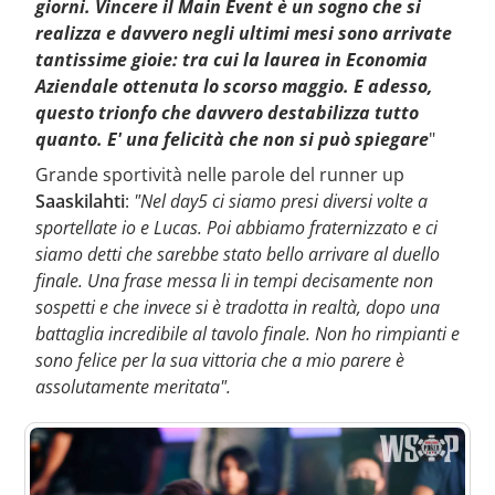
giorni. Vincere il Main Event è un sogno che si
realizza e davvero negli ultimi mesi sono arrivate
tantissime gioie: tra cui la laurea in Economia
Aziendale ottenuta lo scorso maggio. E adesso,
questo trionfo che davvero destabilizza tutto
quanto. E' una felicità che non si può spiegare
"
Grande sportività nelle parole del runner up
Saaskilahti
:
"Nel day5 ci siamo presi diversi volte a
sportellate io e Lucas. Poi abbiamo fraternizzato e ci
siamo detti che sarebbe stato bello arrivare al duello
finale. Una frase messa li in tempi decisamente non
sospetti e che invece si è tradotta in realtà, dopo una
battaglia incredibile al tavolo finale. Non ho rimpianti e
sono felice per la sua vittoria che a mio parere è
assolutamente meritata".