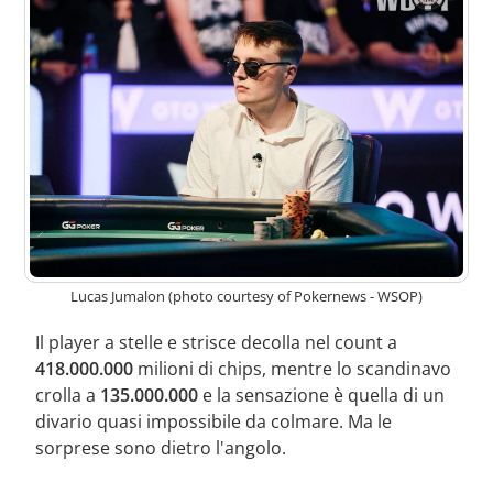
Lucas Jumalon (photo courtesy of Pokernews - WSOP)
Il player a stelle e strisce decolla nel count a
418.000.000
milioni di chips, mentre lo scandinavo
crolla a
135.000.000
e la sensazione è quella di un
divario quasi impossibile da colmare. Ma le
sorprese sono dietro l'angolo.