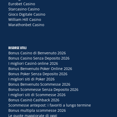
Eurobet Casino
Starcasino Casino
Gioco Digitale Casino
William Hill Casino
Marathonbet Casino
RISORSE UTILI
Bonus Casino di Benvenuto 2026
Bonus Casino Senza Deposito 2026
I migliori Casinò online 2026
Bonus Benvenuto Poker Online 2026
Bonus Poker Senza Deposito 2026
I migliori siti di Poker 2026
Bonus Benvenuto Scommesse 2026
Bonus Scommesse Senza Deposito 2026
I migliori siti di Scommesse 2026
Bonus Casinò Cashback 2026
Scommesse antepost: i favoriti a lungo termine
Bonus multipla scommesse 2026
Le quote maggiorate di oggi