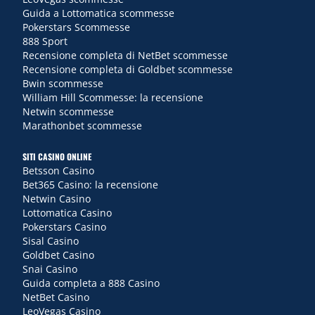
Guida a Lottomatica scommesse
Pokerstars Scommesse
888 Sport
Recensione completa di NetBet scommesse
Recensione completa di Goldbet scommesse
Bwin scommesse
William Hill Scommesse: la recensione
Netwin scommesse
Marathonbet scommesse
SITI CASINO ONLINE
Betsson Casino
Bet365 Casino: la recensione
Netwin Casino
Lottomatica Casino
Pokerstars Casino
Sisal Casino
Goldbet Casino
Snai Casino
Guida completa a 888 Casino
NetBet Casino
LeoVegas Casino