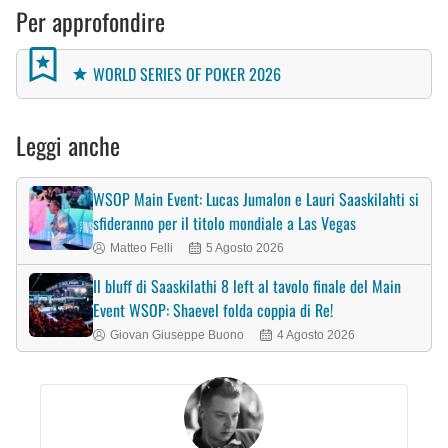
Per approfondire
WORLD SERIES OF POKER 2026
Leggi anche
WSOP Main Event: Lucas Jumalon e Lauri Saaskilahti si
sfideranno per il titolo mondiale a Las Vegas
Matteo Felli
5 Agosto 2026
Il bluff di Saaskilathi 8 left al tavolo finale del Main
Event WSOP: Shaevel folda coppia di Re!
Giovan Giuseppe Buono
4 Agosto 2026