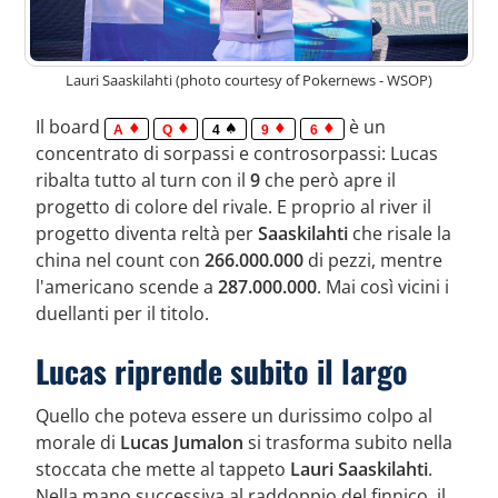
Lauri Saaskilahti (photo courtesy of Pokernews - WSOP)
Il board
è un
A
Q
4
9
6
concentrato di sorpassi e controsorpassi: Lucas
ribalta tutto al turn con il
9
che però apre il
progetto di colore del rivale. E proprio al river il
progetto diventa reltà per
Saaskilahti
che risale la
china nel count con
266.000.000
di pezzi, mentre
l'americano scende a
287.000.000
. Mai così vicini i
duellanti per il titolo.
Lucas riprende subito il largo
Quello che poteva essere un durissimo colpo al
morale di
Lucas Jumalon
si trasforma subito nella
stoccata che mette al tappeto
Lauri Saaskilahti
.
Nella mano successiva al raddoppio del finnico, il