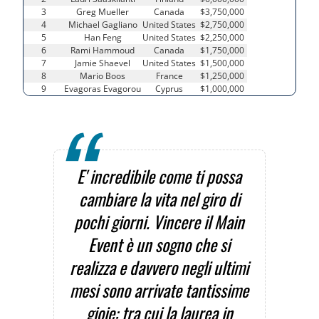
3
Greg Mueller
Canada
$3,750,000
4
Michael Gagliano
United States
$2,750,000
5
Han Feng
United States
$2,250,000
6
Rami Hammoud
Canada
$1,750,000
7
Jamie Shaevel
United States
$1,500,000
8
Mario Boos
France
$1,250,000
9
Evagoras Evagorou
Cyprus
$1,000,000
E' incredibile come ti possa
cambiare la vita nel giro di
pochi giorni. Vincere il Main
Event è un sogno che si
realizza e davvero negli ultimi
mesi sono arrivate tantissime
gioie: tra cui la laurea in