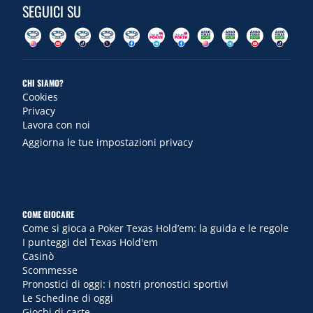
SEGUICI SU
CHI SIAMO?
Cookies
Privacy
Lavora con noi
Aggiorna le tue impostazioni privacy
COME GIOCARE
Come si gioca a Poker Texas Hold’em: la guida e le regole
I punteggi del Texas Hold'em
Casinò
Scommesse
Pronostici di oggi: i nostri pronostici sportivi
Le Schedine di oggi
Giochi di carte