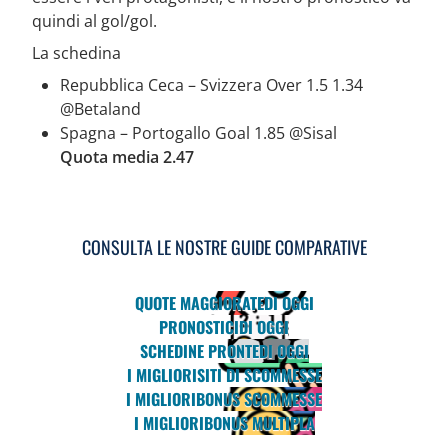
quindi al gol/gol.
La schedina
Repubblica Ceca – Svizzera Over 1.5 1.34
@Betaland
Spagna – Portogallo Goal 1.85 @Sisal
Quota media 2.47
CONSULTA LE NOSTRE GUIDE COMPARATIVE
QUOTE MAGGIORATE
DI OGGI
PRONOSTICI
DI OGGI
SCHEDINE PRONTE
DI OGGI
I MIGLIORI
SITI DI SCOMMESSE
I MIGLIORI
BONUS SCOMMESSE
I MIGLIORI
BONUS MULTIPLA