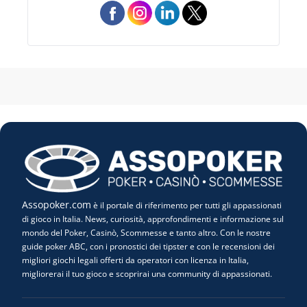
Assopoker.com
è il portale di riferimento per tutti gli appassionati
di gioco in Italia. News, curiosità, approfondimenti e informazione sul
mondo del Poker, Casinò, Scommesse e tanto altro. Con le nostre
guide poker ABC, con i pronostici dei tipster e con le recensioni dei
migliori giochi legali offerti da operatori con licenza in Italia,
migliorerai il tuo gioco e scoprirai una community di appassionati.