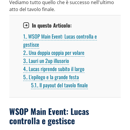
Vediamo tutto quello che è successo nell'ultimo
atto del tavolo finale.
In questo Articolo:
1.
WSOP Main Event: Lucas controlla e
gestisce
2.
Una doppia coppia per volare
3.
Lauri un 2up illusorio
4.
Lucas riprende subito il largo
5.
L'epilogo e la grande festa
5.1.
Il payout del tavolo finale
WSOP Main Event: Lucas
controlla e gestisce