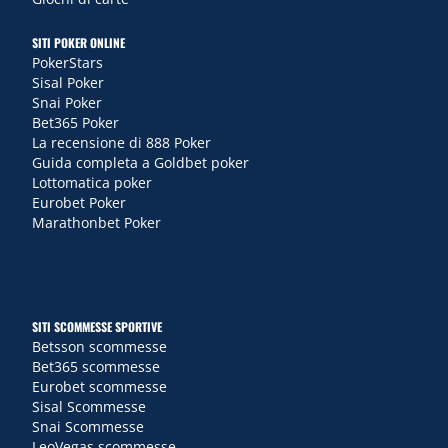
SITI POKER ONLINE
PokerStars
Sisal Poker
Snai Poker
Bet365 Poker
La recensione di 888 Poker
Guida completa a Goldbet poker
Lottomatica poker
Eurobet Poker
Marathonbet Poker
SITI SCOMMESSE SPORTIVE
Betsson scommesse
Bet365 scommesse
Eurobet scommesse
Sisal Scommesse
Snai Scommesse
LeoVegas scommesse