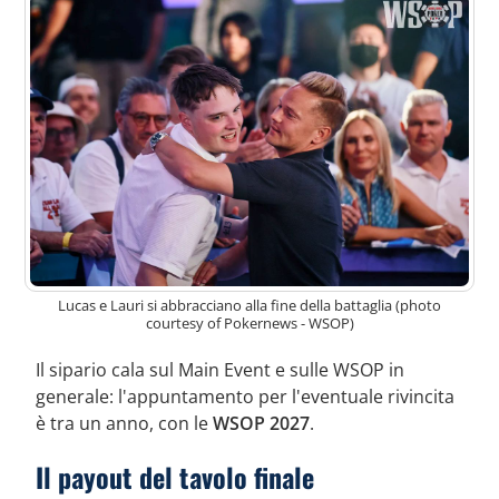
Lucas e Lauri si abbracciano alla fine della battaglia (photo
courtesy of Pokernews - WSOP)
Il sipario cala sul Main Event e sulle WSOP in
generale: l'appuntamento per l'eventuale rivincita
è tra un anno, con le
WSOP 2027
.
Il payout del tavolo finale