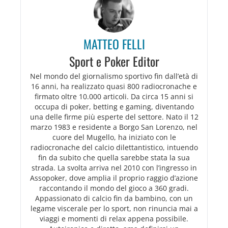
MATTEO FELLI
Sport e Poker Editor
Nel mondo del giornalismo sportivo fin dall’età di
16 anni, ha realizzato quasi 800 radiocronache e
firmato oltre 10.000 articoli. Da circa 15 anni si
occupa di poker, betting e gaming, diventando
una delle firme più esperte del settore. Nato il 12
marzo 1983 e residente a Borgo San Lorenzo, nel
cuore del Mugello, ha iniziato con le
radiocronache del calcio dilettantistico, intuendo
fin da subito che quella sarebbe stata la sua
strada. La svolta arriva nel 2010 con l’ingresso in
Assopoker, dove amplia il proprio raggio d’azione
raccontando il mondo del gioco a 360 gradi.
Appassionato di calcio fin da bambino, con un
legame viscerale per lo sport, non rinuncia mai a
viaggi e momenti di relax appena possibile.