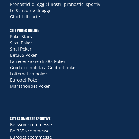
Pronostici di oggi: i nostri pronostici sportivi
Le Schedine di oggi
Giochi di carte
SITI POKER ONLINE
PokerStars
Sisal Poker
Snai Poker
Bet365 Poker
La recensione di 888 Poker
Guida completa a Goldbet poker
Lottomatica poker
Eurobet Poker
Marathonbet Poker
SITI SCOMMESSE SPORTIVE
Betsson scommesse
Bet365 scommesse
Eurobet scommesse