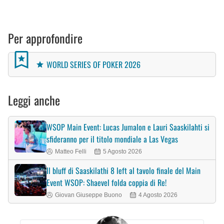
Per approfondire
WORLD SERIES OF POKER 2026
Leggi anche
WSOP Main Event: Lucas Jumalon e Lauri Saaskilahti si
sfideranno per il titolo mondiale a Las Vegas
Matteo Felli
5 Agosto 2026
Il bluff di Saaskilathi 8 left al tavolo finale del Main
Event WSOP: Shaevel folda coppia di Re!
Giovan Giuseppe Buono
4 Agosto 2026