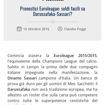
Pronostici Euroleague: soldi facili su
Darussafaka-Sassari?
15 Ottobre 2015
Claudio Poggi
Comincia stasera la
Euroleague 2015/2015
,
l'equivalente della Champions League del calcio.
Subito in campo la prima delle due compagini
italiane impegnate nella manifestazione, la
Dinamo Sassari
campione d'Italia. Un banco di
prova già duro per gli uomini di Meo Sacchetti: il
Darussafaka
non avrà tradizione europea, ma ha
allestito un roster che sulla carta può competere
contro tutte le superpotenze cestistiche del