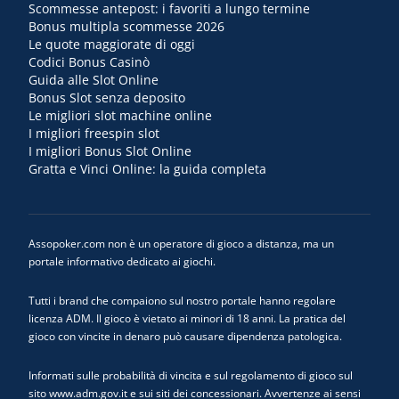
Scommesse antepost: i favoriti a lungo termine
Bonus multipla scommesse 2026
Le quote maggiorate di oggi
Codici Bonus Casinò
Guida alle Slot Online
Bonus Slot senza deposito
Le migliori slot machine online
I migliori freespin slot
I migliori Bonus Slot Online
Gratta e Vinci Online: la guida completa
Assopoker.com non è un operatore di gioco a distanza, ma un
portale informativo dedicato ai giochi.
Tutti i brand che compaiono sul nostro portale hanno regolare
licenza ADM. Il gioco è vietato ai minori di 18 anni. La pratica del
gioco con vincite in denaro può causare dipendenza patologica.
Informati sulle probabilità di vincita e sul regolamento di gioco sul
sito www.adm.gov.it e sui siti dei concessionari. Avvertenze ai sensi