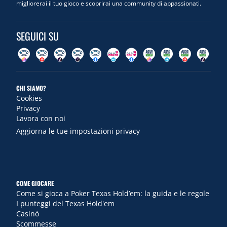
migliorerai il tuo gioco e scoprirai una community di appassionati.
SEGUICI SU
CHI SIAMO?
Cookies
Privacy
Lavora con noi
Aggiorna le tue impostazioni privacy
COME GIOCARE
Come si gioca a Poker Texas Hold’em: la guida e le regole
I punteggi del Texas Hold'em
Casinò
Scommesse