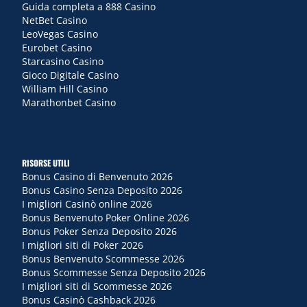
Guida completa a 888 Casino
NetBet Casino
LeoVegas Casino
Eurobet Casino
Starcasino Casino
Gioco Digitale Casino
William Hill Casino
Marathonbet Casino
RISORSE UTILI
Bonus Casino di Benvenuto 2026
Bonus Casino Senza Deposito 2026
I migliori Casinò online 2026
Bonus Benvenuto Poker Online 2026
Bonus Poker Senza Deposito 2026
I migliori siti di Poker 2026
Bonus Benvenuto Scommesse 2026
Bonus Scommesse Senza Deposito 2026
I migliori siti di Scommesse 2026
Bonus Casinò Cashback 2026