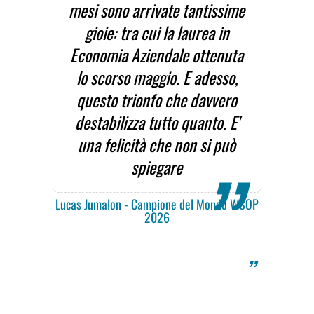
mesi sono arrivate tantissime
gioie: tra cui la laurea in
Economia Aziendale ottenuta
lo scorso maggio. E adesso,
questo trionfo che davvero
destabilizza tutto quanto. E'
una felicità che non si può
spiegare
Lucas Jumalon - Campione del Mondo WSOP
2026