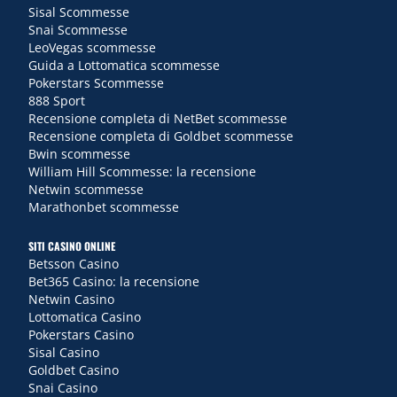
Sisal Scommesse
Snai Scommesse
LeoVegas scommesse
Guida a Lottomatica scommesse
Pokerstars Scommesse
888 Sport
Recensione completa di NetBet scommesse
Recensione completa di Goldbet scommesse
Bwin scommesse
William Hill Scommesse: la recensione
Netwin scommesse
Marathonbet scommesse
SITI CASINO ONLINE
Betsson Casino
Bet365 Casino: la recensione
Netwin Casino
Lottomatica Casino
Pokerstars Casino
Sisal Casino
Goldbet Casino
Snai Casino