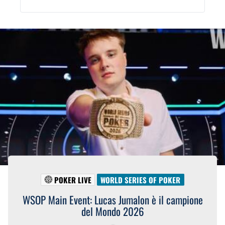
POKER LIVE
WORLD SERIES OF POKER
WSOP Main Event: Lucas Jumalon è il campione
del Mondo 2026