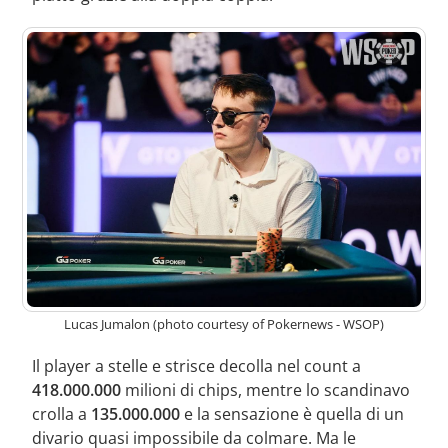
Lucas Jumalon (photo courtesy of Pokernews - WSOP)
Il player a stelle e strisce decolla nel count a
418.000.000
milioni di chips, mentre lo scandinavo
crolla a
135.000.000
e la sensazione è quella di un
divario quasi impossibile da colmare. Ma le