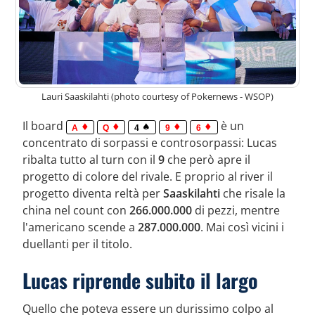
Lauri Saaskilahti (photo courtesy of Pokernews - WSOP)
Il board
è un
A
Q
4
9
6
concentrato di sorpassi e controsorpassi: Lucas
ribalta tutto al turn con il
9
che però apre il
progetto di colore del rivale. E proprio al river il
progetto diventa reltà per
Saaskilahti
che risale la
china nel count con
266.000.000
di pezzi, mentre
l'americano scende a
287.000.000
. Mai così vicini i
duellanti per il titolo.
Lucas riprende subito il largo
Quello che poteva essere un durissimo colpo al