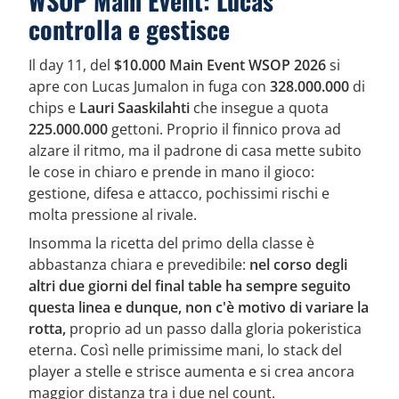
WSOP Main Event: Lucas
controlla e gestisce
Il day 11, del
$10.000 Main Event WSOP 2026
si
apre con Lucas Jumalon in fuga con
328.000.000
di
chips e
Lauri Saaskilahti
che insegue a quota
225.000.000
gettoni. Proprio il finnico prova ad
alzare il ritmo, ma il padrone di casa mette subito
le cose in chiaro e prende in mano il gioco:
gestione, difesa e attacco, pochissimi rischi e
molta pressione al rivale.
Insomma la ricetta del primo della classe è
abbastanza chiara e prevedibile:
nel corso degli
altri due giorni del final table ha sempre seguito
questa linea e dunque, non c'è motivo di variare la
rotta,
proprio ad un passo dalla gloria pokeristica
eterna. Così nelle primissime mani, lo stack del
player a stelle e strisce aumenta e si crea ancora
maggior distanza tra i due nel count.