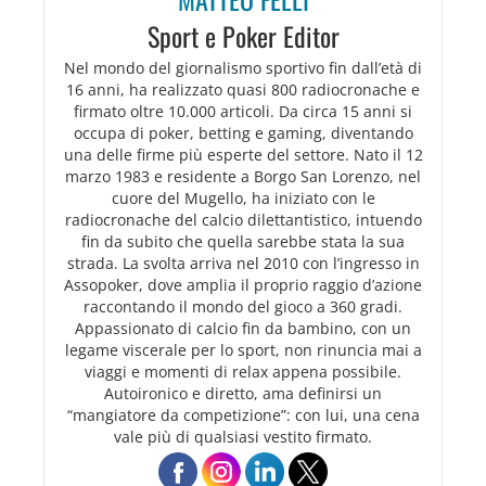
Sport e Poker Editor
Nel mondo del giornalismo sportivo fin dall’età di
16 anni, ha realizzato quasi 800 radiocronache e
firmato oltre 10.000 articoli. Da circa 15 anni si
occupa di poker, betting e gaming, diventando
una delle firme più esperte del settore. Nato il 12
marzo 1983 e residente a Borgo San Lorenzo, nel
cuore del Mugello, ha iniziato con le
radiocronache del calcio dilettantistico, intuendo
fin da subito che quella sarebbe stata la sua
strada. La svolta arriva nel 2010 con l’ingresso in
Assopoker, dove amplia il proprio raggio d’azione
raccontando il mondo del gioco a 360 gradi.
Appassionato di calcio fin da bambino, con un
legame viscerale per lo sport, non rinuncia mai a
viaggi e momenti di relax appena possibile.
Autoironico e diretto, ama definirsi un
“mangiatore da competizione”: con lui, una cena
vale più di qualsiasi vestito firmato.