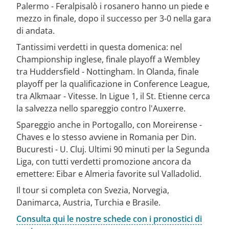
Palermo - Feralpisalò i rosanero hanno un piede e
mezzo in finale, dopo il successo per 3-0 nella gara
di andata.
Tantissimi verdetti in questa domenica: nel
Championship inglese, finale playoff a Wembley
tra Huddersfield - Nottingham. In Olanda, finale
playoff per la qualificazione in Conference League,
tra Alkmaar - Vitesse. In Ligue 1, il St. Etienne cerca
la salvezza nello spareggio contro l'Auxerre.
Spareggio anche in Portogallo, con Moreirense -
Chaves e lo stesso avviene in Romania per Din.
Bucuresti - U. Cluj. Ultimi 90 minuti per la Segunda
Liga, con tutti verdetti promozione ancora da
emettere: Eibar e Almeria favorite sul Valladolid.
Il tour si completa con Svezia, Norvegia,
Danimarca, Austria, Turchia e Brasile.
Consulta qui le nostre schede con i pronostici di