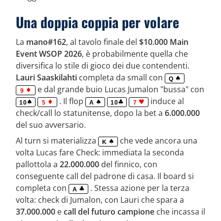
Una doppia coppia per volare
La
mano#162
, al tavolo finale del
$10.000 Main
Event WSOP 2026
, è probabilmente quella che
diversifica lo stile di gioco dei due contendenti.
Lauri Saaskilahti
completa da small con
Q
e dal grande buio Lucas Jumalon "bussa" con
9
. Il flop
induce al
10
5
A
10
7
check/call lo statunitense, dopo la bet a
6.000.000
del suo avversario.
Al turn si materializza
che vede ancora una
K
volta Lucas fare Check: immediata la seconda
pallottola a
22.000.000
del finnico, con
conseguente call del padrone di casa. Il board si
completa con
. Stessa azione per la terza
A
volta: check di Jumalon, con Lauri che spara a
37.000.000
e
call del futuro campione
che incassa il