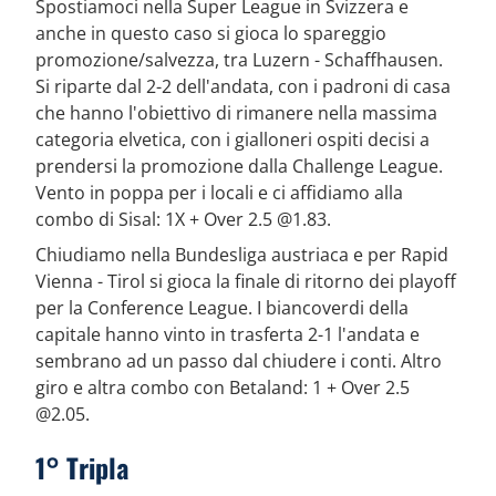
Spostiamoci nella Super League in Svizzera e
anche in questo caso si gioca lo spareggio
promozione/salvezza, tra Luzern - Schaffhausen.
Si riparte dal 2-2 dell'andata, con i padroni di casa
che hanno l'obiettivo di rimanere nella massima
categoria elvetica, con i gialloneri ospiti decisi a
prendersi la promozione dalla Challenge League.
Vento in poppa per i locali e ci affidiamo alla
combo di Sisal: 1X + Over 2.5 @1.83.
Chiudiamo nella Bundesliga austriaca e per Rapid
Vienna - Tirol si gioca la finale di ritorno dei playoff
per la Conference League. I biancoverdi della
capitale hanno vinto in trasferta 2-1 l'andata e
sembrano ad un passo dal chiudere i conti. Altro
giro e altra combo con Betaland: 1 + Over 2.5
@2.05.
1° Tripla