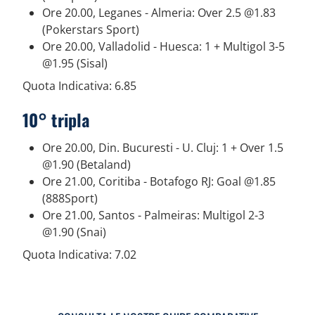
Ore 20.00, Leganes - Almeria: Over 2.5 @1.83
(Pokerstars Sport)
Ore 20.00, Valladolid - Huesca: 1 + Multigol 3-5
@1.95 (Sisal)
Quota Indicativa: 6.85
10° tripla
Ore 20.00, Din. Bucuresti - U. Cluj: 1 + Over 1.5
@1.90 (Betaland)
Ore 21.00, Coritiba - Botafogo RJ: Goal @1.85
(888Sport)
Ore 21.00, Santos - Palmeiras: Multigol 2-3
@1.90 (Snai)
Quota Indicativa: 7.02