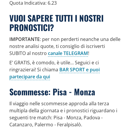
Quota Indicativa: 6.23
VUOI SAPERE TUTTI I NOSTRI
PRONOSTICI?
IMPORTANTE
: per non perderti neanche una delle
nostre analisi quote, ti consiglio di iscriverti
SUBITO al nostro
canale TELEGRAM
!
E’ GRATIS, è comodo, è utile… Seguici e ci
ringrazierai! Si chiama
BAR SPORT e puoi
partecipare da qui
Scommesse: Pisa - Monza
Il viaggio nelle scommesse approda alla terza
multipla della giornata e i pronostici riguardano i
seguenti tre match: Pisa - Monza, Padova -
Catanzaro, Palermo - Feralpisalò.