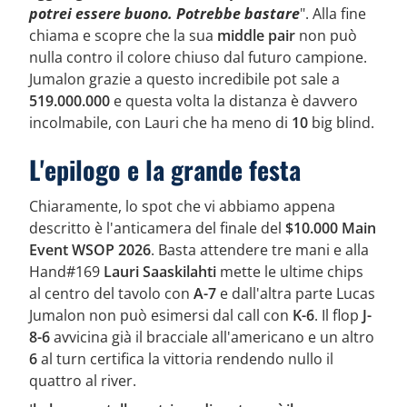
potrei essere buono. Potrebbe bastare
". Alla fine
chiama e scopre che la sua
middle pair
non può
nulla contro il colore chiuso dal futuro campione.
Jumalon grazie a questo incredibile pot sale a
519.000.000
e questa volta la distanza è davvero
incolmabile, con Lauri che ha meno di
10
big blind.
L'epilogo e la grande festa
Chiaramente, lo spot che vi abbiamo appena
descritto è l'anticamera del finale del
$10.000 Main
Event WSOP 2026
. Basta attendere tre mani e alla
Hand#169
Lauri Saaskilahti
mette le ultime chips
al centro del tavolo con
A-7
e dall'altra parte Lucas
Jumalon non può esimersi dal call con
K-6
. Il flop
J-
8-6
avvicina già il bracciale all'americano e un altro
6
al turn certifica la vittoria rendendo nullo il
quattro al river.