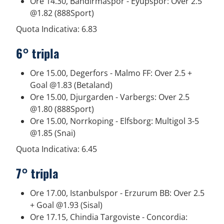
Ore 14.30, Bandirmaspor - Eyupspor: Over 2.5
@1.82 (888Sport)
Quota Indicativa: 6.83
6° tripla
Ore 15.00, Degerfors - Malmo FF: Over 2.5 +
Goal @1.83 (Betaland)
Ore 15.00, Djurgarden - Varbergs: Over 2.5
@1.80 (888Sport)
Ore 15.00, Norrkoping - Elfsborg: Multigol 3-5
@1.85 (Snai)
Quota Indicativa: 6.45
7° tripla
Ore 17.00, Istanbulspor - Erzurum BB: Over 2.5
+ Goal @1.93 (Sisal)
Ore 17.15, Chindia Targoviste - Concordia: