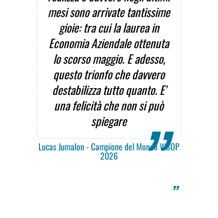
mesi sono arrivate tantissime
gioie: tra cui la laurea in
Economia Aziendale ottenuta
lo scorso maggio. E adesso,
questo trionfo che davvero
destabilizza tutto quanto. E'
una felicità che non si può
spiegare
Lucas Jumalon - Campione del Mondo WSOP
2026