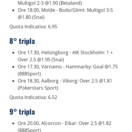
Multigol 2-3 @1.90 (Betaland)
Ore 18.00, Molde - Bodo/Glimt: Multigol 3-5
@1.80 (Snai)
Quota Indicativa: 6.95
8° tripla
Ore 17.30, Helsingborg - AIK Stockholm: 1 +
Over 2.5 @1.95 (Snai)
Ore 17.30, Värnamo - Hammarby: Goal @1.75
(888Sport)
Ore 18.30, Aalborg - Viborg: Over 2.5 @1.81
(Pokerstars Sport)
Quota Indicativa: 6.52
9° tripla
Ore 20.00, Alcorcon - Eibar: Over 2.5 @1.82
(888Sport)