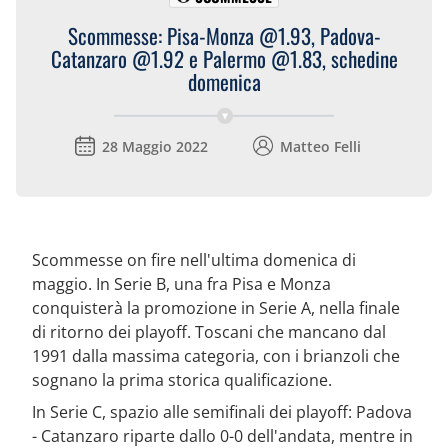
Scommesse: Pisa-Monza @1.93, Padova-
Catanzaro @1.92 e Palermo @1.83, schedine
domenica
28 Maggio 2022
Matteo Felli
Scommesse on fire nell'ultima domenica di
maggio. In Serie B, una fra Pisa e Monza
conquisterà la promozione in Serie A, nella finale
di ritorno dei playoff. Toscani che mancano dal
1991 dalla massima categoria, con i brianzoli che
sognano la prima storica qualificazione.
In Serie C, spazio alle semifinali dei playoff: Padova
- Catanzaro riparte dallo 0-0 dell'andata, mentre in