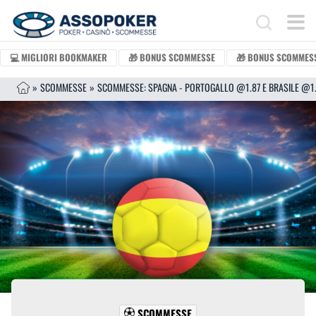
Vai al contenuto
Search for:
💻 MIGLIORI BOOKMAKER
🎁 BONUS SCOMMESSE
🎁 BONUS SCOMMESS
»
SCOMMESSE
»
SCOMMESSE