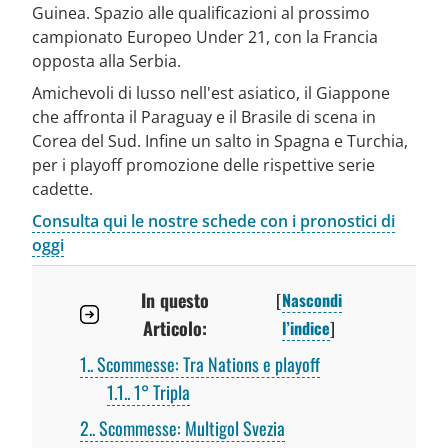
Guinea. Spazio alle qualificazioni al prossimo
campionato Europeo Under 21, con la Francia
opposta alla Serbia.
Amichevoli di lusso nell'est asiatico, il Giappone
che affronta il Paraguay e il Brasile di scena in
Corea del Sud. Infine un salto in Spagna e Turchia,
per i playoff promozione delle rispettive serie
cadette.
Consulta qui le nostre schede con i pronostici di
oggi
In questo
[
Nascondi
Articolo:
l’indice
]
1.
Scommesse: Tra Nations e playoff
1.1.
1° Tripla
2.
Scommesse: Multigol Svezia