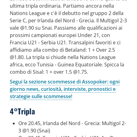
ultima tripla ordinaria. Partiamo ancora nella
Nations League e c'è il debutto nel gruppo 2 della
Serie C, per Irlanda del Nord - Grecia. Il Multigol 2-3
vale @1.90 su Snai. Passiamo alle qualificazioni ai
prossimi campionati europei Under 21, con
Francia U21 - Serbia U21. Transalpini favoriti e ci
affidiamo alla combo di Betaland: 1 + Over 2.5
@1.80. La tripla si chiude nella Nations League
africa, ecco Tunisia - Guinea Equatoriale. Spicca la
combo di Sisal: 1 + over 1.5 @1.75.
Segui la sezione scommesse di Assopoker: ogni
giorno news, curiosità, interviste, pronostici e
strategie sulle scommesse!
4°Tripla
Ore 20.45, Irlanda del Nord - Grecia: Multigol 2-
3 @1.90 (Snai)