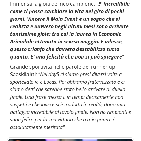
Immensa la gioia del neo campione: "
E' incredibile
come ti possa cambiare la vita nel giro di pochi
giorni. Vincere il Main Event è un sogno che si
realizza e davvero negli ultimi mesi sono arrivate
tantissime gioie: tra cui la laurea in Economia
Aziendale ottenuta lo scorso maggio. E adesso,
questo trionfo che davvero destabilizza tutto
quanto. E' una felicità che non si può spiegare
"
Grande sportività nelle parole del runner up
Saaskilahti
:
"Nel day5 ci siamo presi diversi volte a
sportellate io e Lucas. Poi abbiamo fraternizzato e ci
siamo detti che sarebbe stato bello arrivare al duello
finale. Una frase messa li in tempi decisamente non
sospetti e che invece si è tradotta in realtà, dopo una
battaglia incredibile al tavolo finale. Non ho rimpianti e
sono felice per la sua vittoria che a mio parere è
assolutamente meritata".