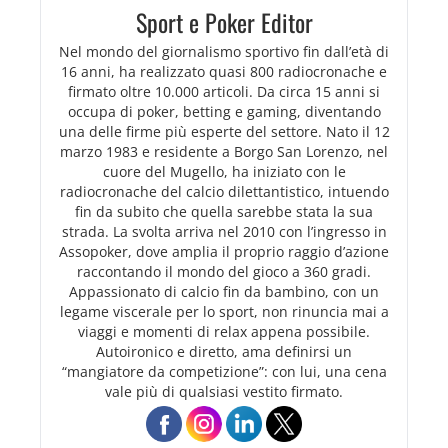
Sport e Poker Editor
Nel mondo del giornalismo sportivo fin dall’età di
16 anni, ha realizzato quasi 800 radiocronache e
firmato oltre 10.000 articoli. Da circa 15 anni si
occupa di poker, betting e gaming, diventando
una delle firme più esperte del settore. Nato il 12
marzo 1983 e residente a Borgo San Lorenzo, nel
cuore del Mugello, ha iniziato con le
radiocronache del calcio dilettantistico, intuendo
fin da subito che quella sarebbe stata la sua
strada. La svolta arriva nel 2010 con l’ingresso in
Assopoker, dove amplia il proprio raggio d’azione
raccontando il mondo del gioco a 360 gradi.
Appassionato di calcio fin da bambino, con un
legame viscerale per lo sport, non rinuncia mai a
viaggi e momenti di relax appena possibile.
Autoironico e diretto, ama definirsi un
“mangiatore da competizione”: con lui, una cena
vale più di qualsiasi vestito firmato.