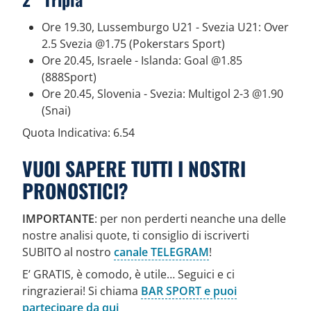
Ore 19.30, Lussemburgo U21 - Svezia U21: Over
2.5 Svezia @1.75 (Pokerstars Sport)
Ore 20.45, Israele - Islanda: Goal @1.85
(888Sport)
Ore 20.45, Slovenia - Svezia: Multigol 2-3 @1.90
(Snai)
Quota Indicativa: 6.54
VUOI SAPERE TUTTI I NOSTRI
PRONOSTICI?
IMPORTANTE
: per non perderti neanche una delle
nostre analisi quote, ti consiglio di iscriverti
SUBITO al nostro
canale TELEGRAM
!
E’ GRATIS, è comodo, è utile… Seguici e ci
ringrazierai! Si chiama
BAR SPORT e puoi
partecipare da qui