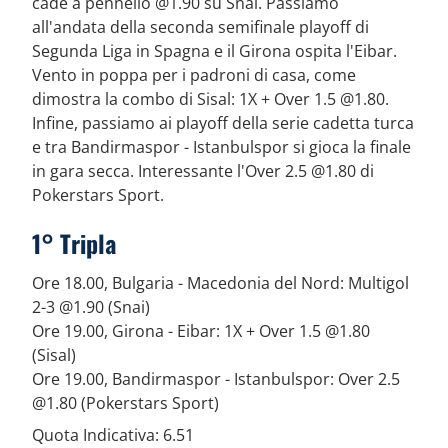
cade a pennello @1.90 su Snai. Passiamo
all'andata della seconda semifinale playoff di
Segunda Liga in Spagna e il Girona ospita l'Eibar.
Vento in poppa per i padroni di casa, come
dimostra la combo di Sisal: 1X + Over 1.5 @1.80.
Infine, passiamo ai playoff della serie cadetta turca
e tra Bandirmaspor - Istanbulspor si gioca la finale
in gara secca. Interessante l'Over 2.5 @1.80 di
Pokerstars Sport.
1° Tripla
Ore 18.00, Bulgaria - Macedonia del Nord: Multigol
2-3 @1.90 (Snai)
Ore 19.00, Girona - Eibar: 1X + Over 1.5 @1.80
(Sisal)
Ore 19.00, Bandirmaspor - Istanbulspor: Over 2.5
@1.80 (Pokerstars Sport)
Quota Indicativa: 6.51