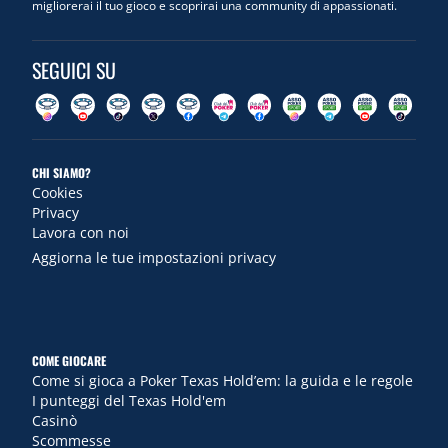
migliorerai il tuo gioco e scoprirai una community di appassionati.
SEGUICI SU
CHI SIAMO?
Cookies
Privacy
Lavora con noi
Aggiorna le tue impostazioni privacy
COME GIOCARE
Come si gioca a Poker Texas Hold’em: la guida e le regole
I punteggi del Texas Hold'em
Casinò
Scommesse