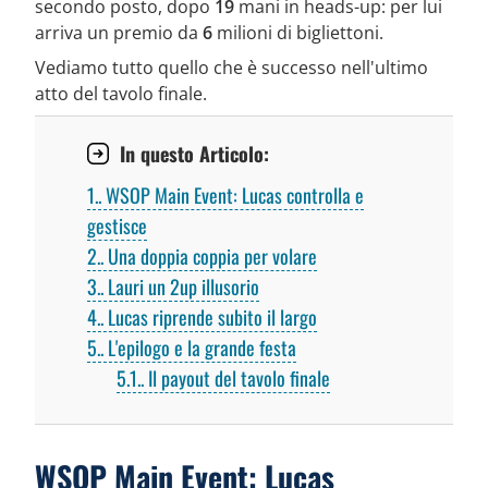
secondo posto, dopo
19
mani in heads-up: per lui
arriva un premio da
6
milioni di bigliettoni.
Vediamo tutto quello che è successo nell'ultimo
atto del tavolo finale.
In questo Articolo:
1.
WSOP Main Event: Lucas controlla e
gestisce
2.
Una doppia coppia per volare
3.
Lauri un 2up illusorio
4.
Lucas riprende subito il largo
5.
L'epilogo e la grande festa
5.1.
Il payout del tavolo finale
WSOP Main Event: Lucas