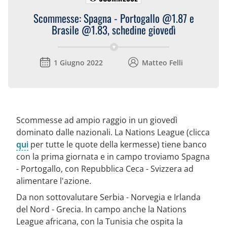
Scommesse: Spagna - Portogallo @1.87 e
Brasile @1.83, schedine giovedì
1 Giugno 2022
Matteo Felli
Scommesse ad ampio raggio in un giovedì
dominato dalle nazionali. La Nations League (clicca
qui
per tutte le quote della kermesse) tiene banco
con la prima giornata e in campo troviamo Spagna
- Portogallo, con Repubblica Ceca - Svizzera ad
alimentare l'azione.
Da non sottovalutare Serbia - Norvegia e Irlanda
del Nord - Grecia. In campo anche la Nations
League africana, con la Tunisia che ospita la