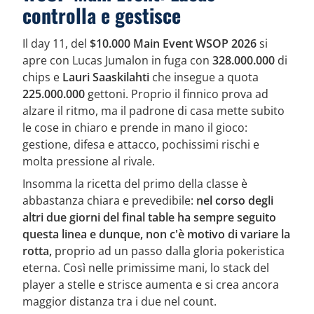
controlla e gestisce
Il day 11, del
$10.000 Main Event WSOP 2026
si
apre con Lucas Jumalon in fuga con
328.000.000
di
chips e
Lauri Saaskilahti
che insegue a quota
225.000.000
gettoni. Proprio il finnico prova ad
alzare il ritmo, ma il padrone di casa mette subito
le cose in chiaro e prende in mano il gioco:
gestione, difesa e attacco, pochissimi rischi e
molta pressione al rivale.
Insomma la ricetta del primo della classe è
abbastanza chiara e prevedibile:
nel corso degli
altri due giorni del final table ha sempre seguito
questa linea e dunque, non c'è motivo di variare la
rotta,
proprio ad un passo dalla gloria pokeristica
eterna. Così nelle primissime mani, lo stack del
player a stelle e strisce aumenta e si crea ancora
maggior distanza tra i due nel count.