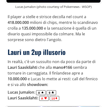
Lucas Jumalon (photo courtesy of Pokernews - WSOP)
Il player a stelle e strisce decolla nel count a
418.000.000
milioni di chips, mentre lo scandinavo
crolla a
135.000.000
e la sensazione è quella di un
divario quasi impossibile da colmare. Ma le
sorprese sono dietro l'angolo.
Lauri un 2up illusorio
In realtà, c'è un sussulto non da poco da parte di
Lauri Saaskilahti
che alla
mano#166
sembra
tornare in carreggiata. Il finlandese apre a
10.000.000
e Lucas lo mette ai resti: call del finnico
e si va allo
showdown:
Lucas Jumalon
:
A
9
Lauri Saaskilahti
:
A
10