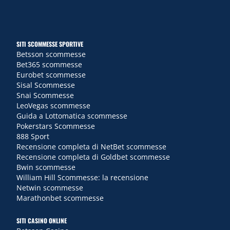
SITI SCOMMESSE SPORTIVE
Betsson scommesse
Bet365 scommesse
Eurobet scommesse
Sisal Scommesse
Snai Scommesse
LeoVegas scommesse
Guida a Lottomatica scommesse
Pokerstars Scommesse
888 Sport
Recensione completa di NetBet scommesse
Recensione completa di Goldbet scommesse
Bwin scommesse
William Hill Scommesse: la recensione
Netwin scommesse
Marathonbet scommesse
SITI CASINO ONLINE