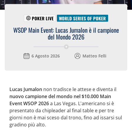
POKER LIVE
WORLD SERIES OF POKER
WSOP Main Event: Lucas Jumalon è il campione
del Mondo 2026
6 Agosto 2026
Matteo Felli
Lucas Jumalon
non tradisce le attese e diventa il
nuovo campione del mondo nel $10.000 Main
Event WSOP 2026
a Las Vegas. L'americano si è
presentato da chipleader al final table e per tre
giorni non è mai sceso dal trono, fino ad issarsi sul
gradino più alto.