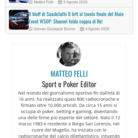
Matteo Felli
5 Agosto 2026
Il bluff di Saaskilathi 8 left al tavolo finale del Main
Event WSOP: Shaevel folda coppia di Re!
Giovan Giuseppe Buono
4 Agosto 2026
MATTEO FELLI
Sport e Poker Editor
Nel mondo del giornalismo sportivo fin dall’età di
16 anni, ha realizzato quasi 800 radiocronache e
firmato oltre 10.000 articoli. Da circa 15 anni si
occupa di poker, betting e gaming, diventando
una delle firme più esperte del settore. Nato il 12
marzo 1983 e residente a Borgo San Lorenzo, nel
cuore del Mugello, ha iniziato con le
radiocronache del calcio dilettantistico, intuendo