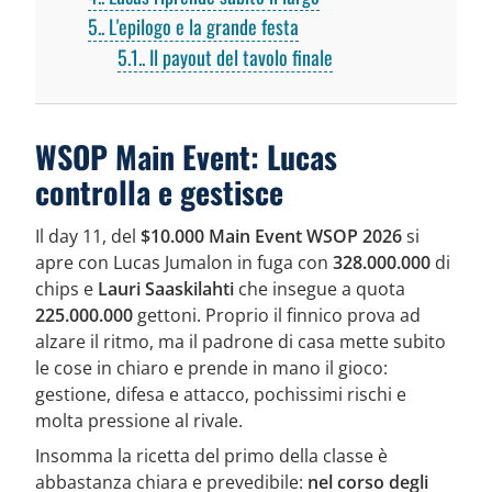
5.
L'epilogo e la grande festa
5.1.
Il payout del tavolo finale
WSOP Main Event: Lucas
controlla e gestisce
Il day 11, del
$10.000 Main Event WSOP 2026
si
apre con Lucas Jumalon in fuga con
328.000.000
di
chips e
Lauri Saaskilahti
che insegue a quota
225.000.000
gettoni. Proprio il finnico prova ad
alzare il ritmo, ma il padrone di casa mette subito
le cose in chiaro e prende in mano il gioco:
gestione, difesa e attacco, pochissimi rischi e
molta pressione al rivale.
Insomma la ricetta del primo della classe è
abbastanza chiara e prevedibile:
nel corso degli