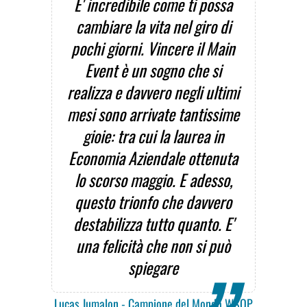
E' incredibile come ti possa
cambiare la vita nel giro di
pochi giorni. Vincere il Main
Event è un sogno che si
realizza e davvero negli ultimi
mesi sono arrivate tantissime
gioie: tra cui la laurea in
Economia Aziendale ottenuta
lo scorso maggio. E adesso,
questo trionfo che davvero
destabilizza tutto quanto. E'
una felicità che non si può
spiegare
Lucas Jumalon - Campione del Mondo WSOP