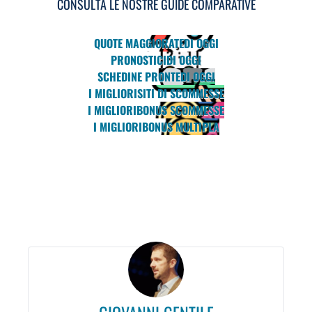
CONSULTA LE NOSTRE GUIDE COMPARATIVE
QUOTE MAGGIORATE
DI OGGI
PRONOSTICI
DI OGGI
SCHEDINE PRONTE
DI OGGI
I MIGLIORI
SITI DI SCOMMESSE
I MIGLIORI
BONUS SCOMMESSE
I MIGLIORI
BONUS MULTIPLA