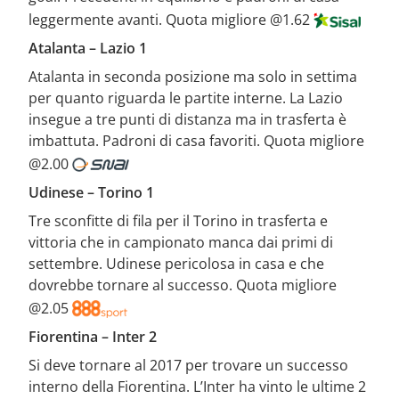
leggermente avanti. Quota migliore @1.62
Atalanta – Lazio 1
Atalanta in seconda posizione ma solo in settima
per quanto riguarda le partite interne. La Lazio
insegue a tre punti di distanza ma in trasferta è
imbattuta. Padroni di casa favoriti. Quota migliore
@2.00
Udinese – Torino 1
Tre sconfitte di fila per il Torino in trasferta e
vittoria che in campionato manca dai primi di
settembre. Udinese pericolosa in casa e che
dovrebbe tornare al successo. Quota migliore
@2.05
Fiorentina – Inter 2
Si deve tornare al 2017 per trovare un successo
interno della Fiorentina. L’Inter ha vinto le ultime 2