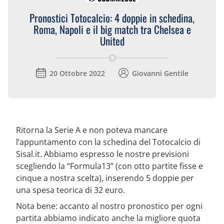
Pronostici Totocalcio: 4 doppie in schedina,
Roma, Napoli e il big match tra Chelsea e
United
20 Ottobre 2022
Giovanni Gentile
Ritorna la Serie A e non poteva mancare
l’appuntamento con la schedina del Totocalcio di
Sisal.it. Abbiamo espresso le nostre previsioni
scegliendo la “Formula13” (con otto partite fisse e
cinque a nostra scelta), inserendo 5 doppie per
una spesa teorica di 32 euro.
Nota bene: accanto al nostro pronostico per ogni
partita abbiamo indicato anche la migliore quota