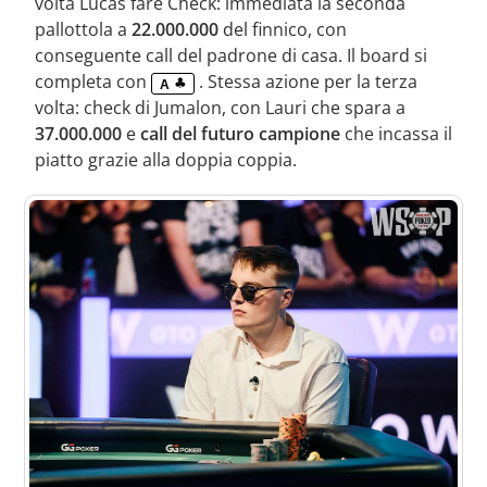
volta Lucas fare Check: immediata la seconda
pallottola a
22.000.000
del finnico, con
conseguente call del padrone di casa. Il board si
completa con
. Stessa azione per la terza
A
volta: check di Jumalon, con Lauri che spara a
37.000.000
e
call del futuro campione
che incassa il
piatto grazie alla doppia coppia.