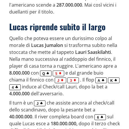
l'americano scende a
287.000.000
. Mai così vicini i
duellanti per il titolo.
Lucas riprende subito il largo
Quello che poteva essere un durissimo colpo al
morale di
Lucas Jumalon
si trasforma subito nella
stoccata che mette al tappeto
Lauri Saaskilahti
.
Nella mano successiva al raddoppio del finnico, il
player di casa torna a ruggire. L'americano apre a
8.000.000
con
e dal grande buio
Q
5
chiama il finnico con
. Il flop
J
3
A
K
induce al Check/call Lauri, dopo la bet a
4
4.000.000
dell'avversario.
Il turn è un
che assiste ancora al check/call
J
dello scandinavo, dopo la pesante bet a
40.000.000
. Il river completa board con
sul
6
quale Lucas esce a
180.000.000,
dopo il terzo check