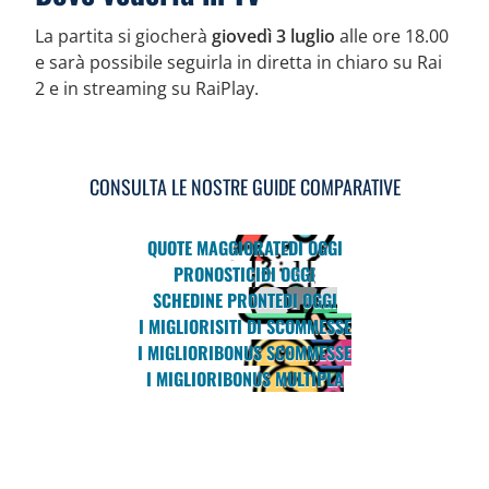
La partita si giocherà
giovedì 3 luglio
alle ore 18.00
e sarà possibile seguirla in diretta in chiaro su Rai
2 e in streaming su RaiPlay.
CONSULTA LE NOSTRE GUIDE COMPARATIVE
QUOTE MAGGIORATE
DI OGGI
PRONOSTICI
DI OGGI
SCHEDINE PRONTE
DI OGGI
I MIGLIORI
SITI DI SCOMMESSE
I MIGLIORI
BONUS SCOMMESSE
I MIGLIORI
BONUS MULTIPLA