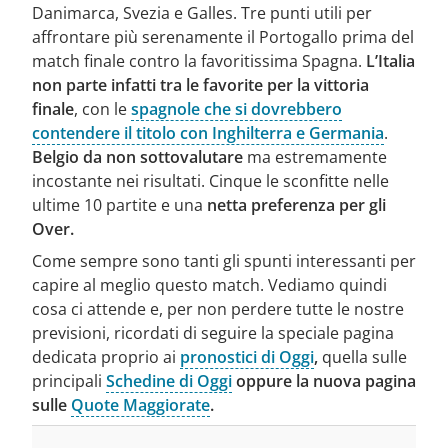
Danimarca, Svezia e Galles. Tre punti utili per
affrontare più serenamente il Portogallo prima del
match finale contro la favoritissima Spagna.
L’Italia
non parte infatti tra le favorite per la vittoria
finale
, con le
spagnole che si dovrebbero
contendere il titolo con Inghilterra e Germania
.
Belgio da non sottovalutare
ma estremamente
incostante nei risultati. Cinque le sconfitte nelle
ultime 10 partite e una
netta preferenza per gli
Over.
Come sempre sono tanti gli spunti interessanti per
capire al meglio questo match. Vediamo quindi
cosa ci attende e, per non perdere tutte le nostre
previsioni, ricordati di seguire la speciale pagina
dedicata proprio ai
pronostici di Oggi
,
quella sulle
principali
Schedine di Oggi
oppure la nuova pagina
sulle
Quote Maggiorate
.