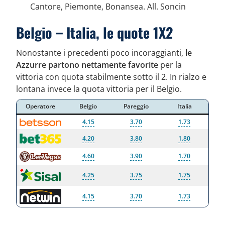
Cantore, Piemonte, Bonansea. All. Soncin
Belgio – Italia, le quote 1X2
Nonostante i precedenti poco incoraggianti,
le
Azzurre partono nettamente favorite
per la
vittoria con quota stabilmente sotto il 2. In rialzo e
lontana invece la quota vittoria per il Belgio.
Operatore
Belgio
Pareg
gio
Italia
4.15
3.70
1.73
4.20
3.80
1.80
4.60
3.90
1.70
4.25
3.75
1.75
4.15
3.70
1.73