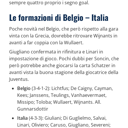
sempre quattro proprio i segno goal.
Le formazioni di Belgio – Italia
Poche novità nel Belgio, che però rispetto alla gara
vinta con la Grecia, dovrebbe ritrovare Wijnants in
avanti a far coppia con la Wullaert.
Giugliano confermata in rifinitura e Linari in
impostazione di gioco. Pochi dubbi per Soncin, che
però potrebbe anche giocarsi la carta Schatzer in
avanti vista la buona stagione della giocatrice della
Juventus.
Belgio
(3-4-1-2): Lichtfus; De Caigny, Cayman,
Kees; Janssens, Teulings, Vanhaevermaet,
Missipo; Toloba; Wullaert, Wijnants. All.
Gunnarsdottir
Italia
(4-3-3): Giuliani; Di Guglielmo, Salvai,
Linari, Oliviero; Caruso, Giugliano, Severeni;