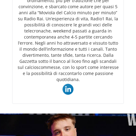
ordinamento, più per tradizione che per
convinzione, e sbarcato come autore per quasi 5
anni alla “Moviola del Calcio minuto per minuto”
su Radio Rai. Un’esperienza di vita, Radio1 Rai, la
possibilità di conoscere le grandi voci delle
telecronache, weekend passati a guarda in
contemporanea anche 4-5 partite cercando
l’errore. Negli anni ho attraversato e vissuto tutto
il mondo dell’informazione e tutti i canali. Tanto
divertimento, tante sfide, tanta ricerca. Dalla
Gazzetta sotto il banco al liceo fino agli scandali
sul calcioscommesse, con lo sport come interesse
e la possibilità di raccontarlo come passione
quotidiana.