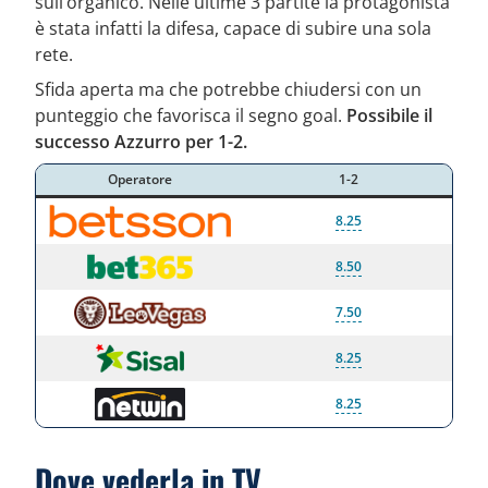
sull’organico. Nelle ultime 3 partite la protagonista
è stata infatti la difesa, capace di subire una sola
rete.
Sfida aperta ma che potrebbe chiudersi con un
punteggio che favorisca il segno goal.
Possibile il
successo Azzurro per 1-2.
Operatore
1-2
8.25
8.50
7.50
8.25
8.25
Dove vederla in TV