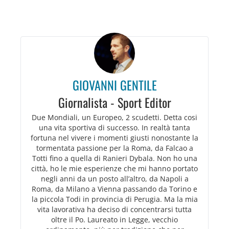
GIOVANNI GENTILE
Giornalista - Sport Editor
Due Mondiali, un Europeo, 2 scudetti. Detta cosi
una vita sportiva di successo. In realtà tanta
fortuna nel vivere i momenti giusti nonostante la
tormentata passione per la Roma, da Falcao a
Totti fino a quella di Ranieri Dybala. Non ho una
città, ho le mie esperienze che mi hanno portato
negli anni da un posto all’altro, da Napoli a
Roma, da Milano a Vienna passando da Torino e
la piccola Todi in provincia di Perugia. Ma la mia
vita lavorativa ha deciso di concentrarsi tutta
oltre il Po. Laureato in Legge, vecchio