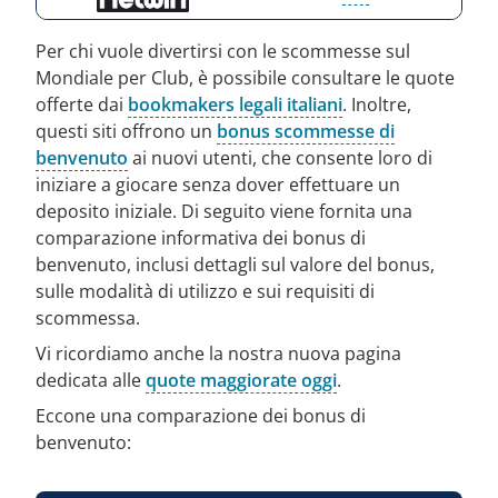
Per chi vuole divertirsi con le scommesse sul
Mondiale per Club, è possibile consultare le quote
offerte dai
bookmakers legali italiani
. Inoltre,
questi siti offrono un
bonus scommesse di
benvenuto
ai nuovi utenti, che consente loro di
iniziare a giocare senza dover effettuare un
deposito iniziale. Di seguito viene fornita una
comparazione informativa dei bonus di
benvenuto, inclusi dettagli sul valore del bonus,
sulle modalità di utilizzo e sui requisiti di
scommessa.
Vi ricordiamo anche la nostra nuova pagina
dedicata alle
quote maggiorate oggi
.
Eccone una comparazione dei bonus di
benvenuto: