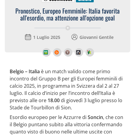
Pronostico, Europeo Femminile: Italia favorita
all'esordio, ma attenzione all'opzione goal
1 Luglio 2025
Giovanni Gentile
Belgio – Italia
è un match valido come primo
incontro del Gruppo B per gli Europei femminili di
calcio 2025, in programma in Svizzera dal 2 al 27
luglio. Il calcio d’inizio per l’incontro dell’Italia è
previsto alle ore
18.00
di giovedì 3 luglio presso lo
Stade de Tourbillon di Sion.
Esordio europeo per le Azzurre di
Soncin
, che con
il Belgio puntano subito alla vittoria confermando
quanto visto di buono nelle ultime uscite con