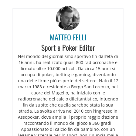
MATTEO FELLI
Sport e Poker Editor
Nel mondo del giornalismo sportivo fin dall’età di
16 anni, ha realizzato quasi 800 radiocronache e
firmato oltre 10.000 articoli. Da circa 15 anni si
occupa di poker, betting e gaming, diventando
una delle firme più esperte del settore. Nato il 12
marzo 1983 e residente a Borgo San Lorenzo, nel
cuore del Mugello, ha iniziato con le
radiocronache del calcio dilettantistico, intuendo
fin da subito che quella sarebbe stata la sua
strada. La svolta arriva nel 2010 con l’ingresso in
Assopoker, dove amplia il proprio raggio d’azione
raccontando il mondo del gioco a 360 gradi.
Appassionato di calcio fin da bambino, con un
legame viscerale per lo sport, non rinuncia mai a