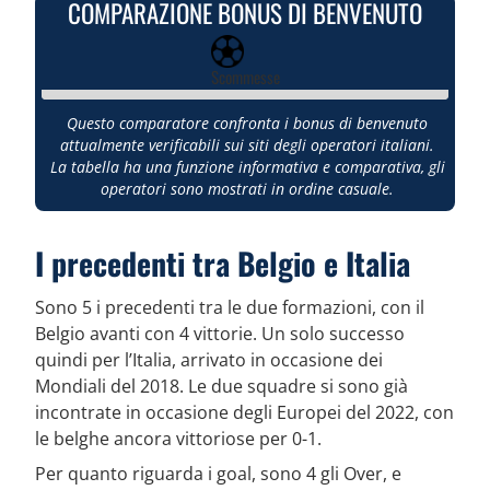
COMPARAZIONE BONUS DI BENVENUTO
Scommesse
Questo comparatore confronta i bonus di benvenuto
attualmente verificabili sui siti degli operatori italiani.
La tabella ha una funzione informativa e comparativa, gli
operatori sono mostrati in ordine casuale.
I precedenti tra Belgio e Italia
Sono 5 i precedenti tra le due formazioni, con il
Belgio avanti con 4 vittorie. Un solo successo
quindi per l’Italia, arrivato in occasione dei
Mondiali del 2018. Le due squadre si sono già
incontrate in occasione degli Europei del 2022, con
le belghe ancora vittoriose per 0-1.
Per quanto riguarda i goal, sono 4 gli Over, e