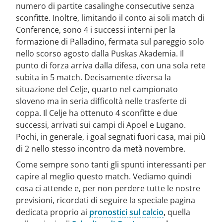
numero di partite casalinghe consecutive senza
sconfitte. Inoltre, limitando il conto ai soli match di
Conference, sono 4 i successi interni per la
formazione di Palladino, fermata sul pareggio solo
nello scorso agosto dalla Puskas Akademia. Il
punto di forza arriva dalla difesa, con una sola rete
subita in 5 match. Decisamente diversa la
situazione del Celje, quarto nel campionato
sloveno ma in seria difficoltà nelle trasferte di
coppa. Il Celje ha ottenuto 4 sconfitte e due
successi, arrivati sui campi di Apoel e Lugano.
Pochi, in generale, i goal segnati fuori casa, mai più
di 2 nello stesso incontro da metà novembre.
Come sempre sono tanti gli spunti interessanti per
capire al meglio questo match. Vediamo quindi
cosa ci attende e, per non perdere tutte le nostre
previsioni, ricordati di seguire la speciale pagina
dedicata proprio ai
pronostici sul calcio
,
quella