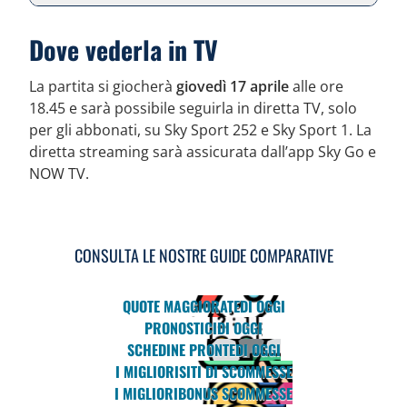
Dove vederla in TV
La partita si giocherà
giovedì 17 aprile
alle ore
18.45 e sarà possibile seguirla in diretta TV, solo
per gli abbonati, su Sky Sport 252 e Sky Sport 1. La
diretta streaming sarà assicurata dall’app Sky Go e
NOW TV.
CONSULTA LE NOSTRE GUIDE COMPARATIVE
QUOTE MAGGIORATE
DI OGGI
PRONOSTICI
DI OGGI
SCHEDINE PRONTE
DI OGGI
I MIGLIORI
SITI DI SCOMMESSE
I MIGLIORI
BONUS SCOMMESSE