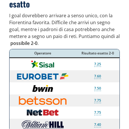
esatto
I goal dovrebbero arrivare a senso unico, con la
Fiorentina favorita. Difficile che arrivi un segno
goal, mentre i padroni di casa potrebbero anche
mettere a segno un paio di reti. Puntiamo quindi al
possibile 2-0
.
Operatore
Risultato esatto 2-0
7.25
7.60
7.50
7.75
7.75
7.40