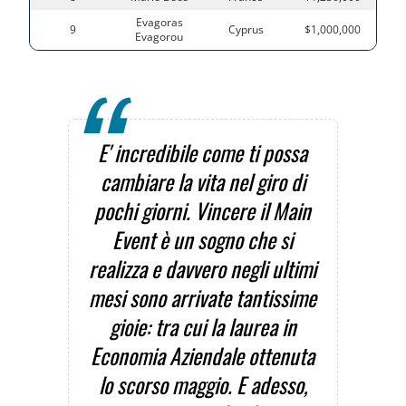
Evagoras
9
Cyprus
$1,000,000
Evagorou
E' incredibile come ti possa
cambiare la vita nel giro di
pochi giorni. Vincere il Main
Event è un sogno che si
realizza e davvero negli ultimi
mesi sono arrivate tantissime
gioie: tra cui la laurea in
Economia Aziendale ottenuta
lo scorso maggio. E adesso,