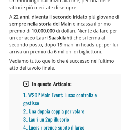
Un monologo dall'inizio alla fine, per una delle
vittorie più meritate di sempre.
A
22 anni, diventa il secondo iridato più giovane di
sempre nella storia del Main
e incassa il primo
premio di
10.000.000
di dollari. Niente da fare per
un coriaceo
Lauri Saaskilahti
che si ferma al
secondo posto, dopo
19
mani in heads-up: per lui
arriva un premio da
6
milioni di bigliettoni.
Vediamo tutto quello che è successo nell'ultimo
atto del tavolo finale.
In questo Articolo:
1.
WSOP Main Event: Lucas controlla e
gestisce
2.
Una doppia coppia per volare
3.
Lauri un 2up illusorio
4.
Lucas riprende subito il largo