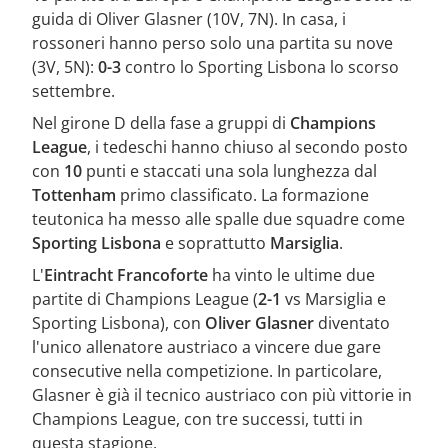
guida di Oliver Glasner (10V, 7N). In casa, i
rossoneri hanno perso solo una partita su nove
(3V, 5N):
0-3
contro lo Sporting Lisbona lo scorso
settembre.
Nel girone D della fase a gruppi di
Champions
League
, i tedeschi hanno chiuso al secondo posto
con
10
punti e staccati una sola lunghezza dal
Tottenham
primo classificato. La formazione
teutonica ha messo alle spalle due squadre come
Sporting Lisbona
e soprattutto
Marsiglia
.
L'
Eintracht Francoforte
ha vinto le ultime due
partite di Champions League (
2-1
vs Marsiglia e
Sporting Lisbona), con
Oliver Glasner
diventato
l'unico allenatore austriaco a vincere due gare
consecutive nella competizione. In particolare,
Glasner è già il tecnico austriaco con più vittorie in
Champions League, con tre successi, tutti in
questa stagione.