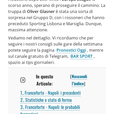
scorso anno, sperano di proseguire il cammino. La
truppa di
Oliver Glasner
è stata una sorta di
sorpresa nel Gruppo D, con i rossoneri che hanno
preceduto Sporting Lisbona e Marsiglia. Dunque,
massima attenzione.
Vediamo nel dettaglio. Vi ricordiamo che per
seguire i nostri consigli sulle gare della settimana
potete seguire la pagina
Pronostici Oggi
, mentre
sul canale gratuito di Telegram,
BAR SPORT
,
spazio ai tips giornalieri.
In questo
[
Nascondi
Articolo:
l’indice
]
1.
Francoforte - Napoli: i precedenti
2.
Statistiche e stato di forma
3.
Francoforte - Napoli: le probabili
formazioni