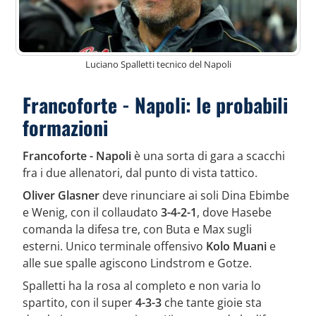
Luciano Spalletti tecnico del Napoli
Francoforte - Napoli: le probabili
formazioni
Francoforte - Napoli
è una sorta di gara a scacchi
fra i due allenatori, dal punto di vista tattico.
Oliver Glasner
deve rinunciare ai soli Dina Ebimbe
e Wenig, con il collaudato
3-4-2-1
, dove Hasebe
comanda la difesa tre, con Buta e Max sugli
esterni. Unico terminale offensivo
Kolo Muani
e
alle sue spalle agiscono Lindstrom e Gotze.
Spalletti ha la rosa al completo e non varia lo
spartito, con il super
4-3-3
che tante gioie sta