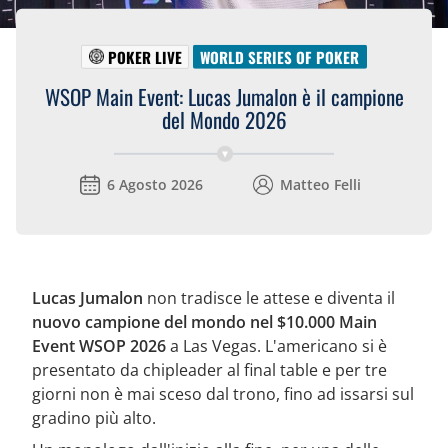
POKER LIVE
WORLD SERIES OF POKER
WSOP Main Event: Lucas Jumalon è il campione
del Mondo 2026
6 Agosto 2026
Matteo Felli
Lucas Jumalon
non tradisce le attese e diventa il
nuovo campione del mondo nel $10.000 Main
Event WSOP 2026
a Las Vegas. L'americano si è
presentato da chipleader al final table e per tre
giorni non è mai sceso dal trono, fino ad issarsi sul
gradino più alto.