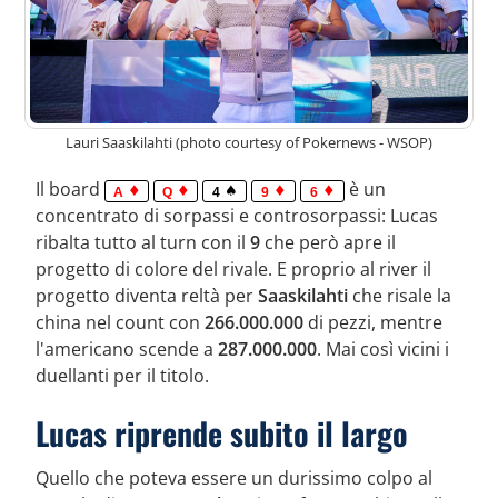
Lauri Saaskilahti (photo courtesy of Pokernews - WSOP)
Il board
è un
A
Q
4
9
6
concentrato di sorpassi e controsorpassi: Lucas
ribalta tutto al turn con il
9
che però apre il
progetto di colore del rivale. E proprio al river il
progetto diventa reltà per
Saaskilahti
che risale la
china nel count con
266.000.000
di pezzi, mentre
l'americano scende a
287.000.000
. Mai così vicini i
duellanti per il titolo.
Lucas riprende subito il largo
Quello che poteva essere un durissimo colpo al