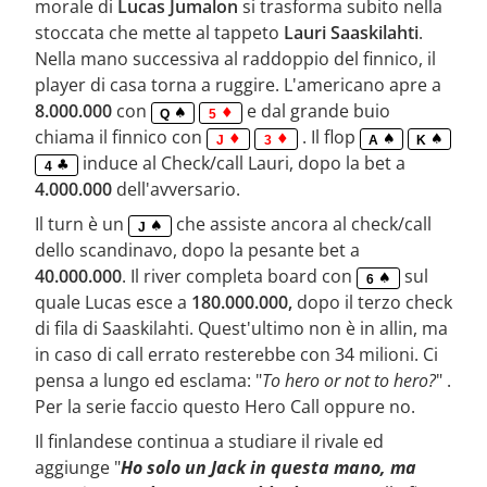
morale di
Lucas Jumalon
si trasforma subito nella
stoccata che mette al tappeto
Lauri Saaskilahti
.
Nella mano successiva al raddoppio del finnico, il
player di casa torna a ruggire. L'americano apre a
8.000.000
con
e dal grande buio
Q
5
chiama il finnico con
. Il flop
J
3
A
K
induce al Check/call Lauri, dopo la bet a
4
4.000.000
dell'avversario.
Il turn è un
che assiste ancora al check/call
J
dello scandinavo, dopo la pesante bet a
40.000.000
. Il river completa board con
sul
6
quale Lucas esce a
180.000.000,
dopo il terzo check
di fila di Saaskilahti. Quest'ultimo non è in allin, ma
in caso di call errato resterebbe con 34 milioni. Ci
pensa a lungo ed esclama: "
To hero or not to hero?
" .
Per la serie faccio questo Hero Call oppure no.
Il finlandese continua a studiare il rivale ed
aggiunge "
Ho solo un Jack in questa mano, ma