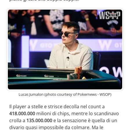
Lucas Jumalon (photo courtesy of Pokernews - WSOP)
Il player a stelle e strisce decolla nel count a
418.000.000
milioni di chips, mentre lo scandinavo
crolla a
135.000.000
e la sensazione è quella di un
divario quasi impossibile da colmare. Ma le