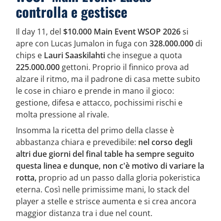
controlla e gestisce
Il day 11, del
$10.000 Main Event WSOP 2026
si
apre con Lucas Jumalon in fuga con
328.000.000
di
chips e
Lauri Saaskilahti
che insegue a quota
225.000.000
gettoni. Proprio il finnico prova ad
alzare il ritmo, ma il padrone di casa mette subito
le cose in chiaro e prende in mano il gioco:
gestione, difesa e attacco, pochissimi rischi e
molta pressione al rivale.
Insomma la ricetta del primo della classe è
abbastanza chiara e prevedibile:
nel corso degli
altri due giorni del final table ha sempre seguito
questa linea e dunque, non c'è motivo di variare la
rotta,
proprio ad un passo dalla gloria pokeristica
eterna. Così nelle primissime mani, lo stack del
player a stelle e strisce aumenta e si crea ancora
maggior distanza tra i due nel count.