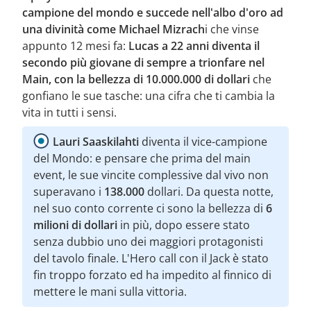
campione del mondo e succede nell'albo d'oro ad
una divinità come Michael Mizrach
i che vinse
appunto 12 mesi fa:
Lucas a 22 anni diventa il
secondo più giovane di sempre a trionfare nel
Main, con la bellezza di 10.000.000 di dollari
che
gonfiano le sue tasche: una cifra che ti cambia la
vita in tutti i sensi.
Lauri Saaskilahti
diventa il vice-campione
del Mondo: e pensare che prima del main
event, le sue vincite complessive dal vivo non
superavano i
138.000
dollari. Da questa notte,
nel suo conto corrente ci sono la bellezza di
6
milioni di dollari
in più, dopo essere stato
senza dubbio uno dei maggiori protagonisti
del tavolo finale. L'Hero call con il Jack è stato
fin troppo forzato ed ha impedito al finnico di
mettere le mani sulla vittoria.