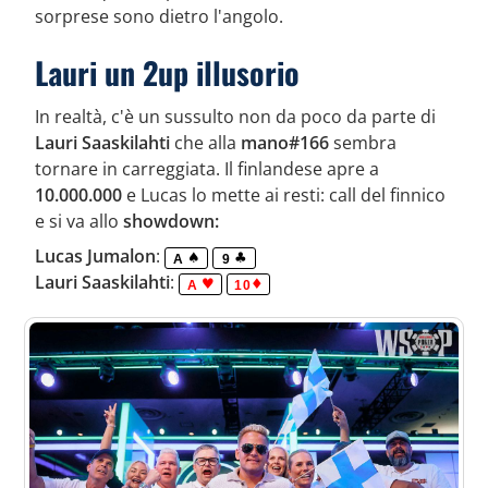
sorprese sono dietro l'angolo.
Lauri un 2up illusorio
In realtà, c'è un sussulto non da poco da parte di
Lauri Saaskilahti
che alla
mano#166
sembra
tornare in carreggiata. Il finlandese apre a
10.000.000
e Lucas lo mette ai resti: call del finnico
e si va allo
showdown:
Lucas Jumalon
:
A
9
Lauri Saaskilahti
:
A
10