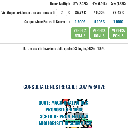
Bonus Multipla
6%
4%
5%
(2,02€)
(1,54€)
(1,83€)
Vincita potenziale con una scommessa di
€
35,77
€
40,00
€
38,42
€
Comparazione Bonus di Benvenuto
1.200€
5.105€
1.100€
VERIFICA
VERIFICA
VERIFICA
BONUS
BONUS
BONUS
Data e ora di rilevazione delle quote: 23 Luglio, 2025 - 10:40
CONSULTA LE NOSTRE GUIDE COMPARATIVE
QUOTE MAGGIORATE
DI OGGI
PRONOSTICI
DI OGGI
SCHEDINE PRONTE
DI OGGI
I MIGLIORI
SITI DI SCOMMESSE