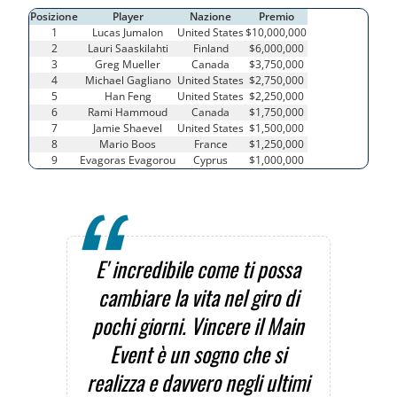
Posizione
Player
Nazione
Premio
1
Lucas Jumalon
United States
$10,000,000
2
Lauri Saaskilahti
Finland
$6,000,000
3
Greg Mueller
Canada
$3,750,000
4
Michael Gagliano
United States
$2,750,000
5
Han Feng
United States
$2,250,000
6
Rami Hammoud
Canada
$1,750,000
7
Jamie Shaevel
United States
$1,500,000
8
Mario Boos
France
$1,250,000
9
Evagoras Evagorou
Cyprus
$1,000,000
E' incredibile come ti possa
cambiare la vita nel giro di
pochi giorni. Vincere il Main
Event è un sogno che si
realizza e davvero negli ultimi