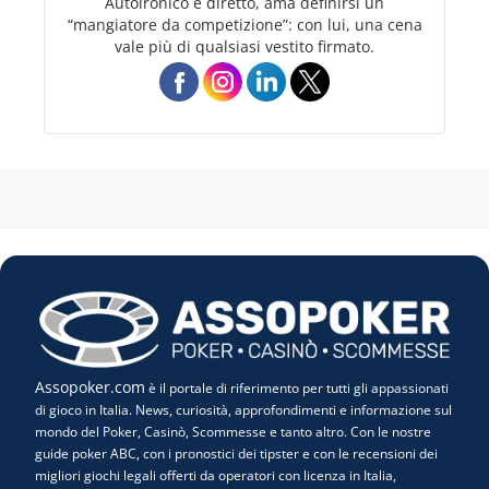
Autoironico e diretto, ama definirsi un
“mangiatore da competizione”: con lui, una cena
vale più di qualsiasi vestito firmato.
Assopoker.com
è il portale di riferimento per tutti gli appassionati
di gioco in Italia. News, curiosità, approfondimenti e informazione sul
mondo del Poker, Casinò, Scommesse e tanto altro. Con le nostre
guide poker ABC, con i pronostici dei tipster e con le recensioni dei
migliori giochi legali offerti da operatori con licenza in Italia,