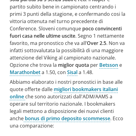
partito subito bene in campionato centrando i
primi 3 punti della stagione, e confermando cosi la
vittoria ottenuta nel turno precedente di
Conference. Sloveni comunque
poco convincenti
fuori casa nelle ultime uscite
. Segno 1 nettamente
favorito, ma pronostico che va all’
Over 2.5
. Non va
infatti sottovalutata la possibilità di una maggiore
attenzione del Viking al campionato nazionale.
Opzione che trova la
miglior quota
per
Betsson
e
Marathonbet
a 1.50, con
Sisal
a 1.48.
Abbiamo elaborato i nostri pronostici in base alle
quote offerte dalle
migliori bookmakers italiani
online
che sono autorizzati dall'ADM/AAMS a
operare sul territorio nazionale. I bookmakers
legali mettono a disposizione dei nuovi clienti
anche
bonus di primo deposito scommesse
. Ecco
una comparazione: