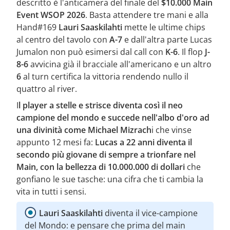
descritto è l'anticamera del finale del
$10.000 Main
Event WSOP 2026
. Basta attendere tre mani e alla
Hand#169
Lauri Saaskilahti
mette le ultime chips
al centro del tavolo con
A-7
e dall'altra parte Lucas
Jumalon non può esimersi dal call con
K-6
. Il flop
J-
8-6
avvicina già il bracciale all'americano e un altro
6
al turn certifica la vittoria rendendo nullo il
quattro al river.
I
l player a stelle e strisce diventa così il neo
campione del mondo e succede nell'albo d'oro ad
una divinità come Michael Mizrach
i che vinse
appunto 12 mesi fa:
Lucas a 22 anni diventa il
secondo più giovane di sempre a trionfare nel
Main, con la bellezza di 10.000.000 di dollari
che
gonfiano le sue tasche: una cifra che ti cambia la
vita in tutti i sensi.
Lauri Saaskilahti
diventa il vice-campione
del Mondo: e pensare che prima del main