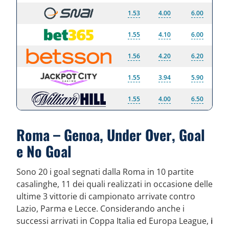
1.53
4.00
6.00
1.55
4.10
6.00
1.56
4.20
6.20
1.55
3.94
5.90
1.55
4.00
6.50
Roma – Genoa, Under Over, Goal
e No Goal
Sono 20 i goal segnati dalla Roma in 10 partite
casalinghe, 11 dei quali realizzati in occasione delle
ultime 3 vittorie di campionato arrivate contro
Lazio, Parma e Lecce. Considerando anche i
successi arrivati in Coppa Italia ed Europa League,
i