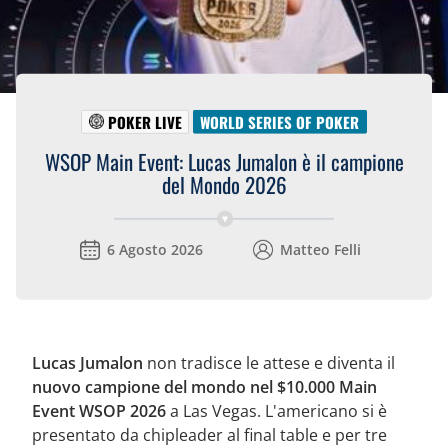
POKER LIVE
WORLD SERIES OF POKER
WSOP Main Event: Lucas Jumalon è il campione
del Mondo 2026
6 Agosto 2026
Matteo Felli
Lucas Jumalon
non tradisce le attese e diventa il
nuovo campione del mondo nel $10.000 Main
Event WSOP 2026
a Las Vegas. L'americano si è
presentato da chipleader al final table e per tre