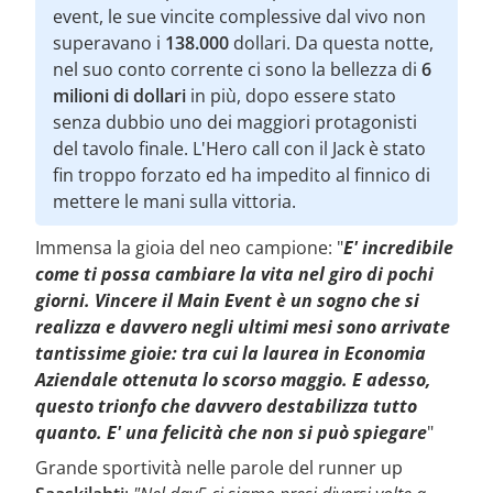
event, le sue vincite complessive dal vivo non
superavano i
138.000
dollari. Da questa notte,
nel suo conto corrente ci sono la bellezza di
6
milioni di dollari
in più, dopo essere stato
senza dubbio uno dei maggiori protagonisti
del tavolo finale. L'Hero call con il Jack è stato
fin troppo forzato ed ha impedito al finnico di
mettere le mani sulla vittoria.
Immensa la gioia del neo campione: "
E' incredibile
come ti possa cambiare la vita nel giro di pochi
giorni. Vincere il Main Event è un sogno che si
realizza e davvero negli ultimi mesi sono arrivate
tantissime gioie: tra cui la laurea in Economia
Aziendale ottenuta lo scorso maggio. E adesso,
questo trionfo che davvero destabilizza tutto
quanto. E' una felicità che non si può spiegare
"
Grande sportività nelle parole del runner up