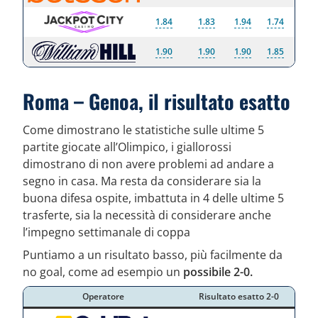
1.84
1.83
1.94
1.74
1.90
1.90
1.90
1.85
Roma – Genoa, il risultato esatto
Come dimostrano le statistiche sulle ultime 5
partite giocate all’Olimpico, i giallorossi
dimostrano di non avere problemi ad andare a
segno in casa. Ma resta da considerare sia la
buona difesa ospite, imbattuta in 4 delle ultime 5
trasferte, sia la necessità di considerare anche
l’impegno settimanale di coppa
Puntiamo a un risultato basso, più facilmente da
no goal, come ad esempio un
possibile 2-0.
Operatore
Risultato esatto 2-0