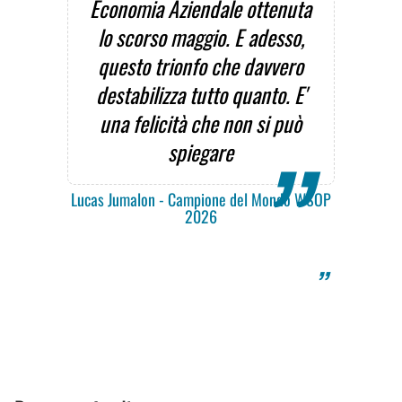
Economia Aziendale ottenuta
lo scorso maggio. E adesso,
questo trionfo che davvero
destabilizza tutto quanto. E'
una felicità che non si può
spiegare
Lucas Jumalon - Campione del Mondo WSOP
2026