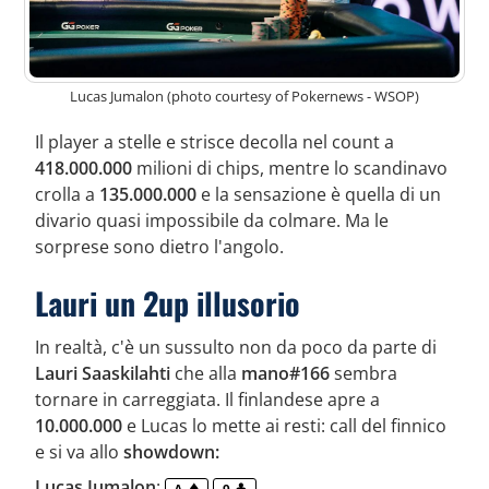
Lucas Jumalon (photo courtesy of Pokernews - WSOP)
Il player a stelle e strisce decolla nel count a
418.000.000
milioni di chips, mentre lo scandinavo
crolla a
135.000.000
e la sensazione è quella di un
divario quasi impossibile da colmare. Ma le
sorprese sono dietro l'angolo.
Lauri un 2up illusorio
In realtà, c'è un sussulto non da poco da parte di
Lauri Saaskilahti
che alla
mano#166
sembra
tornare in carreggiata. Il finlandese apre a
10.000.000
e Lucas lo mette ai resti: call del finnico
e si va allo
showdown:
Lucas Jumalon
: