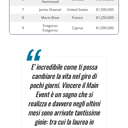
Hammoud
7
Jamie Shaevel
United States
$1,500,000
8
Mario Boos
France
$1,250,000
Evagoras
9
Cyprus
$1,000,000
Evagorou
E' incredibile come ti possa
cambiare la vita nel giro di
pochi giorni. Vincere il Main
Event è un sogno che si
realizza e davvero negli ultimi
mesi sono arrivate tantissime
gioie: tra cui la laurea in