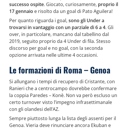
successo ospite
. Giocato, curiosamente,
proprio il
17 gennaio
e risolto da un goal di Pato Aguilera!
Per quanto riguarda i goal,
sono gli Under a
trovarsi in vantaggio con un parziale di 6 a 4
. Gli
over, in particolare, mancano dal tabellino dal
2019, seguito proprio da 4 Under di fila. Stesso
discorso per goal e no goal, con la seconda
opzione arrivata nelle ultime 4 occasioni.
Le formazioni di Roma – Genoa
Si allungano i tempi di recupero di Cristante, con
Ranieri che a centrocampo dovrebbe confermare
la coppia Paredes – Konè. Non va però escluso un
certo turnover visto l’impegno infrasettimanale
con gli olandesi dell’AZ.
Sempre piuttosto lunga la lista degli assenti per il
Genoa. Vieria deve rinunciare ancora Ekuban e