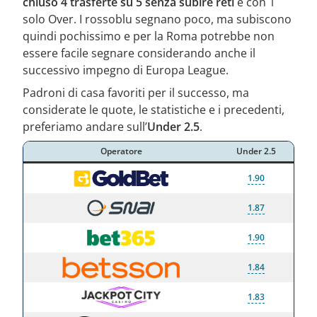
chiuso 4 trasferte su 5 senza subire reti
e con 1
solo Over. I rossoblu segnano poco, ma subiscono
quindi pochissimo e per la Roma potrebbe non
essere facile segnare considerando anche il
successivo impegno di Europa League.
Padroni di casa favoriti per il successo, ma
considerate le quote, le statistiche e i precedenti,
preferiamo andare sull’
Under 2.5
.
Operatore
Under 2.5
1.90
1.87
1.90
1.84
1.83