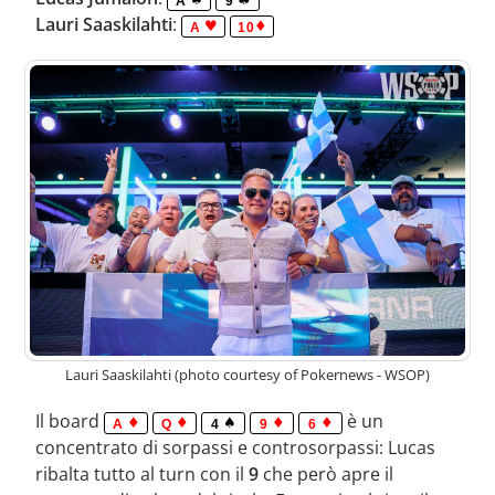
A
9
Lauri Saaskilahti
:
A
10
Lauri Saaskilahti (photo courtesy of Pokernews - WSOP)
Il board
è un
A
Q
4
9
6
concentrato di sorpassi e controsorpassi: Lucas
ribalta tutto al turn con il
9
che però apre il