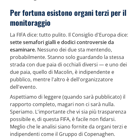
Per fortuna esistono organi terzi per il
monitoraggio
La FIFA dice: tutto pulito. Il Consiglio d'Europa dice:
sette semafori gialli e dodici controversie da
esaminare.
Nessuno dei due sta mentendo,
probabilmente. Stanno solo guardando la stessa
strada con due paia di occhiali diversi — e uno dei
due paia, quello di Macolin, è indipendente e
pubblico, mentre l'altro è dell'organizzatore
dell'evento.
Aspettiamo di leggere (quando sarà pubblicato) il
rapporto completo, magari non ci sarà nulla.
Speriamo. L'importante che vi sia più trasparenza
possibile e, di questa FIFA, è facile non fidarsi.
Meglio che le analisi siano fornite da organi terzi e
indipendenti come il Gruppo di Copenaghen.