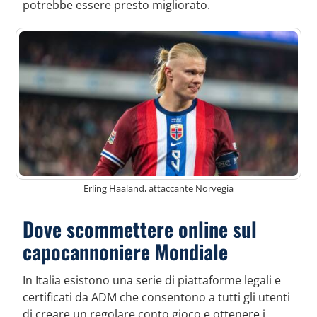
potrebbe essere presto migliorato.
Erling Haaland, attaccante Norvegia
Dove scommettere online sul
capocannoniere Mondiale
In Italia esistono una serie di piattaforme legali e
certificati da ADM che consentono a tutti gli utenti
di creare un regolare conto gioco e ottenere i