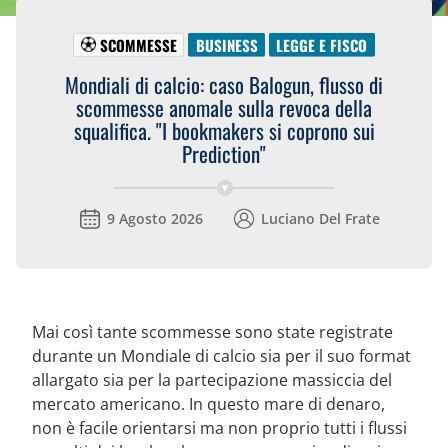
SCOMMESSE
BUSINESS
LEGGE E FISCO
Mondiali di calcio: caso Balogun, flusso di
scommesse anomale sulla revoca della
squalifica. "I bookmakers si coprono sui
Prediction"
9 Agosto 2026
Luciano Del Frate
Mai così tante scommesse sono state registrate
durante un Mondiale di calcio sia per il suo format
allargato sia per la partecipazione massiccia del
mercato americano. In questo mare di denaro,
non è facile orientarsi ma non proprio tutti i flussi