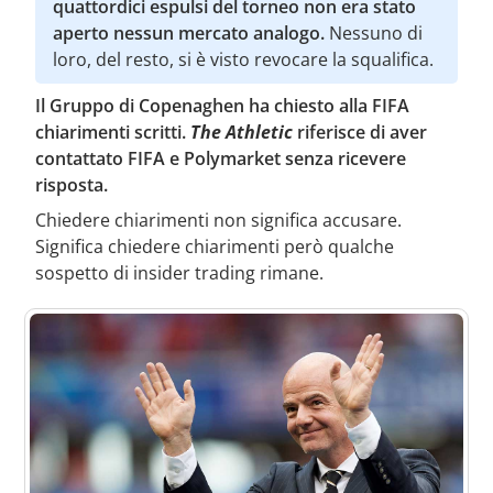
quattordici espulsi del torneo non era stato
aperto nessun mercato analogo.
Nessuno di
loro, del resto, si è visto revocare la squalifica.
Il Gruppo di Copenaghen ha chiesto alla FIFA
chiarimenti scritti.
The Athletic
riferisce di aver
contattato FIFA e Polymarket senza ricevere
risposta.
Chiedere chiarimenti non significa accusare.
Significa chiedere chiarimenti però qualche
sospetto di insider trading rimane.