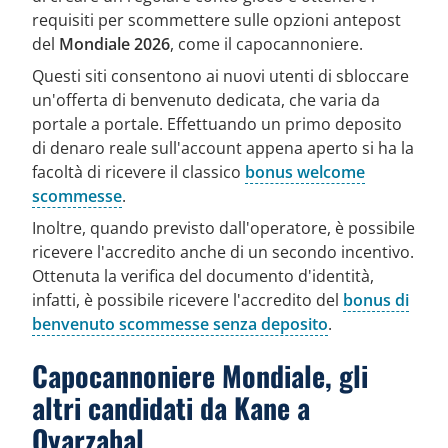
requisiti per scommettere sulle opzioni antepost
del
Mondiale 2026
, come il capocannoniere.
Questi siti consentono ai nuovi utenti di sbloccare
un'offerta di benvenuto dedicata, che varia da
portale a portale. Effettuando un primo deposito
di denaro reale sull'account appena aperto si ha la
facoltà di ricevere il classico
bonus welcome
scommesse
.
Inoltre, quando previsto dall'operatore, è possibile
ricevere l'accredito anche di un secondo incentivo.
Ottenuta la verifica del documento d'identità,
infatti, è possibile ricevere l'accredito del
bonus di
benvenuto scommesse senza deposito
.
Capocannoniere Mondiale, gli
altri candidati da Kane a
Oyarzabal