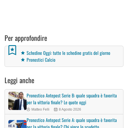
Per approfondire
Schedine Oggi: tutte le schedine gratis del giorno
Pronostici Calcio
Leggi anche
Pronostico Antepost Serie B: quale squadra è favorita
per la vittoria finale? Le quote oggi
Matteo Felli
8 Agosto 2026
Pronostico Antepost Serie A: quale squadra è favorita
per la vittoria finale? Chi vince lo scudetto