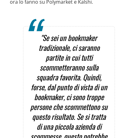
ora lo fanno su Polymarket e Kalshi.
"Se sei un bookmaker
tradizionale, ci saranno
partite in cui tutti
scommetteranno sulla
squadra favorita. Quindi,
forse, dal punto di vista di un
bookmaker, ci sono troppe
persone che scommettono su
questo risultato. Se si tratta
di una piccola azienda di
scommesse, questo potrebbe