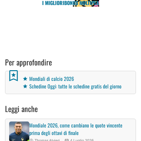
I MIGLIORI
BONUS MULTIPLA
Per approfondire
Mondiali di calcio 2026
Schedine Oggi: tutte le schedine gratis del giorno
Leggi anche
Mondiale 2026, come cambiano le quote vincente
prima degli ottavi di finale
Thomas Alvieri
4 Luglio 2026