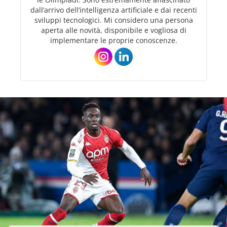
dall’arrivo dell’intelligenza artificiale e dai recenti
sviluppi tecnologici. Mi considero una persona
aperta alle novità, disponibile e vogliosa di
implementare le proprie conoscenze.