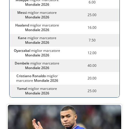
6.00
Mondiale 2026
Messi
miglior marcatore
25.00
Mondiale 2026
Haaland
miglior marcatore
16.00
Mondiale 2026
Kane
miglior marcatore
7.50
Mondiale 2026
Oyarzabal
miglior marcatore
12.00
Mondiale 2026
Dembele
miglior marcatore
40.00
Mondiale 2026
Cristiano Ronaldo
miglior
20.00
marcatore
Mondiale 2026
Yamal
miglior marcatore
25.00
Mondiale 2026