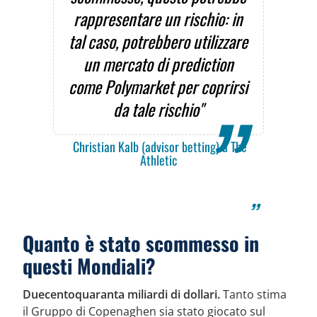
rappresentare un rischio: in
tal caso, potrebbero utilizzare
un mercato di prediction
come Polymarket per coprirsi
da tale rischio"
Christian Kalb (advisor betting) a The
Athletic
Quanto è stato scommesso in
questi Mondiali?
Duecentoquaranta miliardi di dollari.
Tanto stima
il Gruppo di Copenaghen sia stato giocato sul