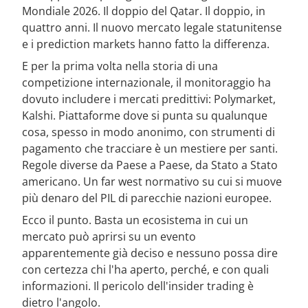
Mondiale 2026. Il doppio del Qatar. Il doppio, in
quattro anni. Il nuovo mercato legale statunitense
e i prediction markets hanno fatto la differenza.
E per la prima volta nella storia di una
competizione internazionale, il monitoraggio ha
dovuto includere i mercati predittivi: Polymarket,
Kalshi. Piattaforme dove si punta su qualunque
cosa, spesso in modo anonimo, con strumenti di
pagamento che tracciare è un mestiere per santi.
Regole diverse da Paese a Paese, da Stato a Stato
americano. Un far west normativo su cui si muove
più denaro del PIL di parecchie nazioni europee.
Ecco il punto. Basta un ecosistema in cui un
mercato può aprirsi su un evento
apparentemente già deciso e nessuno possa dire
con certezza chi l'ha aperto, perché, e con quali
informazioni. Il pericolo dell'insider trading è
dietro l'angolo.