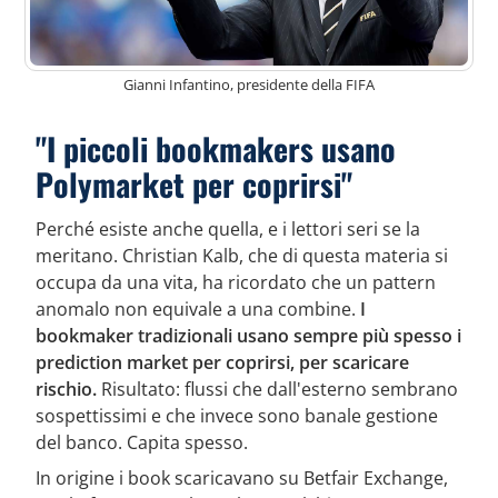
Gianni Infantino, presidente della FIFA
"I piccoli bookmakers usano
Polymarket per coprirsi"
Perché esiste anche quella, e i lettori seri se la
meritano. Christian Kalb, che di questa materia si
occupa da una vita, ha ricordato che un pattern
anomalo non equivale a una combine.
I
bookmaker tradizionali usano sempre più spesso i
prediction market per coprirsi, per scaricare
rischio.
Risultato: flussi che dall'esterno sembrano
sospettissimi e che invece sono banale gestione
del banco. Capita spesso.
In origine i book scaricavano su Betfair Exchange,