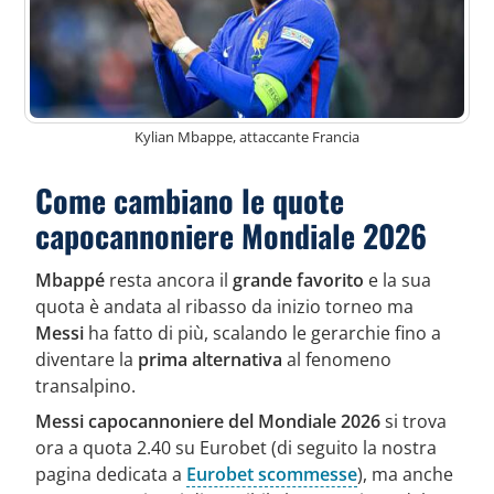
Kylian Mbappe, attaccante Francia
Come cambiano le quote
capocannoniere Mondiale 2026
Mbappé
resta ancora il
grande favorito
e la sua
quota è andata al ribasso da inizio torneo ma
Messi
ha fatto di più, scalando le gerarchie fino a
diventare la
prima alternativa
al fenomeno
transalpino.
Messi capocannoniere del Mondiale 2026
si trova
ora a quota 2.40 su Eurobet (di seguito la nostra
pagina dedicata a
Eurobet scommesse
), ma anche