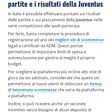
partite e i risultati della Juventus
In Italia è possibile effettuare puntate sui risultati
delle partite o sui piazzamenti della
Juventus
nelle
varie competizioni alle quali partecipa.
Per farlo, basta completare la procedura di
registrazione ad uno dei
migliori siti di scommesse
legali e certificati da ADM. Questi portali
permettono di impostare limiti di spesa e
autoesclusione per gestire al meglio il proprio
budget.
Per scegliere la piattaforma più incline allo stile di
gioco da voi adottato, considerate che questi siti
permettono ai nuovi utenti di sbloccare un
bonus
di benvenuto scommesse
che varia da piattaforma
a piattaforma.
Inoltre, si può ricevere anche un secondo
incentivo senza bisogno di alcun deposito di