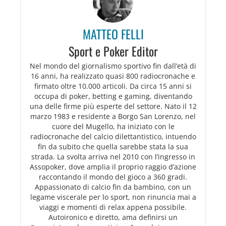
MATTEO FELLI
Sport e Poker Editor
Nel mondo del giornalismo sportivo fin dall’età di
16 anni, ha realizzato quasi 800 radiocronache e
firmato oltre 10.000 articoli. Da circa 15 anni si
occupa di poker, betting e gaming, diventando
una delle firme più esperte del settore. Nato il 12
marzo 1983 e residente a Borgo San Lorenzo, nel
cuore del Mugello, ha iniziato con le
radiocronache del calcio dilettantistico, intuendo
fin da subito che quella sarebbe stata la sua
strada. La svolta arriva nel 2010 con l’ingresso in
Assopoker, dove amplia il proprio raggio d’azione
raccontando il mondo del gioco a 360 gradi.
Appassionato di calcio fin da bambino, con un
legame viscerale per lo sport, non rinuncia mai a
viaggi e momenti di relax appena possibile.
Autoironico e diretto, ama definirsi un