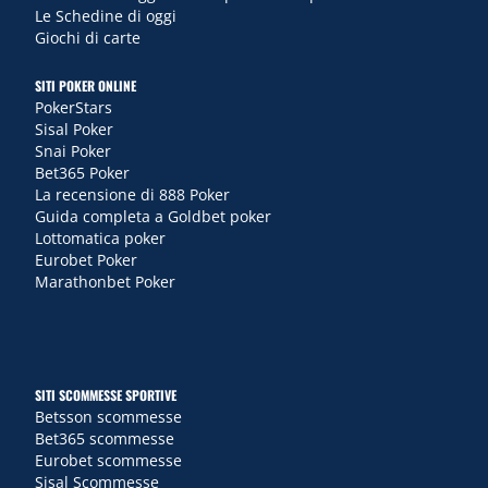
Le Schedine di oggi
Giochi di carte
SITI POKER ONLINE
PokerStars
Sisal Poker
Snai Poker
Bet365 Poker
La recensione di 888 Poker
Guida completa a Goldbet poker
Lottomatica poker
Eurobet Poker
Marathonbet Poker
SITI SCOMMESSE SPORTIVE
Betsson scommesse
Bet365 scommesse
Eurobet scommesse
Sisal Scommesse