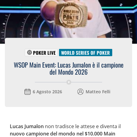
POKER LIVE
WORLD SERIES OF POKER
WSOP Main Event: Lucas Jumalon è il campione
del Mondo 2026
6 Agosto 2026
Matteo Felli
Lucas Jumalon
non tradisce le attese e diventa il
nuovo campione del mondo nel $10.000 Main