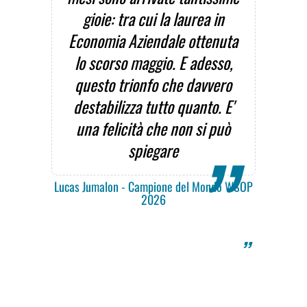
gioie: tra cui la laurea in
Economia Aziendale ottenuta
lo scorso maggio. E adesso,
questo trionfo che davvero
destabilizza tutto quanto. E'
una felicità che non si può
spiegare
Lucas Jumalon - Campione del Mondo WSOP
2026