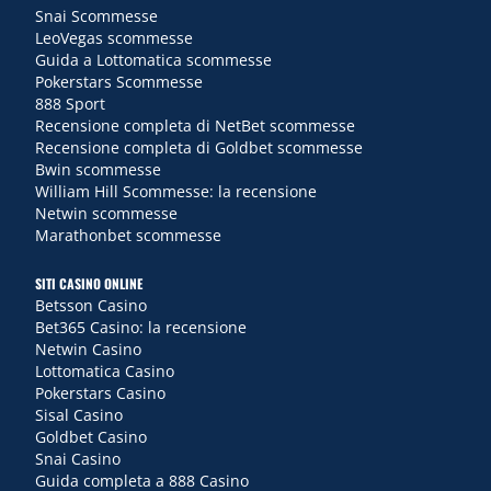
Snai Scommesse
LeoVegas scommesse
Guida a Lottomatica scommesse
Pokerstars Scommesse
888 Sport
Recensione completa di NetBet scommesse
Recensione completa di Goldbet scommesse
Bwin scommesse
William Hill Scommesse: la recensione
Netwin scommesse
Marathonbet scommesse
SITI CASINO ONLINE
Betsson Casino
Bet365 Casino: la recensione
Netwin Casino
Lottomatica Casino
Pokerstars Casino
Sisal Casino
Goldbet Casino
Snai Casino
Guida completa a 888 Casino