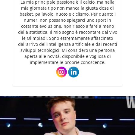
La mia principale passione è il calcio, ma nella
mia giornata tipo non manca la giusta dose di
basket, pallavolo, nuoto e ciclismo. Per quanto i
numeri non possano spiegarci uno sport in
costante evoluzione, non riesco a fare a meno
della statistica. Il mio sogno è raccontare dal vivo
le Olimpiadi. Sono estremamente affascinato
dall’arrivo dell’intelligenza artificiale e dai recenti
sviluppi tecnologici. Mi considero una persona
aperta alle novità, disponibile e vogliosa di
implementare le proprie conoscenze.