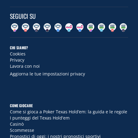
SEGUICI SU
CHI SIAMO?
Cookies
Privacy
Lavora con noi
Aggiorna le tue impostazioni privacy
COME GIOCARE
Come si gioca a Poker Texas Hold’em: la guida e le regole
I punteggi del Texas Hold'em
Casinò
Scommesse
Pronostici di oggi: i nostri pronostici sportivi