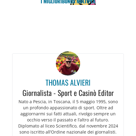
I MIGLIORI
BONUS MULTIPLA
THOMAS ALVIERI
Giornalista - Sport e Casinò Editor
Nato a Pescia, in Toscana, il 5 maggio 1995, sono
un profondo appassionato di sport. Oltre ad
aggiornarmi sui fatti attuali, rivolgo sempre un
occhio verso il passato e l’altro al futuro.
Diplomato al liceo Scientifico, dal novembre 2024
sono iscritto all’Ordine nazionale dei giornalisti.