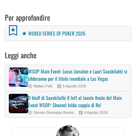
Per approfondire
WORLD SERIES OF POKER 2026
Leggi anche
WSOP Main Event: Lucas Jumalon e Lauri Saaskilahti si
sfideranno per il titolo mondiale a Las Vegas
Matteo Felli
5 Agosto 2026
Il bluff di Saaskilathi 8 left al tavolo finale del Main
Event WSOP: Shaevel folda coppia di Re!
Giovan Giuseppe Buono
4 Agosto 2026