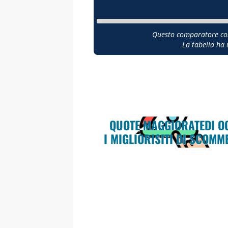
Questo comparatore conf
La tabella ha 
QUOTE MAGGIORATE
DI O
I MIGLIORI
SITI DI SCOMM