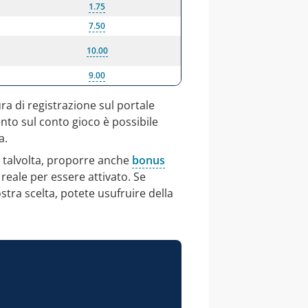
1.75
7.50
10.00
9.00
ra di registrazione sul portale
nto sul conto gioco è possibile
a.
o, talvolta, proporre anche
bonus
reale per essere attivato. Se
tra scelta, potete usufruire della