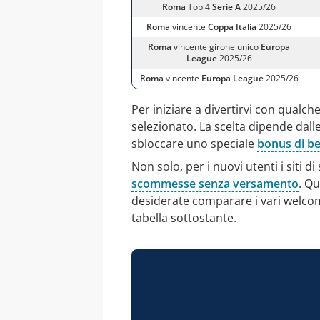
Roma
Top 4
Serie A
2025/26
Roma
vincente
Coppa Italia
2025/26
Roma
vincente girone unico
Europa
League
2025/26
Roma
vincente
Europa League
2025/26
Per iniziare a divertirvi con qualc
selezionato. La scelta dipende dall
sbloccare uno speciale
bonus di b
Non solo, per i nuovi utenti i siti 
scommesse senza versamento
. Qu
desiderate comparare i vari welcome
tabella sottostante.