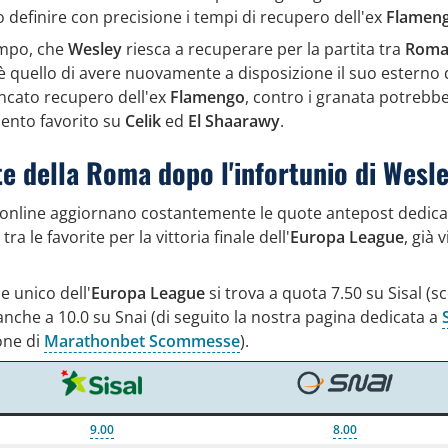
 definire con precisione i tempi di recupero dell'ex
Flamen
tempo, che
Wesley
riesca a recuperare per la partita tra
Rom
 è quello di avere nuovamente a disposizione il suo esterno
mancato recupero dell'ex
Flamengo
, contro i granata potrebb
ento favorito su
Celik
ed
El Shaarawy
.
 della Roma dopo l'infortunio di Wesl
online aggiornano costantemente le quote antepost dedicate
ra le favorite per la vittoria finale dell'
Europa League
, già 
e unico dell'
Europa League
si trova a quota 7.50 su Sisal (s
anche a 10.0 su Snai (di seguito la nostra pagina dedicata a
one di
Marathonbet Scommesse
).
9.00
8.00