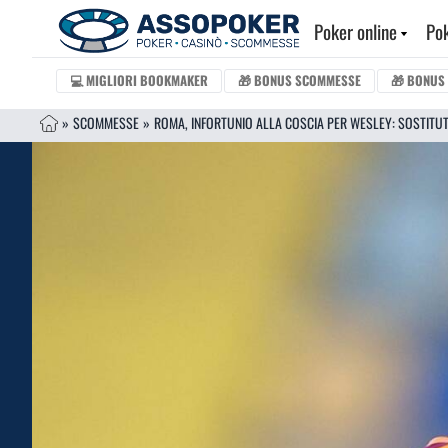
Vai al contenuto
Poker online
Pok
💻 MIGLIORI BOOKMAKER
🎁 BONUS SCOMMESSE
🎁 BONUS
»
SCOMMESSE
»
ROMA, INFORTUNIO ALLA COSCIA PER WESLEY: SOSTITUT