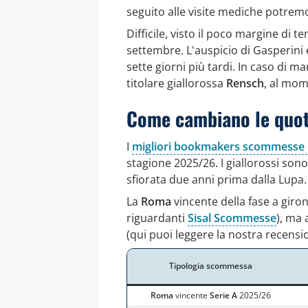
seguito alle visite mediche potremo
Difficile, visto il poco margine di 
settembre. L'auspicio di Gasperini
sette giorni più tardi. In caso di 
titolare giallorossa
Rensch
, al mom
Come cambiano le quote
I
migliori bookmakers scommesse
stagione 2025/26. I giallorossi sono t
sfiorata due anni prima dalla Lupa.
La
Roma
vincente della fase a giron
riguardanti
Sisal Scommesse
), ma 
(qui puoi leggere la nostra recensi
Tipologia scommessa
Roma
vincente
Serie A
2025/26