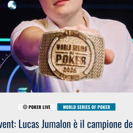
POKER LIVE
WORLD SERIES OF POKER
ent: Lucas Jumalon è il campione d