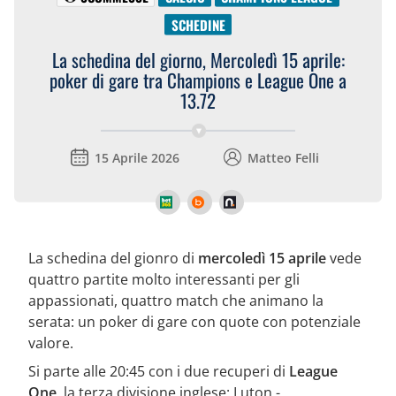
SCHEDINE
La schedina del giorno, Mercoledì 15 aprile:
poker di gare tra Champions e League One a
13.72
15 Aprile 2026
Matteo Felli
La schedina del gionro di
mercoledì 15 aprile
vede
quattro partite molto interessanti per gli
appassionati, quattro match che animano la
serata: un poker di gare con quote con potenziale
valore.
Si parte alle 20:45 con i due recuperi di
League
One
, la terza divisione inglese: Luton -