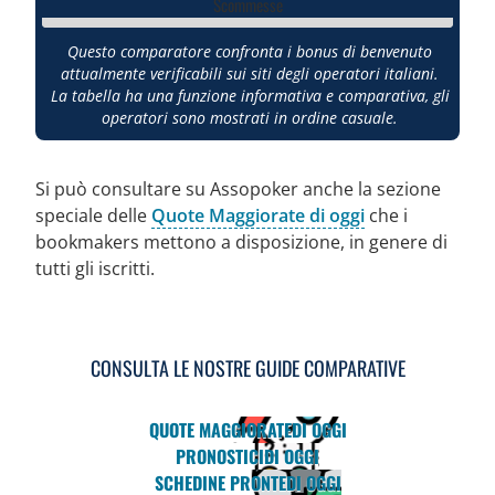
Scommesse
Questo comparatore confronta i bonus di benvenuto
attualmente verificabili sui siti degli operatori italiani.
La tabella ha una funzione informativa e comparativa, gli
operatori sono mostrati in ordine casuale.
Si può consultare su Assopoker anche la sezione
speciale delle
Quote Maggiorate di oggi
che i
bookmakers mettono a disposizione, in genere di
tutti gli iscritti.
CONSULTA LE NOSTRE GUIDE COMPARATIVE
QUOTE MAGGIORATE
DI OGGI
PRONOSTICI
DI OGGI
SCHEDINE PRONTE
DI OGGI