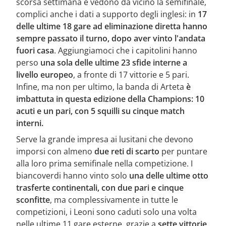
scorsa settimana e vedono da vicino la semifinale,
complici anche i dati a supporto degli inglesi: in
17
delle ultime 18 gare ad eliminazione diretta hanno
sempre passato il turno, dopo aver vinto l'andata
fuori casa
. Aggiungiamoci che i capitolini hanno
perso
una sola delle ultime 23 sfide interne a
livello europeo
, a fronte di 17 vittorie e 5 pari.
Infine, ma non per ultimo, la banda di Arteta
è
imbattuta in questa edizione della Champions: 10
acuti e un pari, con 5 squilli su cinque match
interni.
Serve la grande impresa ai lusitani che devono
imporsi con almeno
due reti di scarto
per puntare
alla loro prima semifinale nella competizione. I
biancoverdi hanno vinto solo
una delle ultime otto
trasferte continentali, con due pari e cinque
sconfitte
, ma complessivamente in tutte le
competizioni, i Leoni sono caduti solo una volta
nelle ultime 11 gare esterne, grazie a
sette vittorie