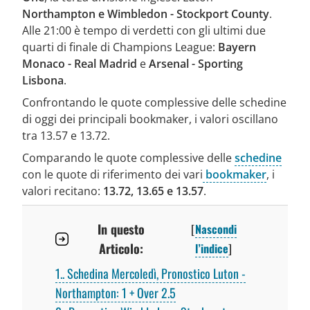
Northampton e Wimbledon - Stockport County
.
Alle 21:00 è tempo di verdetti con gli ultimi due
quarti di finale di Champions League:
Bayern
Monaco - Real Madrid
e
Arsenal - Sporting
Lisbona
.
Confrontando le quote complessive delle schedine
di oggi dei principali bookmaker, i valori oscillano
tra 13.57 e 13.72.
Comparando le quote complessive delle
schedine
con le quote di riferimento dei vari
bookmaker
, i
valori recitano:
13.72, 13.65 e 13.57
.
In questo
[
Nascondi
Articolo:
l’indice
]
1.
Schedina Mercoledì, Pronostico Luton -
Northampton: 1 + Over 2.5