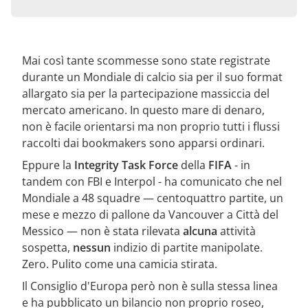
Mai così tante scommesse sono state registrate
durante un Mondiale di calcio sia per il suo format
allargato sia per la partecipazione massiccia del
mercato americano. In questo mare di denaro,
non è facile orientarsi ma non proprio tutti i flussi
raccolti dai bookmakers sono apparsi ordinari.
Eppure la
Integrity Task Force
della
FIFA
- in
tandem con FBI e Interpol - ha comunicato che nel
Mondiale a 48 squadre — centoquattro partite, un
mese e mezzo di pallone da Vancouver a Città del
Messico — non è stata rilevata
alcuna
attività
sospetta,
nessun
indizio di partite manipolate.
Zero. Pulito come una camicia stirata.
Il Consiglio d'Europa però non è sulla stessa linea
e ha pubblicato un bilancio non proprio roseo,