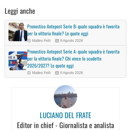
Leggi anche
Pronostico Antepost Serie B: quale squadra è favorita
per la vittoria finale? Le quote oggi
Matteo Felli
8 Agosto 2026
Pronostico Antepost Serie A: quale squadra è favorita
per la vittoria finale? Chi vince lo scudetto
2026/2027? Le quote oggi
Matteo Felli
6 Agosto 2026
LUCIANO DEL FRATE
Editor in chief - Giornalista e analista