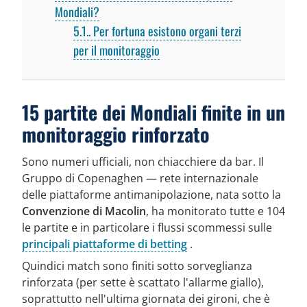
Mondiali?
5.1.
Per fortuna esistono organi terzi
per il monitoraggio
15 partite dei Mondiali finite in un
monitoraggio rinforzato
Sono numeri ufficiali, non chiacchiere da bar. Il
Gruppo di Copenaghen — rete internazionale
delle piattaforme antimanipolazione, nata sotto la
Convenzione di Macolin
, ha monitorato tutte e 104
le partite e in particolare i flussi scommessi sulle
principali piattaforme di betting
.
Quindici match sono finiti sotto sorveglianza
rinforzata (per sette è scattato l'allarme giallo),
soprattutto nell'ultima giornata dei gironi, che è