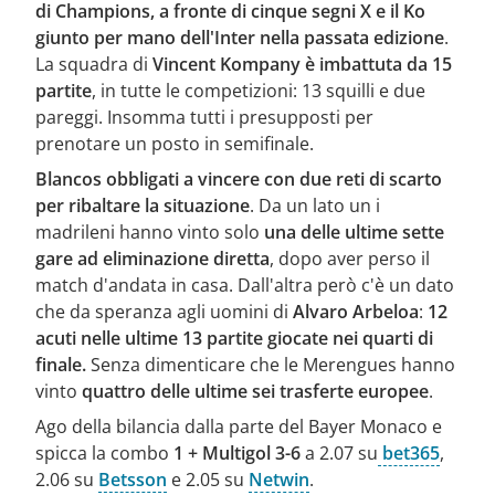
di Champions, a fronte di cinque segni X e il Ko
giunto per mano dell'Inter nella passata edizione
.
La squadra di
Vincent Kompany è imbattuta da 15
partite
, in tutte le competizioni: 13 squilli e due
pareggi. Insomma tutti i presupposti per
prenotare un posto in semifinale.
Blancos obbligati a vincere con due reti di scarto
per ribaltare la situazione
. Da un lato un i
madrileni hanno vinto solo
una delle ultime sette
gare ad eliminazione diretta
, dopo aver perso il
match d'andata in casa. Dall'altra però c'è un dato
che da speranza agli uomini di
Alvaro Arbeloa
:
12
acuti nelle ultime 13 partite giocate nei quarti di
finale.
Senza dimenticare che le Merengues hanno
vinto
quattro delle ultime sei trasferte europee
.
Ago della bilancia dalla parte del Bayer Monaco e
spicca la combo
1 + Multigol 3-6
a 2.07 su
bet365
,
2.06 su
Betsson
e 2.05 su
Netwin
.