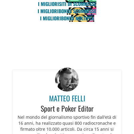
I MIGLIORI
SITI DI SCOMMESSE
I MIGLIORI
BONUS SCOMMESSE
I MIGLIORI
BONUS MULTIPLA
MATTEO FELLI
Sport e Poker Editor
Nel mondo del giornalismo sportivo fin dall’età di
16 anni, ha realizzato quasi 800 radiocronache e
firmato oltre 10.000 articoli. Da circa 15 anni si