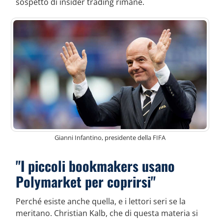
sospetto di insider trading rimane.
Gianni Infantino, presidente della FIFA
"I piccoli bookmakers usano
Polymarket per coprirsi"
Perché esiste anche quella, e i lettori seri se la
meritano. Christian Kalb, che di questa materia si