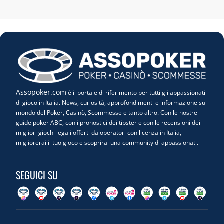
Assopoker.com
è il portale di riferimento per tutti gli appassionati
di gioco in Italia. News, curiosità, approfondimenti e informazione sul
mondo del Poker, Casinò, Scommesse e tanto altro. Con le nostre
guide poker ABC, con i pronostici dei tipster e con le recensioni dei
migliori giochi legali offerti da operatori con licenza in Italia,
migliorerai il tuo gioco e scoprirai una community di appassionati.
SEGUICI SU