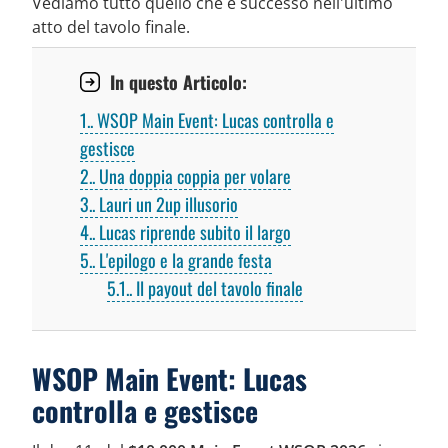
Vediamo tutto quello che è successo nell'ultimo
atto del tavolo finale.
In questo Articolo:
1.
WSOP Main Event: Lucas controlla e
gestisce
2.
Una doppia coppia per volare
3.
Lauri un 2up illusorio
4.
Lucas riprende subito il largo
5.
L'epilogo e la grande festa
5.1.
Il payout del tavolo finale
WSOP Main Event: Lucas
controlla e gestisce