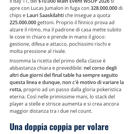
Il day 11, del
$10.000 Main Event WSOP 2026
si
apre con Lucas Jumalon in fuga con
328.000.000
di
chips e
Lauri Saaskilahti
che insegue a quota
225.000.000
gettoni. Proprio il finnico prova ad
alzare il ritmo, ma il padrone di casa mette subito
le cose in chiaro e prende in mano il gioco:
gestione, difesa e attacco, pochissimi rischi e
molta pressione al rivale.
Insomma la ricetta del primo della classe è
abbastanza chiara e prevedibile:
nel corso degli
altri due giorni del final table ha sempre seguito
questa linea e dunque, non c'è motivo di variare la
rotta,
proprio ad un passo dalla gloria pokeristica
eterna. Così nelle primissime mani, lo stack del
player a stelle e strisce aumenta e si crea ancora
maggior distanza tra i due nel count.
Una doppia coppia per volare