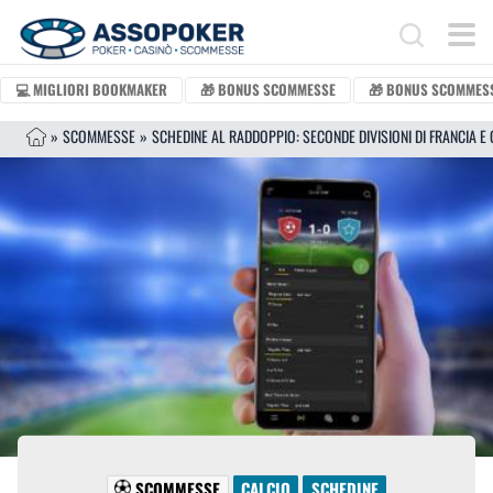
Vai al contenuto
Search for:
💻 MIGLIORI BOOKMAKER
🎁 BONUS SCOMMESSE
🎁 BONUS SCOMMESS
»
SCOMMESSE
»
SCOMMESSE
CALCIO
SCHEDINE