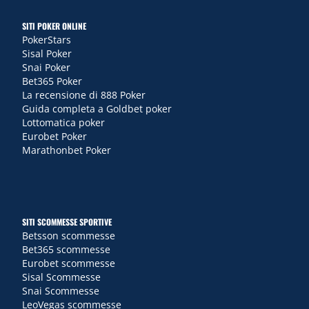
SITI POKER ONLINE
PokerStars
Sisal Poker
Snai Poker
Bet365 Poker
La recensione di 888 Poker
Guida completa a Goldbet poker
Lottomatica poker
Eurobet Poker
Marathonbet Poker
SITI SCOMMESSE SPORTIVE
Betsson scommesse
Bet365 scommesse
Eurobet scommesse
Sisal Scommesse
Snai Scommesse
LeoVegas scommesse