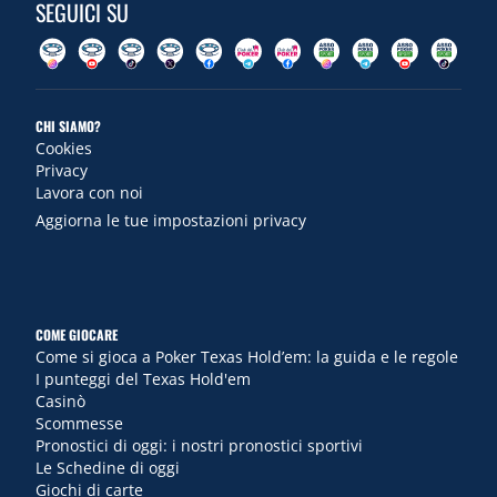
SEGUICI SU
CHI SIAMO?
Cookies
Privacy
Lavora con noi
Aggiorna le tue impostazioni privacy
COME GIOCARE
Come si gioca a Poker Texas Hold’em: la guida e le regole
I punteggi del Texas Hold'em
Casinò
Scommesse
Pronostici di oggi: i nostri pronostici sportivi
Le Schedine di oggi
Giochi di carte