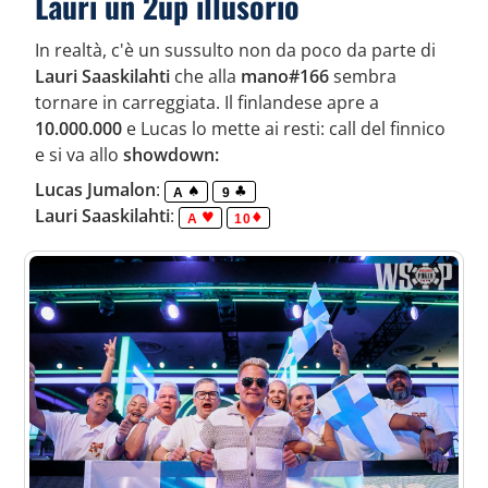
Lauri un 2up illusorio
In realtà, c'è un sussulto non da poco da parte di
Lauri Saaskilahti
che alla
mano#166
sembra
tornare in carreggiata. Il finlandese apre a
10.000.000
e Lucas lo mette ai resti: call del finnico
e si va allo
showdown:
Lucas Jumalon
:
A
9
Lauri Saaskilahti
:
A
10