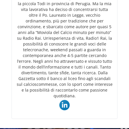
la piccola Todi in provincia di Perugia. Ma la mia
vita lavorativa ha deciso di concentrarsi tutta
oltre il Po. Laureato in Legge, vecchio
ordinamento, più per tradizione che per
convinzione, e sbarcato come autore per quasi 5
anni alla “Moviola del Calcio minuto per minuto”
su Radio Rai. Un’esperienza di vita, Radio1 Rai, la
possibilità di conoscere le grandi voci delle
telecronache, weekend passati a guarda in
contemporanea anche 4-5 partite cercando
l’errore. Negli anni ho attraversato e vissuto tutto
il mondo dell’informazione e tutti i canali. Tanto
divertimento, tante sfide, tanta ricerca. Dalla
Gazzetta sotto il banco al liceo fino agli scandali
sul calcioscommesse, con lo sport come interesse
e la possibilità di raccontarlo come passione
quotidiana.