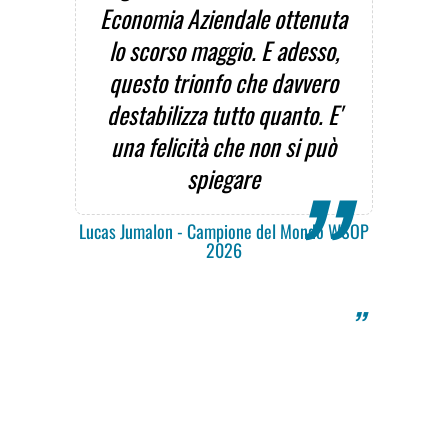
Economia Aziendale ottenuta
lo scorso maggio. E adesso,
questo trionfo che davvero
destabilizza tutto quanto. E'
una felicità che non si può
spiegare
Lucas Jumalon - Campione del Mondo WSOP
2026