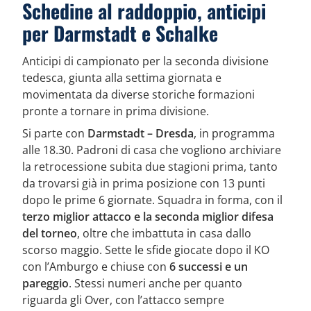
Schedine al raddoppio, anticipi
per Darmstadt e Schalke
Anticipi di campionato per la seconda divisione
tedesca, giunta alla settima giornata e
movimentata da diverse storiche formazioni
pronte a tornare in prima divisione.
Si parte con
Darmstadt – Dresda
, in programma
alle 18.30. Padroni di casa che vogliono archiviare
la retrocessione subita due stagioni prima, tanto
da trovarsi già in prima posizione con 13 punti
dopo le prime 6 giornate. Squadra in forma, con il
terzo miglior attacco e la seconda miglior difesa
del torneo
, oltre che imbattuta in casa dallo
scorso maggio. Sette le sfide giocate dopo il KO
con l’Amburgo e chiuse con
6 successi e un
pareggio
. Stessi numeri anche per quanto
riguarda gli Over, con l’attacco sempre