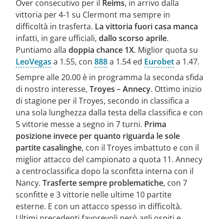
Over consecutivo per il
Reims
, in arrivo dalla
vittoria per 4-1 su Clermont ma sempre in
difficoltà in trasferta.
La vittoria fuori casa manca
infatti, in gare ufficiali,
dallo scorso aprile
.
Puntiamo alla
doppia chance 1X
. Miglior quota su
LeoVegas
a 1.55, con
888
a 1.54 ed
Eurobet
a 1.47.
Sempre alle 20.00 è in programma la seconda sfida
di nostro interesse,
Troyes – Annecy
. Ottimo inizio
di stagione per il Troyes, secondo in classifica a
una sola lunghezza dalla testa della classifica e con
5 vittorie messe a segno in 7 turni.
Prima
posizione invece per quanto riguarda le sole
partite casalinghe
, con il Troyes imbattuto e con il
miglior attacco del campionato a quota 11. Annecy
a centroclassifica dopo la sconfitta interna con il
Nancy.
Trasferte sempre problematiche
, con 7
sconfitte e 3 vittorie nelle ultime 10 partite
esterne. E con un attacco spesso in difficoltà.
Ultimi precedenti favorevoli però agli ospiti e