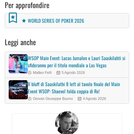
Per approfondire
WORLD SERIES OF POKER 2026
Leggi anche
WSOP Main Event: Lucas Jumalon e Lauri Saaskilahti si
sfideranno per il titolo mondiale a Las Vegas
Matteo Felli
5 Agosto 2026
Il bluff di Saaskilathi 8 left al tavolo finale del Main
Event WSOP: Shaevel folda coppia di Re!
Giovan Giuseppe Buono
4 Agosto 2026