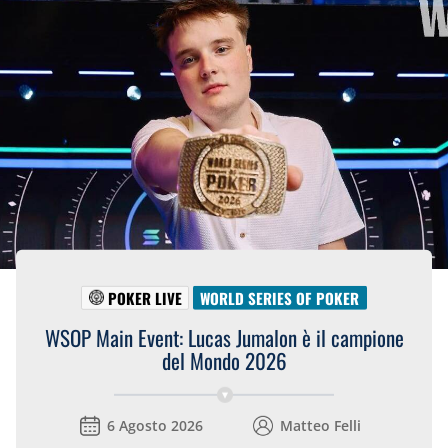
POKER LIVE
WORLD SERIES OF POKER
WSOP Main Event: Lucas Jumalon è il campione
del Mondo 2026
6 Agosto 2026
Matteo Felli