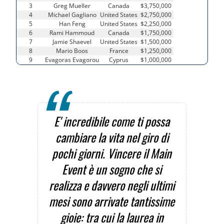
3
Greg Mueller
Canada
$3,750,000
4
Michael Gagliano
United States
$2,750,000
5
Han Feng
United States
$2,250,000
6
Rami Hammoud
Canada
$1,750,000
7
Jamie Shaevel
United States
$1,500,000
8
Mario Boos
France
$1,250,000
9
Evagoras Evagorou
Cyprus
$1,000,000
E' incredibile come ti possa
cambiare la vita nel giro di
pochi giorni. Vincere il Main
Event è un sogno che si
realizza e davvero negli ultimi
mesi sono arrivate tantissime
gioie: tra cui la laurea in