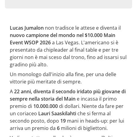
Lucas Jumalon
non tradisce le attese e diventa il
nuovo campione del mondo nel $10.000 Main
Event WSOP 2026
a Las Vegas. L'americano si è
presentato da chipleader al final table e per tre
giorni non è mai sceso dal trono, fino ad issarsi sul
gradino più alto.
Un monologo dall'inizio alla fine, per una delle
vittorie più meritate di sempre.
A
22 anni, diventa il secondo iridato più giovane di
sempre nella storia del Main
e incassa il primo
premio di
10.000.000
di dollari. Niente da fare per
un coriaceo
Lauri Saaskilahti
che si ferma al
secondo posto, dopo
19
mani in heads-up: per lui
arriva un premio da
6
milioni di bigliettoni.