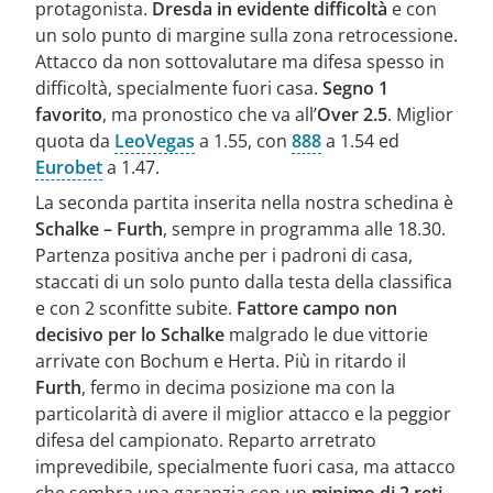
protagonista.
Dresda in evidente difficoltà
e con
un solo punto di margine sulla zona retrocessione.
Attacco da non sottovalutare ma difesa spesso in
difficoltà, specialmente fuori casa.
Segno 1
favorito
, ma pronostico che va all’
Over 2.5
. Miglior
quota da
LeoVegas
a 1.55, con
888
a 1.54 ed
Eurobet
a 1.47.
La seconda partita inserita nella nostra schedina è
Schalke – Furth
, sempre in programma alle 18.30.
Partenza positiva anche per i padroni di casa,
staccati di un solo punto dalla testa della classifica
e con 2 sconfitte subite.
Fattore campo non
decisivo per lo Schalke
malgrado le due vittorie
arrivate con Bochum e Herta. Più in ritardo il
Furth
, fermo in decima posizione ma con la
particolarità di avere il miglior attacco e la peggior
difesa del campionato. Reparto arretrato
imprevedibile, specialmente fuori casa, ma attacco
che sembra una garanzia con un
minimo di 2 reti