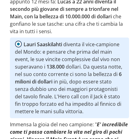
appunto 12 mesi fa:
Lucas a 22 anni diventa il
secondo più giovane di sempre a trionfare nel
Main, con la bellezza di 10.000.000 di dollari
che
gonfiano le sue tasche: una cifra che ti cambia la
vita in tutti i sensi.
Lauri Saaskilahti
diventa il vice-campione
del Mondo: e pensare che prima del main
event, le sue vincite complessive dal vivo non
superavano i
138.000
dollari. Da questa notte,
nel suo conto corrente ci sono la bellezza di
6
milioni di dollari
in più, dopo essere stato
senza dubbio uno dei maggiori protagonisti
del tavolo finale. L'Hero call con il Jack è stato
fin troppo forzato ed ha impedito al finnico di
mettere le mani sulla vittoria.
Immensa la gioia del neo campione: "
E' incredibile
come ti possa cambiare la vita nel giro di pochi