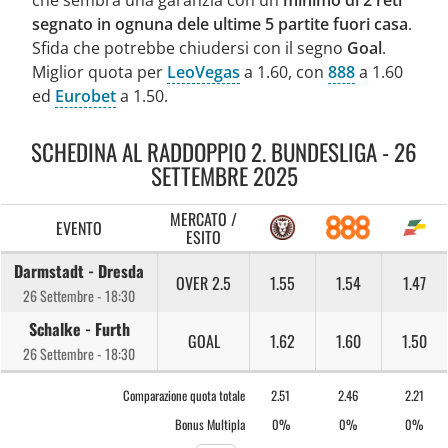
segnato in ognuna dele ultime 5 partite fuori casa
.
Sfida che potrebbe chiudersi con il segno
Goal
.
Miglior quota per
LeoVegas
a 1.60, con
888
a 1.60
ed
Eurobet
a 1.50.
SCHEDINA AL RADDOPPIO 2. BUNDESLIGA - 26
SETTEMBRE 2025
MERCATO /
EVENTO
ESITO
Darmstadt - Dresda
OVER 2.5
1.55
1.54
1.47
26 Settembre - 18:30
Schalke - Furth
GOAL
1.62
1.60
1.50
26 Settembre - 18:30
Comparazione quota totale
2.51
2.46
2.21
Bonus Multipla
0%
0%
0%