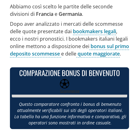
Abbiamo così scelto le partite delle seconde
divisioni di
Francia
e
Germania
.
Dopo aver analizzato i mercati delle scommesse
delle quote presentate dai
bookmakers legali
,
ecco i nostri pronostici. I bookmakers italiani legali
online mettono a disposizione dei
bonus sul primo
deposito scommesse
e delle
quote maggiorate
.
COMPARAZIONE BONUS DI BENVENUTO
Scommesse
Questo comparatore confronta i bonus di benvenuto
attualmente verificabili sui siti degli operatori italiani.
La tabella ha una funzione informativa e comparativa, gli
operatori sono mostrati in ordine casuale.