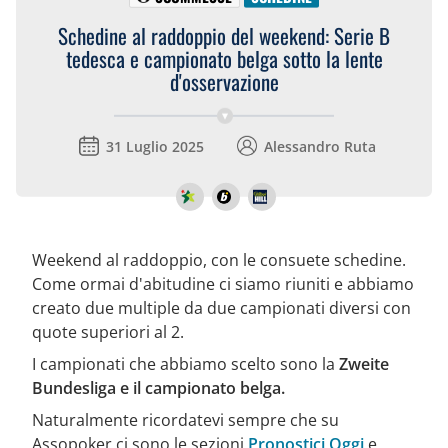
Schedine al raddoppio del weekend: Serie B
tedesca e campionato belga sotto la lente
d'osservazione
31 Luglio 2025
Alessandro Ruta
Weekend al raddoppio, con le consuete schedine.
Come ormai d'abitudine ci siamo riuniti e abbiamo
creato due multiple da due campionati diversi con
quote superiori al 2.
I campionati che abbiamo scelto sono la
Zweite
Bundesliga e il campionato belga.
Naturalmente ricordatevi sempre che su
Assopoker ci sono le sezioni
Pronostici Oggi
e