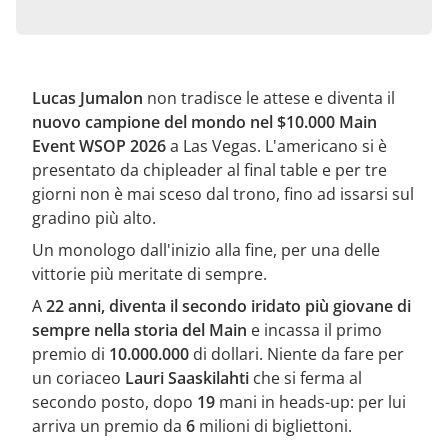
Lucas Jumalon
non tradisce le attese e diventa il
nuovo campione del mondo nel $10.000 Main
Event WSOP 2026
a Las Vegas. L'americano si è
presentato da chipleader al final table e per tre
giorni non è mai sceso dal trono, fino ad issarsi sul
gradino più alto.
Un monologo dall'inizio alla fine, per una delle
vittorie più meritate di sempre.
A
22 anni, diventa il secondo iridato più giovane di
sempre nella storia del Main
e incassa il primo
premio di
10.000.000
di dollari. Niente da fare per
un coriaceo
Lauri Saaskilahti
che si ferma al
secondo posto, dopo
19
mani in heads-up: per lui
arriva un premio da
6
milioni di bigliettoni.