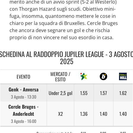
merito anche di un avvio sprint (5-2 al Westerlo)
con Thorgan Hazard sugli scudi. Obiettivo mini-
fuga, insomma, quantomeno mettere le cose in
chiaro per la squadra di Bruxelles. Cercle Bruges
che ancora deve segnare un gol e che rischia
proprio di non vincere nel suo esordio in casa.
SCHEDINA AL RADDOPPIO JUPILER LEAGUE - 3 AGOST
2025
MERCATO /
EVENTO
ESITO
Genk - Anversa
Under 2,5 gol
1.55
1.57
1.62
3 Agosto - 13:30
Cercle Bruges -
Anderlecht
X2
1.36
1.40
1.40
3 Agosto - 16:00