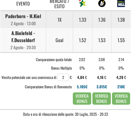
MERCATO /
EVENTO
ESITO
Paderborn - H.Kiel
1X
1.33
1.36
1.38
2 Agosto - 13:00
A.Bielefeld -
F.Dusseldorf
Goal
1.52
1.53
1.55
2 Agosto - 20:30
Comparazione quota totale
2.02
2.08
2.14
Bonus Multipla
0%
0%
0%
Vincita potenziale con una scommessa di
€
4,04
€
4,16
€
4,28
€
Comparazione Bonus di Benvenuto
5.105€
3.015€
210€
VERIFICA
VERIFICA
VERIFICA
BONUS
BONUS
BONUS
Data e ora di rilevazione delle quote: 30 Luglio, 2025 - 20:23