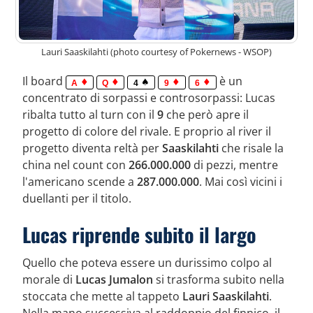
Lauri Saaskilahti (photo courtesy of Pokernews - WSOP)
Il board
è un
A
Q
4
9
6
concentrato di sorpassi e controsorpassi: Lucas
ribalta tutto al turn con il
9
che però apre il
progetto di colore del rivale. E proprio al river il
progetto diventa reltà per
Saaskilahti
che risale la
china nel count con
266.000.000
di pezzi, mentre
l'americano scende a
287.000.000
. Mai così vicini i
duellanti per il titolo.
Lucas riprende subito il largo
Quello che poteva essere un durissimo colpo al
morale di
Lucas Jumalon
si trasforma subito nella
stoccata che mette al tappeto
Lauri Saaskilahti
.