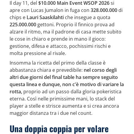
Il day 11, del
$10.000 Main Event WSOP 2026
si
apre con Lucas Jumalon in fuga con
328.000.000
di
chips e
Lauri Saaskilahti
che insegue a quota
225.000.000
gettoni. Proprio il finnico prova ad
alzare il ritmo, ma il padrone di casa mette subito
le cose in chiaro e prende in mano il gioco:
gestione, difesa e attacco, pochissimi rischi e
molta pressione al rivale.
Insomma la ricetta del primo della classe è
abbastanza chiara e prevedibile:
nel corso degli
altri due giorni del final table ha sempre seguito
questa linea e dunque, non c'è motivo di variare la
rotta,
proprio ad un passo dalla gloria pokeristica
eterna. Così nelle primissime mani, lo stack del
player a stelle e strisce aumenta e si crea ancora
maggior distanza tra i due nel count.
Una doppia coppia per volare