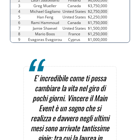
2
Lauri Saaskilahti
Finland
$6,000,000
3
Greg Mueller
Canada
$3,750,000
4
Michael Gagliano
United States
$2,750,000
5
Han Feng
United States
$2,250,000
6
Rami Hammoud
Canada
$1,750,000
7
Jamie Shaevel
United States
$1,500,000
8
Mario Boos
France
$1,250,000
9
Evagoras Evagorou
Cyprus
$1,000,000
E' incredibile come ti possa
cambiare la vita nel giro di
pochi giorni. Vincere il Main
Event è un sogno che si
realizza e davvero negli ultimi
mesi sono arrivate tantissime
gioie: tra cui la laurea in