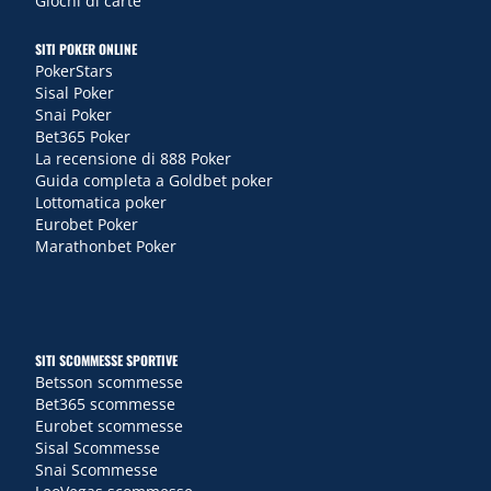
Giochi di carte
SITI POKER ONLINE
PokerStars
Sisal Poker
Snai Poker
Bet365 Poker
La recensione di 888 Poker
Guida completa a Goldbet poker
Lottomatica poker
Eurobet Poker
Marathonbet Poker
SITI SCOMMESSE SPORTIVE
Betsson scommesse
Bet365 scommesse
Eurobet scommesse
Sisal Scommesse
Snai Scommesse