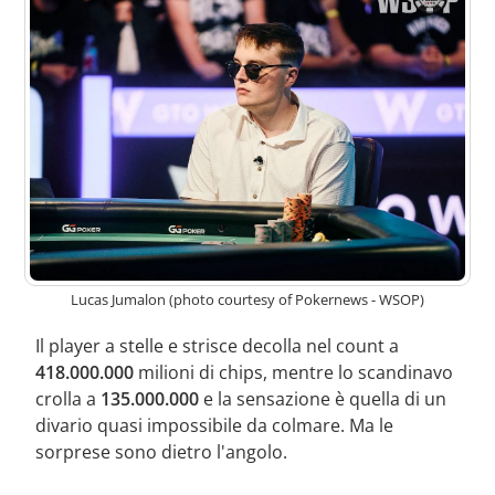
Lucas Jumalon (photo courtesy of Pokernews - WSOP)
Il player a stelle e strisce decolla nel count a
418.000.000
milioni di chips, mentre lo scandinavo
crolla a
135.000.000
e la sensazione è quella di un
divario quasi impossibile da colmare. Ma le
sorprese sono dietro l'angolo.