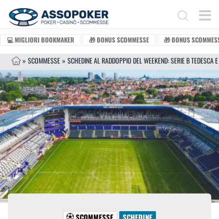
Vai al contenuto
Search for:
💻 MIGLIORI BOOKMAKER
🎁 BONUS SCOMMESSE
🎁 BONUS SCOMMESS
»
SCOMMESSE
»
SCOMMESSE
SCHEDINE