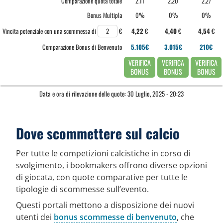
Comparazione quota totale
2.11
2.20
2.27
Bonus Multipla
0%
0%
0%
Vincita potenziale con una scommessa di
€
4,22
€
4,40
€
4,54
€
Comparazione Bonus di Benvenuto
5.105€
3.015€
210€
VERIFICA
VERIFICA
VERIFICA
BONUS
BONUS
BONUS
Data e ora di rilevazione delle quote: 30 Luglio, 2025 - 20:23
Dove scommettere sul calcio
Per tutte le competizioni calcistiche in corso di
svolgimento, i bookmakers offrono diverse opzioni
di giocata, con quote comparative per tutte le
tipologie di scommesse sull’evento.
Questi portali mettono a disposizione dei nuovi
utenti dei
bonus scommesse di benvenuto
, che