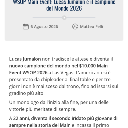
WSOP Main Event: Lucas Jumalon è il campione
del Mondo 2026
6 Agosto 2026
Matteo Felli
Lucas Jumalon
non tradisce le attese e diventa il
nuovo campione del mondo nel $10.000 Main
Event WSOP 2026
a Las Vegas. L'americano si è
presentato da chipleader al final table e per tre
giorni non è mai sceso dal trono, fino ad issarsi sul
gradino più alto.
Un monologo dall'inizio alla fine, per una delle
vittorie più meritate di sempre.
A
22 anni, diventa il secondo iridato più giovane di
sempre nella storia del Main
e incassa il primo