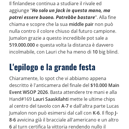
Il finlandese continua a studiare il rivale ed
aggiunge "
Ho solo un Jack in questa mano, ma
potrei essere buono. Potrebbe bastare
". Alla fine
chiama e scopre che la sua
middle pair
non può
nulla contro il colore chiuso dal futuro campione.
Jumalon grazie a questo incredibile pot sale a
519.000.000
e questa volta la distanza è davvero
incolmabile, con Lauri che ha meno di
10
big blind.
L'epilogo e la grande festa
Chiaramente, lo spot che vi abbiamo appena
descritto è l'anticamera del finale del
$10.000 Main
Event WSOP 2026
. Basta attendere tre mani e alla
Hand#169
Lauri Saaskilahti
mette le ultime chips
al centro del tavolo con
A-7
e dall'altra parte Lucas
Jumalon non può esimersi dal call con
K-6
. Il flop
J-
8-6
avvicina già il bracciale all'americano e un altro
6
al turn certifica la vittoria rendendo nullo il