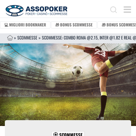
Vai al contenuto
Search for:
💻 MIGLIORI BOOKMAKER
🎁 BONUS SCOMMESSE
🎁 BONUS SCOMMESS
»
SCOMMESSE
»
SCOMMESSE