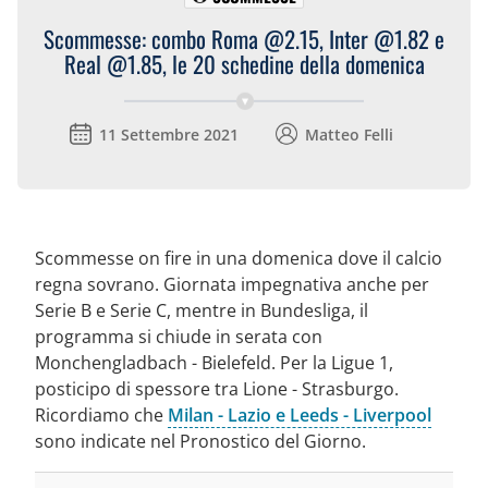
Scommesse: combo Roma @2.15, Inter @1.82 e
Real @1.85, le 20 schedine della domenica
11 Settembre 2021
Matteo Felli
Scommesse on fire in una domenica dove il calcio
regna sovrano. Giornata impegnativa anche per
Serie B e Serie C, mentre in Bundesliga, il
programma si chiude in serata con
Monchengladbach - Bielefeld. Per la Ligue 1,
posticipo di spessore tra Lione - Strasburgo.
Ricordiamo che
Milan - Lazio e Leeds - Liverpool
sono indicate nel Pronostico del Giorno.