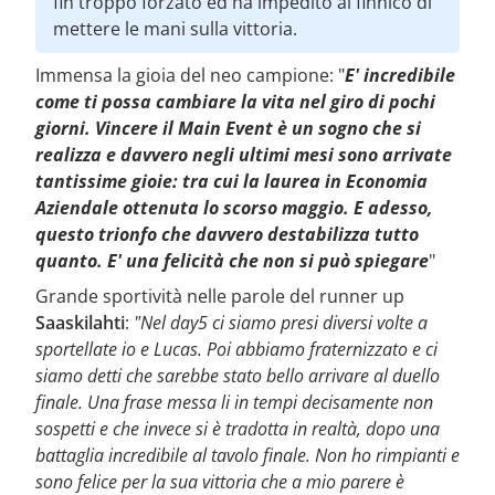
fin troppo forzato ed ha impedito al finnico di
mettere le mani sulla vittoria.
Immensa la gioia del neo campione: "
E' incredibile
come ti possa cambiare la vita nel giro di pochi
giorni. Vincere il Main Event è un sogno che si
realizza e davvero negli ultimi mesi sono arrivate
tantissime gioie: tra cui la laurea in Economia
Aziendale ottenuta lo scorso maggio. E adesso,
questo trionfo che davvero destabilizza tutto
quanto. E' una felicità che non si può spiegare
"
Grande sportività nelle parole del runner up
Saaskilahti
:
"Nel day5 ci siamo presi diversi volte a
sportellate io e Lucas. Poi abbiamo fraternizzato e ci
siamo detti che sarebbe stato bello arrivare al duello
finale. Una frase messa li in tempi decisamente non
sospetti e che invece si è tradotta in realtà, dopo una
battaglia incredibile al tavolo finale. Non ho rimpianti e
sono felice per la sua vittoria che a mio parere è