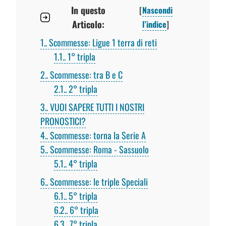
In questo
[
Nascondi
Articolo:
l’indice
]
1.
Scommesse: Ligue 1 terra di reti
1.1.
1° tripla
2.
Scommesse: tra B e C
2.1.
2° tripla
3.
VUOI SAPERE TUTTI I NOSTRI
PRONOSTICI?
4.
Scommesse: torna la Serie A
5.
Scommesse: Roma - Sassuolo
5.1.
4° tripla
6.
Scommesse: le triple Speciali
6.1.
5° tripla
6.2.
6° tripla
6.3.
7° tripla