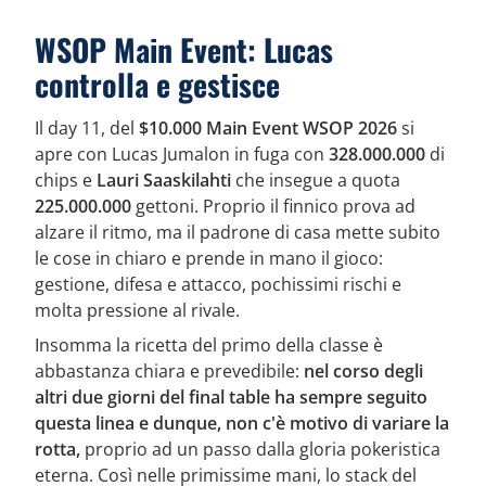
WSOP Main Event: Lucas
controlla e gestisce
Il day 11, del
$10.000 Main Event WSOP 2026
si
apre con Lucas Jumalon in fuga con
328.000.000
di
chips e
Lauri Saaskilahti
che insegue a quota
225.000.000
gettoni. Proprio il finnico prova ad
alzare il ritmo, ma il padrone di casa mette subito
le cose in chiaro e prende in mano il gioco:
gestione, difesa e attacco, pochissimi rischi e
molta pressione al rivale.
Insomma la ricetta del primo della classe è
abbastanza chiara e prevedibile:
nel corso degli
altri due giorni del final table ha sempre seguito
questa linea e dunque, non c'è motivo di variare la
rotta,
proprio ad un passo dalla gloria pokeristica
eterna. Così nelle primissime mani, lo stack del