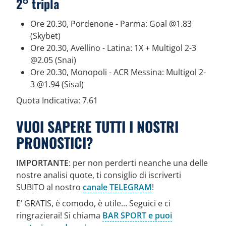
2° tripla
Ore 20.30, Pordenone - Parma: Goal @1.83
(Skybet)
Ore 20.30, Avellino - Latina: 1X + Multigol 2-3
@2.05 (Snai)
Ore 20.30, Monopoli - ACR Messina: Multigol 2-
3 @1.94 (Sisal)
Quota Indicativa: 7.61
VUOI SAPERE TUTTI I NOSTRI
PRONOSTICI?
IMPORTANTE
: per non perderti neanche una delle
nostre analisi quote, ti consiglio di iscriverti
SUBITO al nostro
canale TELEGRAM
!
E’ GRATIS, è comodo, è utile… Seguici e ci
ringrazierai! Si chiama
BAR SPORT e puoi