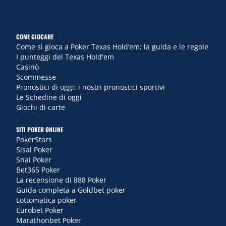
COME GIOCARE
Come si gioca a Poker Texas Hold’em: la guida e le regole
I punteggi del Texas Hold'em
Casinò
Scommesse
Pronostici di oggi: i nostri pronostici sportivi
Le Schedine di oggi
Giochi di carte
SITI POKER ONLINE
PokerStars
Sisal Poker
Snai Poker
Bet365 Poker
La recensione di 888 Poker
Guida completa a Goldbet poker
Lottomatica poker
Eurobet Poker
Marathonbet Poker