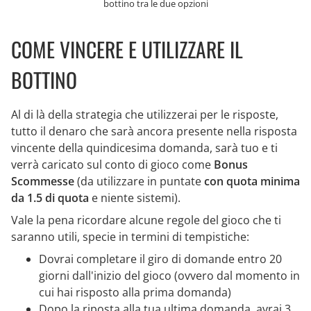
bottino tra le due opzioni
COME VINCERE E UTILIZZARE IL
BOTTINO
Al di là della strategia che utilizzerai per le risposte,
tutto il denaro che sarà ancora presente nella risposta
vincente della quindicesima domanda, sarà tuo e ti
verrà caricato sul conto di gioco come
Bonus
Scommesse
(da utilizzare in puntate
con quota minima
da 1.5 di quota
e niente sistemi).
Vale la pena ricordare alcune regole del gioco che ti
saranno utili, specie in termini di tempistiche:
Dovrai completare il giro di domande entro 20
giorni dall'inizio del gioco (ovvero dal momento in
cui hai risposto alla prima domanda)
Dopo la riposta alla tua ultima domanda, avrai 3