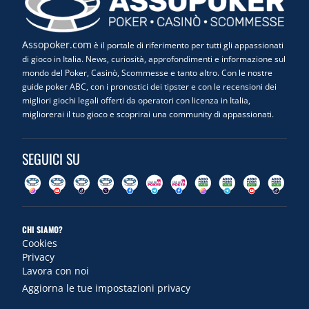
Assopoker.com
è il portale di riferimento per tutti gli appassionati
di gioco in Italia. News, curiosità, approfondimenti e informazione sul
mondo del Poker, Casinò, Scommesse e tanto altro. Con le nostre
guide poker ABC, con i pronostici dei tipster e con le recensioni dei
migliori giochi legali offerti da operatori con licenza in Italia,
migliorerai il tuo gioco e scoprirai una community di appassionati.
SEGUICI SU
CHI SIAMO?
Cookies
Privacy
Lavora con noi
Aggiorna le tue impostazioni privacy