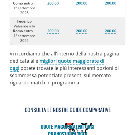
Como
entro il
200.00
200.00
200.00
1° settembre
2026
Federico
Valverde
alla
Roma
entro il
200.00
200.00
200.00
1° settembre
2026
Vi ricordiamo che all'interno della nostra pagina
dedicata alle
migliori quote maggiorate di
oggi
potete trovate le più interessanti opzioni di
scommessa potenziate presenti sul mercato
riguardo match in programma.
CONSULTA LE NOSTRE GUIDE COMPARATIVE
QUOTE MAGGIORATE
DI OGGI
PRONOSTICI
DI OGGI