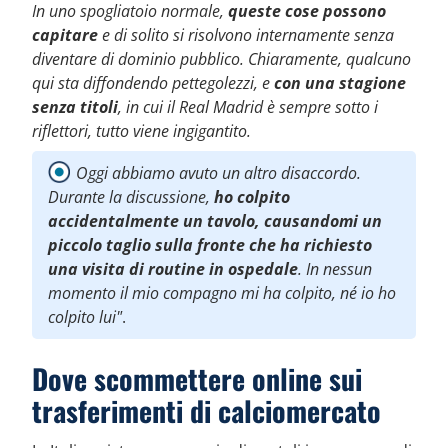
In uno spogliatoio normale,
queste cose possono
capitare
e di solito si risolvono internamente senza
diventare di dominio pubblico. Chiaramente, qualcuno
qui sta diffondendo pettegolezzi, e
con una stagione
senza titoli
, in cui il Real Madrid è sempre sotto i
riflettori, tutto viene ingigantito.
Oggi abbiamo avuto un altro disaccordo.
Durante la discussione,
ho colpito
accidentalmente un tavolo, causandomi un
piccolo taglio sulla fronte che ha richiesto
una visita di routine in ospedale
. In nessun
momento il mio compagno mi ha colpito, né io ho
colpito lui"
.
Dove scommettere online sui
trasferimenti di calciomercato