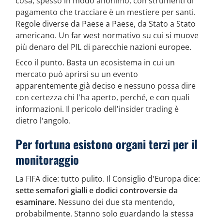
cosa, spesso in modo anonimo, con strumenti di
pagamento che tracciare è un mestiere per santi.
Regole diverse da Paese a Paese, da Stato a Stato
americano. Un far west normativo su cui si muove
più denaro del PIL di parecchie nazioni europee.
Ecco il punto. Basta un ecosistema in cui un
mercato può aprirsi su un evento
apparentemente già deciso e nessuno possa dire
con certezza chi l'ha aperto, perché, e con quali
informazioni. Il pericolo dell'insider trading è
dietro l'angolo.
Per fortuna esistono organi terzi per il
monitoraggio
La FIFA dice: tutto pulito. Il Consiglio d'Europa dice:
sette semafori gialli e dodici controversie da
esaminare.
Nessuno dei due sta mentendo,
probabilmente. Stanno solo guardando la stessa