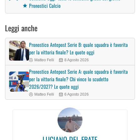
Pronostici Calcio
Leggi anche
Pronostico Antepost Serie B: quale squadra è favorita
per la vittoria finale? Le quote oggi
Matteo Felli
8 Agosto 2026
Pronostico Antepost Serie A: quale squadra è favorita
per la vittoria finale? Chi vince lo scudetto
2026/2027? Le quote oggi
Matteo Felli
6 Agosto 2026
LUCIANO DEL FRATE