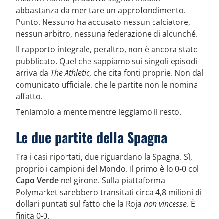
abbastanza da meritare un approfondimento.
Punto. Nessuno ha accusato nessun calciatore,
nessun arbitro, nessuna federazione di alcunché.
Il rapporto integrale, peraltro, non è ancora stato
pubblicato. Quel che sappiamo sui singoli episodi
arriva da
The Athletic
, che cita fonti proprie. Non dal
comunicato ufficiale, che le partite non le nomina
affatto.
Teniamolo a mente mentre leggiamo il resto.
Le due partite della Spagna
Tra i casi riportati, due riguardano la Spagna. Sì,
proprio i campioni del Mondo. Il primo è lo 0-0 col
Capo Verde
nel girone. Sulla piattaforma
Polymarket sarebbero transitati circa 4,8 milioni di
dollari puntati sul fatto che la Roja
non vincesse
. È
finita 0-0.