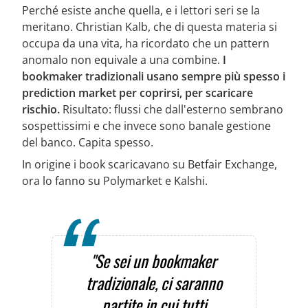
Perché esiste anche quella, e i lettori seri se la
meritano. Christian Kalb, che di questa materia si
occupa da una vita, ha ricordato che un pattern
anomalo non equivale a una combine.
I
bookmaker tradizionali usano sempre più spesso i
prediction market per coprirsi, per scaricare
rischio.
Risultato: flussi che dall'esterno sembrano
sospettissimi e che invece sono banale gestione
del banco. Capita spesso.
In origine i book scaricavano su Betfair Exchange,
ora lo fanno su Polymarket e Kalshi.
"Se sei un bookmaker
tradizionale, ci saranno
partite in cui tutti