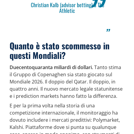
Christian Kalb (advisor betting) a The
Athletic
Quanto è stato scommesso in
questi Mondiali?
Duecentoquaranta miliardi di dollari.
Tanto stima
il Gruppo di Copenaghen sia stato giocato sul
Mondiale 2026. Il doppio del Qatar. Il doppio, in
quattro anni. Il nuovo mercato legale statunitense
e i prediction markets hanno fatto la differenza.
E per la prima volta nella storia di una
competizione internazionale, il monitoraggio ha
dovuto includere i mercati predittivi: Polymarket,
Kalshi. Piattaforme dove si punta su qualunque