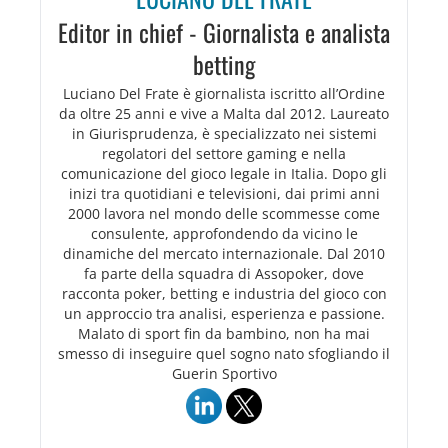
Editor in chief - Giornalista e analista
betting
Luciano Del Frate è giornalista iscritto all’Ordine
da oltre 25 anni e vive a Malta dal 2012. Laureato
in Giurisprudenza, è specializzato nei sistemi
regolatori del settore gaming e nella
comunicazione del gioco legale in Italia. Dopo gli
inizi tra quotidiani e televisioni, dai primi anni
2000 lavora nel mondo delle scommesse come
consulente, approfondendo da vicino le
dinamiche del mercato internazionale. Dal 2010
fa parte della squadra di Assopoker, dove
racconta poker, betting e industria del gioco con
un approccio tra analisi, esperienza e passione.
Malato di sport fin da bambino, non ha mai
smesso di inseguire quel sogno nato sfogliando il
Guerin Sportivo