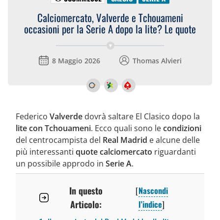
Calciomercato, Valverde e Tchouameni
occasioni per la Serie A dopo la lite? Le quote
8 Maggio 2026
Thomas Alvieri
Federico
Valverde
dovrà saltare El Clasico dopo la
lite con Tchouameni
. Ecco quali sono le
condizioni
del centrocampista del
Real Madrid
e alcune delle
più interessanti
quote calciomercato
riguardanti
un possibile approdo in
Serie A
.
In questo
[
Nascondi
Articolo:
l’indice
]