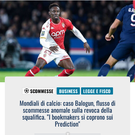
SCOMMESSE
BUSINESS
LEGGE E FISCO
Mondiali di calcio: caso Balogun, flusso di
scommesse anomale sulla revoca della
squalifica. "I bookmakers si coprono sui
Prediction"