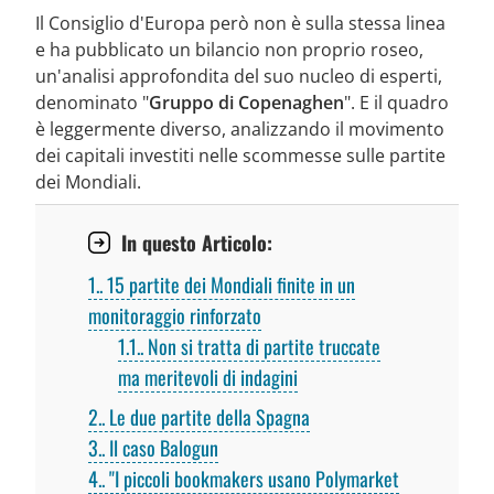
Il Consiglio d'Europa però non è sulla stessa linea
e ha pubblicato un bilancio non proprio roseo,
un'analisi approfondita del suo nucleo di esperti,
denominato "
Gruppo di Copenaghen
". E il quadro
è leggermente diverso, analizzando il movimento
dei capitali investiti nelle scommesse sulle partite
dei Mondiali.
In questo Articolo:
1.
15 partite dei Mondiali finite in un
monitoraggio rinforzato
1.1.
Non si tratta di partite truccate
ma meritevoli di indagini
2.
Le due partite della Spagna
3.
Il caso Balogun
4.
"I piccoli bookmakers usano Polymarket