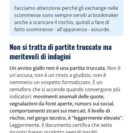
Facciamo attenzione perché gli exchange nelle
scommesse sono sempre serviti ai bookmaker
anche a scaricare il rischio, quindi a fare di
fatto scommesse - all'apparenza - assurde.
Non si tratta di partite truccate ma
meritevoli di indagini
Un avviso giallo non è una partita truccata.
Non è
un'accusa, non è un rinvio a giudizio, non è
nemmeno un sospetto formalizzato. È un
semaforo che si accende quando convergono più
indicatori:
movimenti anomali delle quote,
segnalazioni da fonti aperte, rumors sui social,
comportamenti strani sui mercati. Il livello di
rischio, nel gergo tecnico, è "leggermente elevato".
Leggermente. Il documento certifica che sette
incontri hanno prodotto segnali insoliti