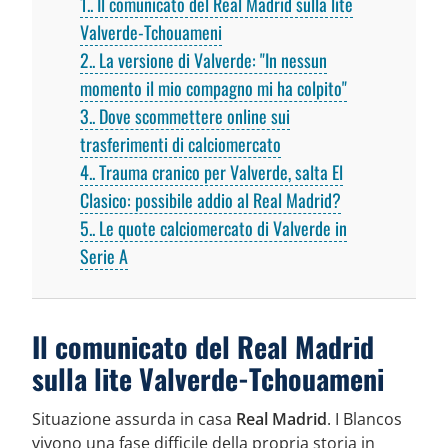
1.
Il comunicato del Real Madrid sulla lite
Valverde-Tchouameni
2.
La versione di Valverde: "In nessun
momento il mio compagno mi ha colpito"
3.
Dove scommettere online sui
trasferimenti di calciomercato
4.
Trauma cranico per Valverde, salta El
Clasico: possibile addio al Real Madrid?
5.
Le quote calciomercato di Valverde in
Serie A
Il comunicato del Real Madrid
sulla lite Valverde-Tchouameni
Situazione assurda in casa
Real Madrid
. I Blancos
vivono una fase difficile della propria storia in