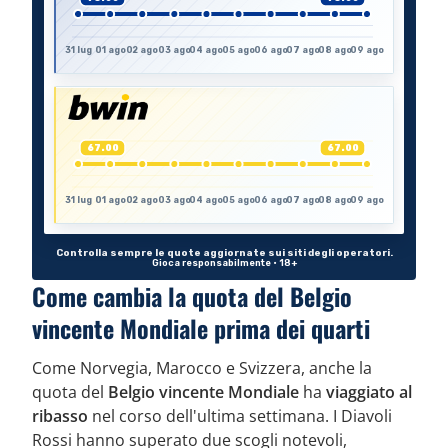
Come cambia la quota del Belgio
vincente Mondiale prima dei quarti
Come Norvegia, Marocco e Svizzera, anche la
quota del
Belgio vincente Mondiale
ha
viaggiato al
ribasso
nel corso dell'ultima settimana. I Diavoli
Rossi hanno superato due scogli notevoli,