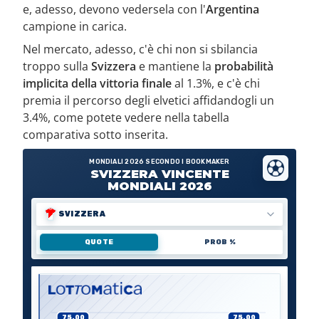
e, adesso, devono vedersela con l'
Argentina
campione in carica.
Nel mercato, adesso, c'è chi non si sbilancia
troppo sulla
Svizzera
e mantiene la
probabilità
implicita della vittoria finale
al 1.3%, e c'è chi
premia il percorso degli elvetici affidandogli un
3.4%, come potete vedere nella tabella
comparativa sotto inserita.