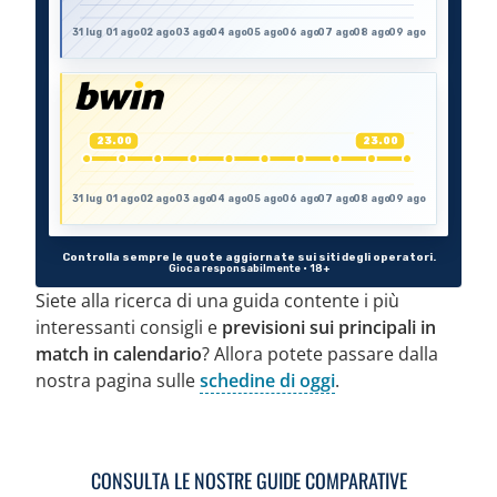
Siete alla ricerca di una guida contente i più
interessanti consigli e
previsioni sui principali in
match in calendario
? Allora potete passare dalla
nostra pagina sulle
schedine di oggi
.
CONSULTA LE NOSTRE GUIDE COMPARATIVE