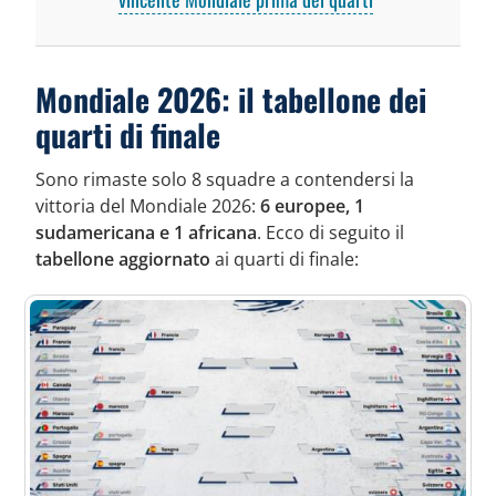
Mondiale 2026: il tabellone dei
quarti di finale
Sono rimaste solo 8 squadre a contendersi la
vittoria del Mondiale 2026:
6 europee, 1
sudamericana e 1 africana
. Ecco di seguito il
tabellone aggiornato
ai quarti di finale: