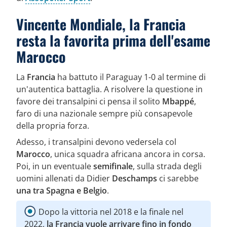
Vincente Mondiale, la Francia
resta la favorita prima dell'esame
Marocco
La
Francia
ha battuto il Paraguay 1-0 al termine di
un'autentica battaglia. A risolvere la questione in
favore dei transalpini ci pensa il solito
Mbappé
,
faro di una nazionale sempre più consapevole
della propria forza.
Adesso, i transalpini devono vedersela col
Marocco
, unica squadra africana ancora in corsa.
Poi, in un eventuale
semifinale
, sulla strada degli
uomini allenati da Didier
Deschamps
ci sarebbe
una tra Spagna e Belgio
.
Dopo la vittoria nel 2018 e la finale nel
2022,
la Francia vuole arrivare fino in fondo