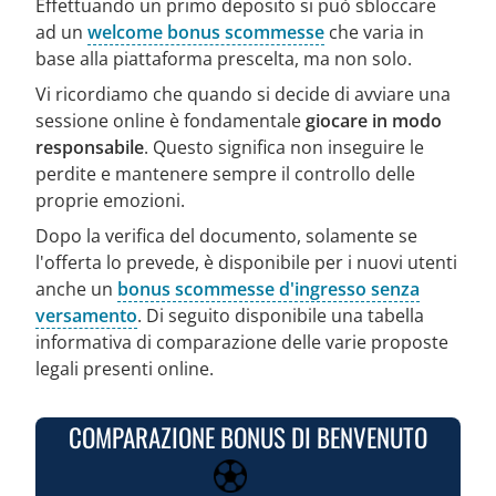
Effettuando un primo deposito si può sbloccare
ad un
welcome bonus scommesse
che varia in
base alla piattaforma prescelta, ma non solo.
Vi ricordiamo che quando si decide di avviare una
sessione online è fondamentale
giocare in modo
responsabile
. Questo significa non inseguire le
perdite e mantenere sempre il controllo delle
proprie emozioni.
Dopo la verifica del documento, solamente se
l'offerta lo prevede, è disponibile per i nuovi utenti
anche un
bonus scommesse d'ingresso senza
versamento
. Di seguito disponibile una tabella
informativa di comparazione delle varie proposte
legali presenti online.
COMPARAZIONE BONUS DI BENVENUTO