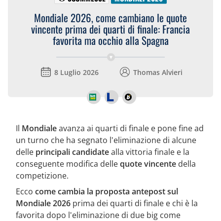
Mondiale 2026, come cambiano le quote
vincente prima dei quarti di finale: Francia
favorita ma occhio alla Spagna
8 Luglio 2026
Thomas Alvieri
Il
Mondiale
avanza ai quarti di finale e pone fine ad
un turno che ha segnato l'eliminazione di alcune
delle
principali candidate
alla vittoria finale e la
conseguente modifica delle
quote vincente
della
competizione.
Ecco
come cambia la proposta antepost sul
Mondiale 2026
prima dei quarti di finale e chi è la
favorita dopo l'eliminazione di due big come