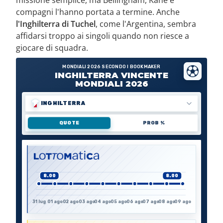
compagni l'hanno portata a termine. Anche
l'Inghilterra di Tuchel
, come l'Argentina, sembra
affidarsi troppo ai singoli quando non riesce a
giocare di squadra.