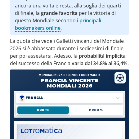
ancora una volta e resta, alla soglia dei quarti
di finale, la
grande favorita
per la vittoria di
questo Mondiale secondo i
principali
bookmakers online
.
La quota che vede i Galletti vincenti del Mondiale
2026 si è abbassata durante i sedicesimi di finale,
per poi assestarsi. Adesso, la
probabilità implicita
del successo della Francia
varia dal 34.8% al 36,4%
.