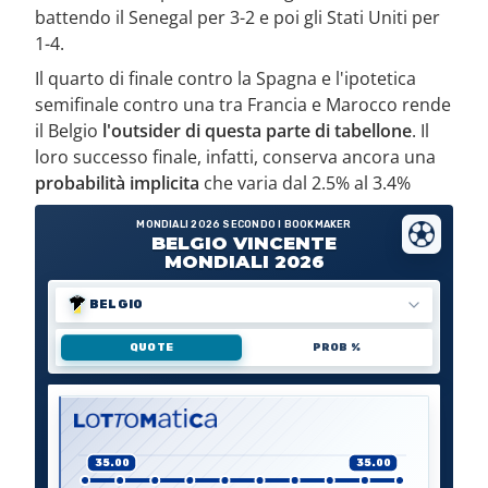
battendo il Senegal per 3-2 e poi gli Stati Uniti per
1-4.
Il quarto di finale contro la Spagna e l'ipotetica
semifinale contro una tra Francia e Marocco rende
il Belgio
l'outsider di questa parte di tabellone
. Il
loro successo finale, infatti, conserva ancora una
probabilità implicita
che varia dal 2.5% al 3.4%