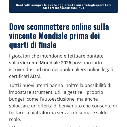
Dove scommettere online sulla
vincente Mondiale prima dei
quarti di finale
I giocatori che intendono effettuare puntate
sulla
vincente Mondiale 2026
possono farlo
iscrivendosi ad uno dei bookmakers online legali
certificati ADM.
Tutti i nuovi utenti hanno inoltre la possibilità di
impostare strumenti utili a gestire il proprio
budget, come l'autoesclusione, ma anche
sbloccare un'offerta di benvenuto che consente di
testare la piattaforma senza consumare saldo
reale.