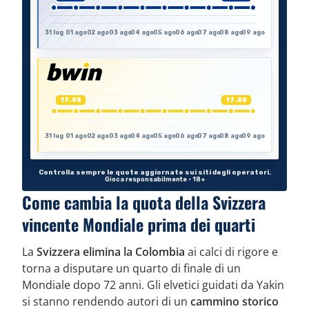
Come cambia la quota della Svizzera
vincente Mondiale prima dei quarti
La
Svizzera elimina la Colombia
ai calci di rigore e
torna a disputare un quarto di finale di un
Mondiale dopo 72 anni. Gli elvetici guidati da Yakin
si stanno rendendo autori di un
cammino storico