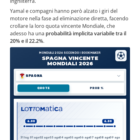
Inghilterra.
Yamal e compagni hanno però alzato i giri del
motore nella fase ad eliminazione diretta, facendo
crollare la loro quota vincente Mondiale, che
adesso ha una
probabilità implicita variabile tra il
20% e il 22.2%
.