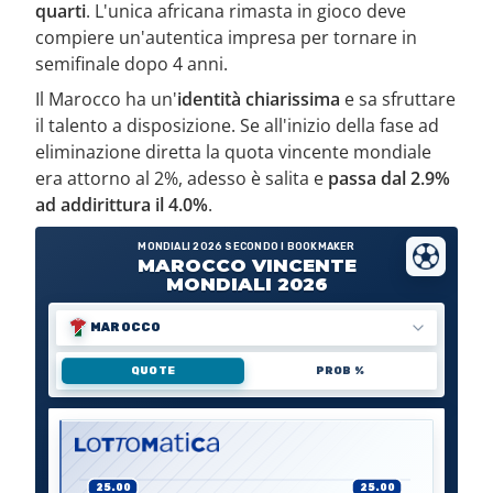
quarti
. L'unica africana rimasta in gioco deve
compiere un'autentica impresa per tornare in
semifinale dopo 4 anni.
Il Marocco ha un'
identità chiarissima
e sa sfruttare
il talento a disposizione. Se all'inizio della fase ad
eliminazione diretta la quota vincente mondiale
era attorno al 2%, adesso è salita e
passa dal 2.9%
ad addirittura il 4.0%
.