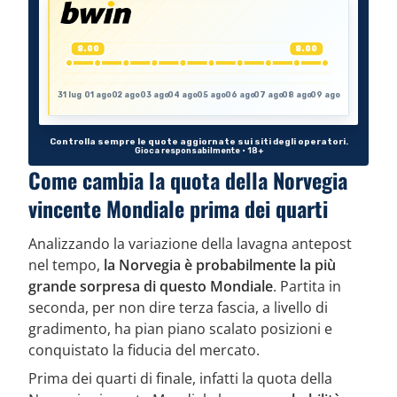
Come cambia la quota della Norvegia
vincente Mondiale prima dei quarti
Analizzando la variazione della lavagna antepost
nel tempo,
la Norvegia è probabilmente la più
grande sorpresa di questo Mondiale
. Partita in
seconda, per non dire terza fascia, a livello di
gradimento, ha pian piano scalato posizioni e
conquistato la fiducia del mercato.
Prima dei quarti di finale, infatti la quota della