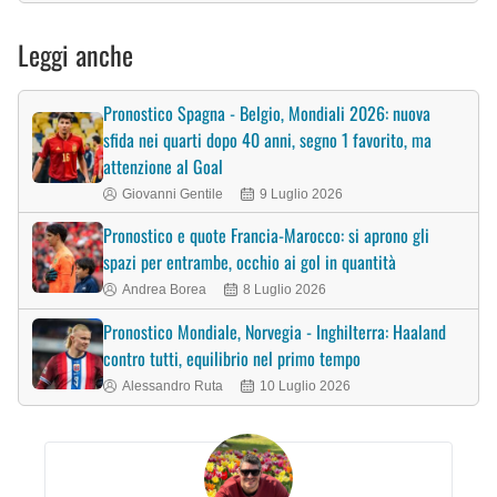
Leggi anche
Pronostico Spagna - Belgio, Mondiali 2026: nuova
sfida nei quarti dopo 40 anni, segno 1 favorito, ma
attenzione al Goal
Giovanni Gentile
9 Luglio 2026
Pronostico e quote Francia-Marocco: si aprono gli
spazi per entrambe, occhio ai gol in quantità
Andrea Borea
8 Luglio 2026
Pronostico Mondiale, Norvegia - Inghilterra: Haaland
contro tutti, equilibrio nel primo tempo
Alessandro Ruta
10 Luglio 2026