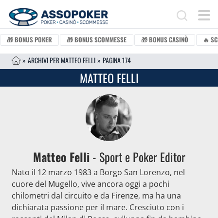
Vai al contenuto
Search for:
🎁 BONUS POKER
🎁 BONUS SCOMMESSE
🎁 BONUS CASINÒ
🔥 SC
»
ARCHIVI PER MATTEO FELLI
»
PAGINA 174
MATTEO FELLI
Matteo Felli
Sport e Poker Editor
Nato il 12 marzo 1983 a Borgo San Lorenzo, nel
cuore del Mugello, vive ancora oggi a pochi
chilometri dal circuito e da Firenze, ma ha una
dichiarata passione per il mare. Cresciuto con i