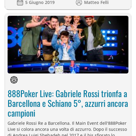
5 Giugno 2019
Matteo Felli
888Poker Live: Gabriele Rossi trionfa a
Barcellona e Schiano 5°, azzurri ancora
campioni
Gabriele Rossi Re a Barcellona. Il Main Event dell'888Poker
Live si colora ancora una volta di azzurro. Dopo il successo
di Andrea Luigi Shehadeh nel 2017 e il bis sfiorato lo