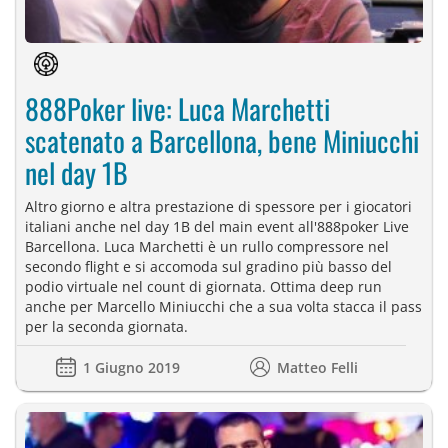
888Poker live: Luca Marchetti
scatenato a Barcellona, bene Miniucchi
nel day 1B
Altro giorno e altra prestazione di spessore per i giocatori
italiani anche nel day 1B del main event all'888poker Live
Barcellona. Luca Marchetti è un rullo compressore nel
secondo flight e si accomoda sul gradino più basso del
podio virtuale nel count di giornata. Ottima deep run
anche per Marcello Miniucchi che a sua volta stacca il pass
per la seconda giornata.
1 Giugno 2019
Matteo Felli