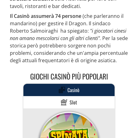
tavoli, ristoranti e bar dedicati.
Il Casinò assumerà 74 persone
(che parleranno il
mandarino) per gestire il Dragon. Il sindaco
Roberto Salmoiraghi ha spiegato:
"i giocatori cinesi
non amano mescolarsi con gli altri clienti".
Per la sede
storica però potrebbero sorgere non pochi
problemi, considerando che un'ampia percentuale
degli attuali frequentatori è di origine asiatica.
GIOCHI CASINÒ PIÙ POPOLARI
Casinò
Slot