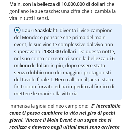
Main, con la bellezza di 10.000.000 di dollari
che
gonfiano le sue tasche: una cifra che ti cambia la
vita in tutti i sensi.
Lauri Saaskilahti
diventa il vice-campione
del Mondo: e pensare che prima del main
event, le sue vincite complessive dal vivo non
superavano i
138.000
dollari. Da questa notte,
nel suo conto corrente ci sono la bellezza di
6
milioni di dollari
in più, dopo essere stato
senza dubbio uno dei maggiori protagonisti
del tavolo finale. L'Hero call con il Jack è stato
fin troppo forzato ed ha impedito al finnico di
mettere le mani sulla vittoria.
Immensa la gioia del neo campione: "
E' incredibile
come ti possa cambiare la vita nel giro di pochi
giorni. Vincere il Main Event è un sogno che si
realizza e davvero negli ultimi mesi sono arrivate