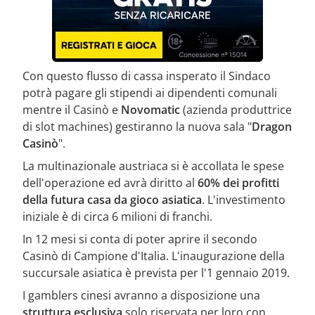
Con questo flusso di cassa insperato il Sindaco
potrà pagare gli stipendi ai dipendenti comunali
mentre il Casinò e
Novomatic
(azienda produttrice
di slot machines) gestiranno la nuova sala "
Dragon
Casinò
".
La multinazionale austriaca si è accollata le spese
dell'operazione ed avrà diritto al
60% dei profitti
della futura casa da gioco asiatica
. L'investimento
iniziale è di circa 6 milioni di franchi.
In 12 mesi si conta di poter aprire il secondo
Casinò di Campione d'Italia. L'inaugurazione della
succursale asiatica è prevista per l'1 gennaio 2019.
I gamblers cinesi avranno a disposizione una
struttura esclusiva
solo riservata per loro con