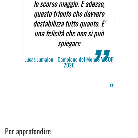
lo scorso maggio. E adesso,
questo trionfo che davvero
destabilizza tutto quanto. E'
una felicità che non si può
spiegare
Lucas Jumalon - Campione del Mondo WSOP
2026
Per approfondire