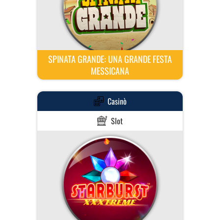
SPINATA GRANDE: UNA GRANDE FESTA
MESSICANA
Casinò
Slot