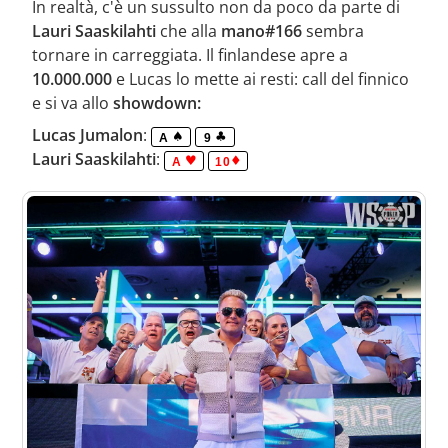
In realtà, c'è un sussulto non da poco da parte di
Lauri Saaskilahti
che alla
mano#166
sembra
tornare in carreggiata. Il finlandese apre a
10.000.000
e Lucas lo mette ai resti: call del finnico
e si va allo
showdown:
Lucas Jumalon
:
A
9
Lauri Saaskilahti
:
A
10