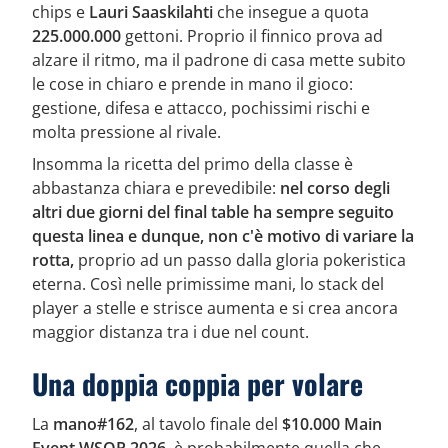
chips e
Lauri Saaskilahti
che insegue a quota
225.000.000
gettoni. Proprio il finnico prova ad
alzare il ritmo, ma il padrone di casa mette subito
le cose in chiaro e prende in mano il gioco:
gestione, difesa e attacco, pochissimi rischi e
molta pressione al rivale.
Insomma la ricetta del primo della classe è
abbastanza chiara e prevedibile:
nel corso degli
altri due giorni del final table ha sempre seguito
questa linea e dunque, non c'è motivo di variare la
rotta,
proprio ad un passo dalla gloria pokeristica
eterna. Così nelle primissime mani, lo stack del
player a stelle e strisce aumenta e si crea ancora
maggior distanza tra i due nel count.
Una doppia coppia per volare
La
mano#162
, al tavolo finale del
$10.000 Main
Event WSOP 2026
, è probabilmente quella che