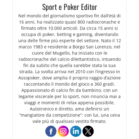
Sport e Poker Editor
Nel mondo del giornalismo sportivo fin dall’età di
16 anni, ha realizzato quasi 800 radiocronache e
firmato oltre 10.000 articoli. Da circa 15 anni si
occupa di poker, betting e gaming, diventando
una delle firme più esperte del settore. Nato il 12
marzo 1983 e residente a Borgo San Lorenzo, nel
cuore del Mugello, ha iniziato con le
radiocronache del calcio dilettantistico, intuendo
fin da subito che quella sarebbe stata la sua
strada. La svolta arriva nel 2010 con l’ingresso in
Assopoker, dove amplia il proprio raggio d’azione
raccontando il mondo del gioco a 360 gradi.
Appassionato di calcio fin da bambino, con un
legame viscerale per lo sport, non rinuncia mai a
viaggi e momenti di relax appena possibile.
Autoironico e diretto, ama definirsi un
“mangiatore da competizione”: con lui, una cena
vale più di qualsiasi vestito firmato.