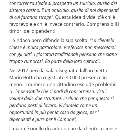
concorrenza sleale si prospetta un suicidio, quello del
sistema casinò. E un omicidio, quello di noi dipendenti
di cui faranno strage".
Questa idea divide: c'è chi è
favorevole e chi è invece contrario. Comprensibili i
timori dei dipendenti.
Il Sindaco però difende la sua scelta:
"La clientela
cinese è molto particolare. Preferisce non mescolarsi
con gli altri. I giocatori tradizionali pensano che siano
troppo rumorosi. Fa parte della loro cultura".
Nel 2017 però la sala disegnata dall'archietto
Mario Botta ha registrato 40.000 presenze in
meno. Il numero uno cittadino esclude problemi:
"E' impensabile che si parli di concorrenza, visti i
volumi delle due strutture. Escludo che per questo si
perdano posti di lavoro. Viviamola come un'
opportunità in più per la casa da gioco, per i
dipendenti e pure per il Comune",
Il piano è quello di raddoppiare la clientela cinese