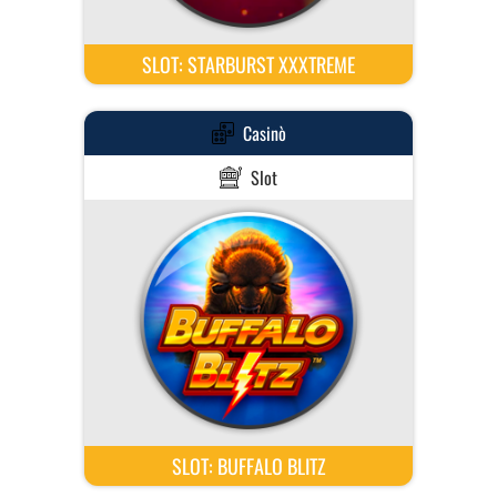
SLOT: STARBURST XXXTREME
Casinò
Slot
SLOT: BUFFALO BLITZ