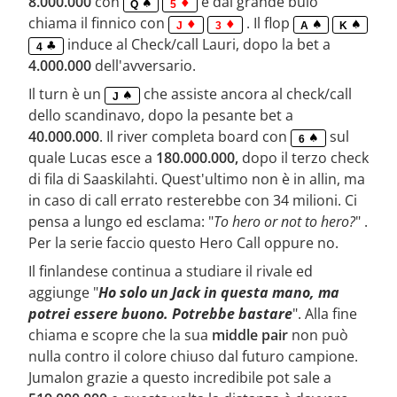
8.000.000
con
e dal grande buio
Q
5
chiama il finnico con
. Il flop
J
3
A
K
induce al Check/call Lauri, dopo la bet a
4
4.000.000
dell'avversario.
Il turn è un
che assiste ancora al check/call
J
dello scandinavo, dopo la pesante bet a
40.000.000
. Il river completa board con
sul
6
quale Lucas esce a
180.000.000,
dopo il terzo check
di fila di Saaskilahti. Quest'ultimo non è in allin, ma
in caso di call errato resterebbe con 34 milioni. Ci
pensa a lungo ed esclama: "
To hero or not to hero?
" .
Per la serie faccio questo Hero Call oppure no.
Il finlandese continua a studiare il rivale ed
aggiunge "
Ho solo un Jack in questa mano, ma
potrei essere buono. Potrebbe bastare
". Alla fine
chiama e scopre che la sua
middle pair
non può
nulla contro il colore chiuso dal futuro campione.
Jumalon grazie a questo incredibile pot sale a