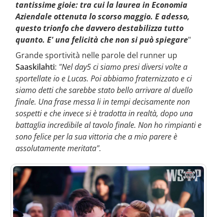
tantissime gioie: tra cui la laurea in Economia
Aziendale ottenuta lo scorso maggio. E adesso,
questo trionfo che davvero destabilizza tutto
quanto. E' una felicità che non si può spiegare
"
Grande sportività nelle parole del runner up
Saaskilahti
:
"Nel day5 ci siamo presi diversi volte a
sportellate io e Lucas. Poi abbiamo fraternizzato e ci
siamo detti che sarebbe stato bello arrivare al duello
finale. Una frase messa li in tempi decisamente non
sospetti e che invece si è tradotta in realtà, dopo una
battaglia incredibile al tavolo finale. Non ho rimpianti e
sono felice per la sua vittoria che a mio parere è
assolutamente meritata".