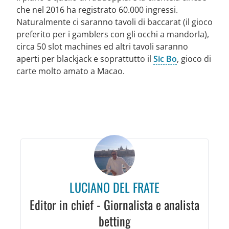
che nel 2016 ha registrato 60.000 ingressi.
Naturalmente ci saranno tavoli di baccarat (il gioco
preferito per i gamblers con gli occhi a mandorla),
circa 50 slot machines ed altri tavoli saranno
aperti per blackjack e soprattutto il
Sic Bo
, gioco di
carte molto amato a Macao.
LUCIANO DEL FRATE
Editor in chief - Giornalista e analista
betting