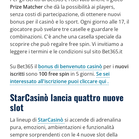
Prize Matcher
che dà la possibilità ai players,
senza costi di partecipazione, di ottenere nuovi
bonus per il casinò e lo sport. Ogni giorno alle 17, il
giocatore può svelare tre caselle e guardare le
combinazioni. C'è anche una casella speciale da
scoprire che può regalre free spin. Vi invitiamo a
leggere i termini e le condizioni sul sito Bet365.it
Su Bet365 il
bonus di benvenuto casinò
per i
nuovi
iscritti
sono
100 free spin
in 5 giorni.
Se sei
interessato all'iscrizione puoi cliccare qui .
StarCasinò lancia quattro nuove
slot
La lineup di
StarCasinò
si accende di adrenalina
pura, emozioni, ambientazioni e funzionalità
sempre sorprendenti con le 4 nuove slot della