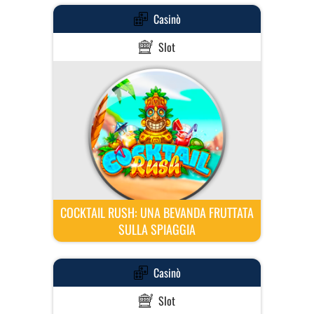
Casinò
Slot
COCKTAIL RUSH: UNA BEVANDA FRUTTATA
SULLA SPIAGGIA
Casinò
Slot