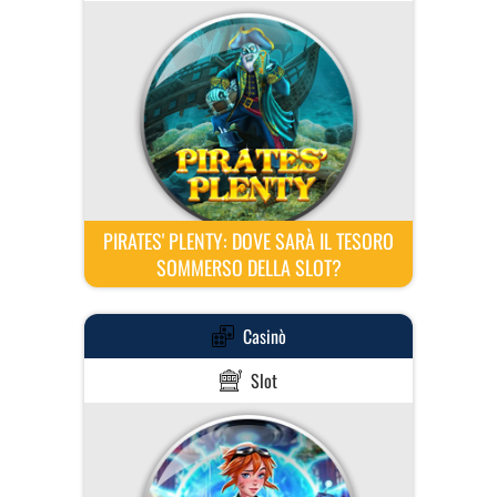
PIRATES' PLENTY: DOVE SARÀ IL TESORO
SOMMERSO DELLA SLOT?
Casinò
Slot