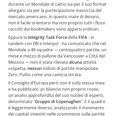
durante un Mondiale di calcio sia per il suo format
allargato sia per la partecipazione massiccia del
mercato americano. In questo mare di denaro,
non è facile orientarsi ma non proprio tutti i flussi
raccolti dai bookmakers sono apparsi ordinari.
Eppure la
Integrity Task Force
della
FIFA
- in
tandem con FBI e Interpol - ha comunicato che nel
Mondiale a 48 squadre — centoquattro partite, un
mese e mezzo di pallone da Vancouver a Città del
Messico — non è stata rilevata
alcuna
attività
sospetta,
nessun
indizio di partite manipolate.
Zero. Pulito come una camicia stirata.
Il Consiglio d'Europa però non è sulla stessa linea
e ha pubblicato un bilancio non proprio roseo,
un'analisi approfondita del suo nucleo di esperti,
denominato "
Gruppo di Copenaghen
". E il quadro
è leggermente diverso, analizzando il movimento
dei capitali investiti nelle scommesse sulle partite