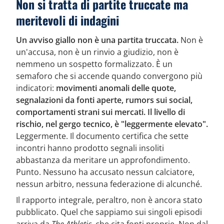
Non si tratta di partite truccate ma
meritevoli di indagini
Un avviso giallo non è una partita truccata.
Non è
un'accusa, non è un rinvio a giudizio, non è
nemmeno un sospetto formalizzato. È un
semaforo che si accende quando convergono più
indicatori:
movimenti anomali delle quote,
segnalazioni da fonti aperte, rumors sui social,
comportamenti strani sui mercati. Il livello di
rischio, nel gergo tecnico, è "leggermente elevato".
Leggermente. Il documento certifica che sette
incontri hanno prodotto segnali insoliti
abbastanza da meritare un approfondimento.
Punto. Nessuno ha accusato nessun calciatore,
nessun arbitro, nessuna federazione di alcunché.
Il rapporto integrale, peraltro, non è ancora stato
pubblicato. Quel che sappiamo sui singoli episodi