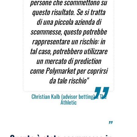
persone che scommettono su
questo risultato. Se si tratta
di una piccola azienda di
scommesse, questo potrebbe
rappresentare un rischio: in
tal caso, potrebbero utilizzare
un mercato di prediction
come Polymarket per coprirsi
da tale rischio"
Christian Kalb (advisor betting) a The
Athletic