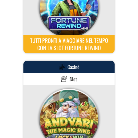
TUTTI PRONTI A VIAGGIARE NEL TEMPO
CON LA SLOT FORTUNE REWIND
Casinò
Slot