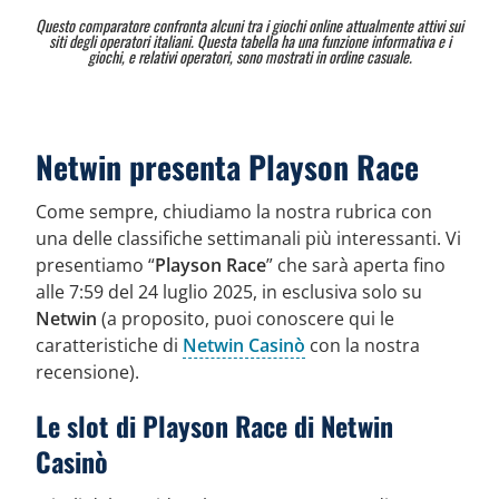
Questo comparatore confronta alcuni tra i giochi online attualmente attivi sui
siti degli operatori italiani. Questa tabella ha una funzione informativa e i
giochi, e relativi operatori, sono mostrati in ordine casuale.
Netwin presenta Playson Race
Come sempre, chiudiamo la nostra rubrica con
una delle classifiche settimanali più interessanti. Vi
presentiamo “
Playson Race
” che sarà aperta fino
alle 7:59 del 24 luglio 2025, in esclusiva solo su
Netwin
(a proposito, puoi conoscere qui le
caratteristiche di
Netwin Casinò
con la nostra
recensione).
Le slot di Playson Race di Netwin
Casinò