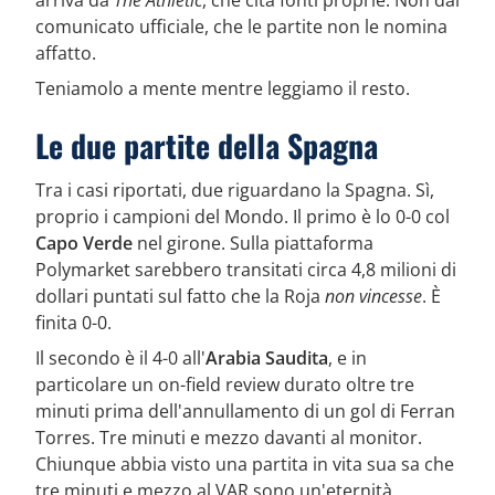
arriva da
The Athletic
, che cita fonti proprie. Non dal
comunicato ufficiale, che le partite non le nomina
affatto.
Teniamolo a mente mentre leggiamo il resto.
Le due partite della Spagna
Tra i casi riportati, due riguardano la Spagna. Sì,
proprio i campioni del Mondo. Il primo è lo 0-0 col
Capo Verde
nel girone. Sulla piattaforma
Polymarket sarebbero transitati circa 4,8 milioni di
dollari puntati sul fatto che la Roja
non vincesse
. È
finita 0-0.
Il secondo è il 4-0 all'
Arabia Saudita
, e in
particolare un on-field review durato oltre tre
minuti prima dell'annullamento di un gol di Ferran
Torres. Tre minuti e mezzo davanti al monitor.
Chiunque abbia visto una partita in vita sua sa che
tre minuti e mezzo al VAR sono un'eternità