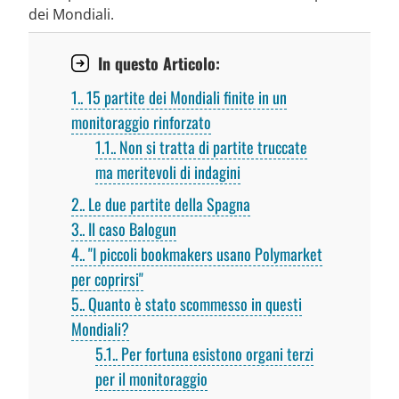
dei Mondiali.
In questo Articolo:
1.
15 partite dei Mondiali finite in un
monitoraggio rinforzato
1.1.
Non si tratta di partite truccate
ma meritevoli di indagini
2.
Le due partite della Spagna
3.
Il caso Balogun
4.
"I piccoli bookmakers usano Polymarket
per coprirsi"
5.
Quanto è stato scommesso in questi
Mondiali?
5.1.
Per fortuna esistono organi terzi
per il monitoraggio