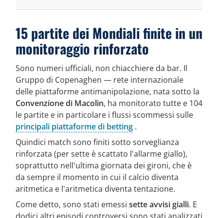
15 partite dei Mondiali finite in un
monitoraggio rinforzato
Sono numeri ufficiali, non chiacchiere da bar. Il
Gruppo di Copenaghen — rete internazionale
delle piattaforme antimanipolazione, nata sotto la
Convenzione di Macolin
, ha monitorato tutte e 104
le partite e in particolare i flussi scommessi sulle
principali piattaforme di betting
.
Quindici match sono finiti sotto sorveglianza
rinforzata (per sette è scattato l'allarme giallo),
soprattutto nell'ultima giornata dei gironi, che è
da sempre il momento in cui il calcio diventa
aritmetica e l'aritmetica diventa tentazione.
Come detto, sono stati emessi
sette avvisi gialli
. E
dodici altri episodi controversi sono stati analizzati