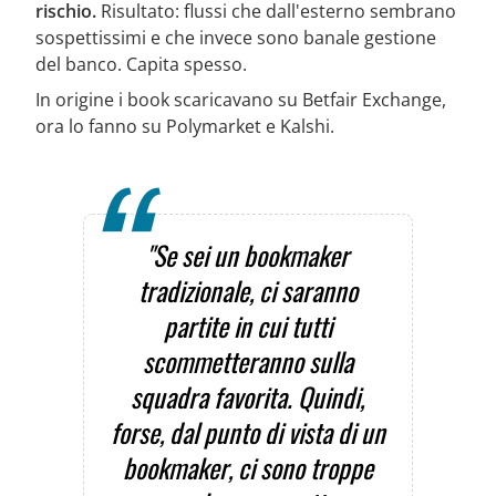
rischio.
Risultato: flussi che dall'esterno sembrano
sospettissimi e che invece sono banale gestione
del banco. Capita spesso.
In origine i book scaricavano su Betfair Exchange,
ora lo fanno su Polymarket e Kalshi.
"Se sei un bookmaker
tradizionale, ci saranno
partite in cui tutti
scommetteranno sulla
squadra favorita. Quindi,
forse, dal punto di vista di un
bookmaker, ci sono troppe