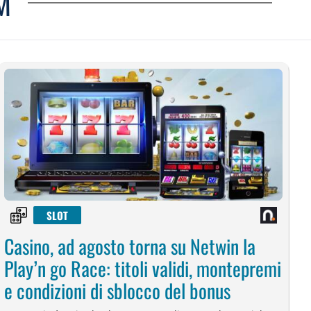
M
SLOT
Casino, ad agosto torna su Netwin la
Play’n go Race: titoli validi, montepremi
e condizioni di sblocco del bonus