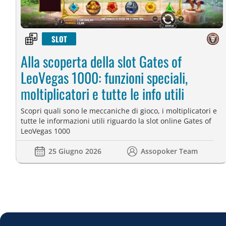
SLOT
Alla scoperta della slot Gates of
LeoVegas 1000: funzioni speciali,
moltiplicatori e tutte le info utili
Scopri quali sono le meccaniche di gioco, i moltiplicatori e
tutte le informazioni utili riguardo la slot online Gates of
LeoVegas 1000
25 Giugno 2026
Assopoker Team
Paginazione
degli
articoli