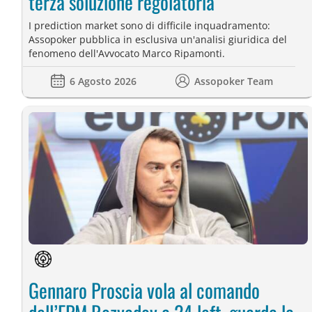
terza soluzione regolatoria"
I prediction market sono di difficile inquadramento:
Assopoker pubblica in esclusiva un'analisi giuridica del
fenomeno dell'Avvocato Marco Ripamonti.
6 Agosto 2026
Assopoker Team
Gennaro Proscia vola al comando