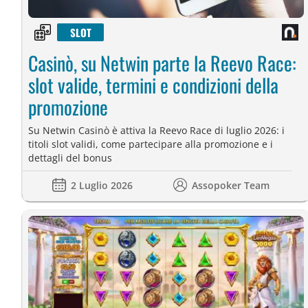
SLOT
Casinò, su Netwin parte la Reevo Race:
slot valide, termini e condizioni della
promozione
Su Netwin Casinò è attiva la Reevo Race di luglio 2026: i
titoli slot validi, come partecipare alla promozione e i
dettagli del bonus
2 Luglio 2026
Assopoker Team