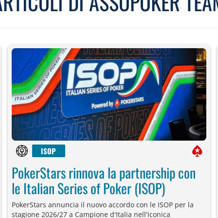
ARTICOLI DI ASSOPOKER TEA
ISOP
PokerStars rinnova la partnership con
le Italian Series of Poker (ISOP)
PokerStars annuncia il nuovo accordo con le ISOP per la
stagione 2026/27 a Campione d'Italia nell'iconica