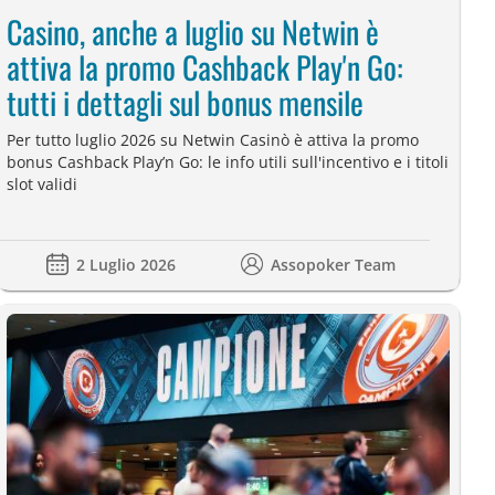
Casino, anche a luglio su Netwin è
attiva la promo Cashback Play'n Go:
tutti i dettagli sul bonus mensile
Per tutto luglio 2026 su Netwin Casinò è attiva la promo
bonus Cashback Play’n Go: le info utili sull'incentivo e i titoli
slot validi
2 Luglio 2026
Assopoker Team