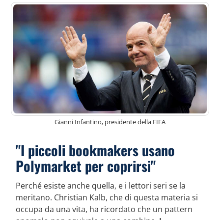
Gianni Infantino, presidente della FIFA
"I piccoli bookmakers usano
Polymarket per coprirsi"
Perché esiste anche quella, e i lettori seri se la
meritano. Christian Kalb, che di questa materia si
occupa da una vita, ha ricordato che un pattern