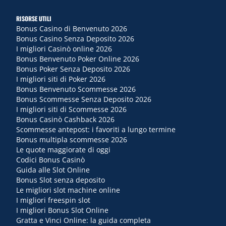
RISORSE UTILI
Bonus Casino di Benvenuto 2026
Bonus Casino Senza Deposito 2026
I migliori Casinò online 2026
Bonus Benvenuto Poker Online 2026
Bonus Poker Senza Deposito 2026
I migliori siti di Poker 2026
Bonus Benvenuto Scommesse 2026
Bonus Scommesse Senza Deposito 2026
I migliori siti di Scommesse 2026
Bonus Casinò Cashback 2026
Scommesse antepost: i favoriti a lungo termine
Bonus multipla scommesse 2026
Le quote maggiorate di oggi
Codici Bonus Casinò
Guida alle Slot Online
Bonus Slot senza deposito
Le migliori slot machine online
I migliori freespin slot
I migliori Bonus Slot Online
Gratta e Vinci Online: la guida completa