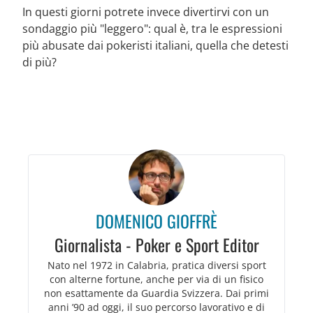
In questi giorni potrete invece divertirvi con un
sondaggio più "leggero": qual è, tra le espressioni
più abusate dai pokeristi italiani, quella che detesti
di più?
DOMENICO GIOFFRÈ
Giornalista - Poker e Sport Editor
Nato nel 1972 in Calabria, pratica diversi sport
con alterne fortune, anche per via di un fisico
non esattamente da Guardia Svizzera. Dai primi
anni ’90 ad oggi, il suo percorso lavorativo e di