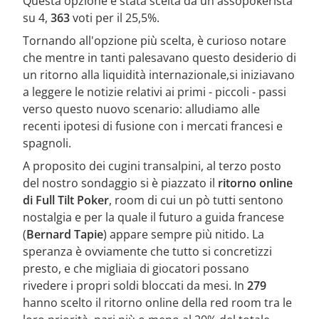
Questa opzione è stata scelta da un assopokerista
su 4,
363
voti per il 25,5%.
Tornando all'opzione più scelta, è curioso notare
che mentre in tanti palesavano questo desiderio di
un ritorno alla liquidità internazionale,si iniziavano
a leggere le notizie relativi ai primi - piccoli - passi
verso questo nuovo scenario: alludiamo alle
recenti ipotesi di fusione con i mercati francesi e
spagnoli.
A proposito dei cugini transalpini, al terzo posto
del nostro sondaggio si è piazzato il
ritorno online
di Full Tilt Poker
, room di cui un pò tutti sentono
nostalgia e per la quale il futuro a guida francese
(
Bernard Tapie
) appare sempre più nitido. La
speranza è ovviamente che tutto si concretizzi
presto, e che migliaia di giocatori possano
rivedere i propri soldi bloccati da mesi. In
279
hanno scelto il ritorno online della red room tra le