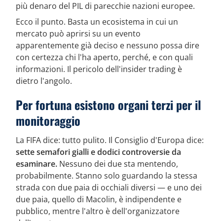
più denaro del PIL di parecchie nazioni europee.
Ecco il punto. Basta un ecosistema in cui un
mercato può aprirsi su un evento
apparentemente già deciso e nessuno possa dire
con certezza chi l'ha aperto, perché, e con quali
informazioni. Il pericolo dell'insider trading è
dietro l'angolo.
Per fortuna esistono organi terzi per il
monitoraggio
La FIFA dice: tutto pulito. Il Consiglio d'Europa dice:
sette semafori gialli e dodici controversie da
esaminare.
Nessuno dei due sta mentendo,
probabilmente. Stanno solo guardando la stessa
strada con due paia di occhiali diversi — e uno dei
due paia, quello di Macolin, è indipendente e
pubblico, mentre l'altro è dell'organizzatore