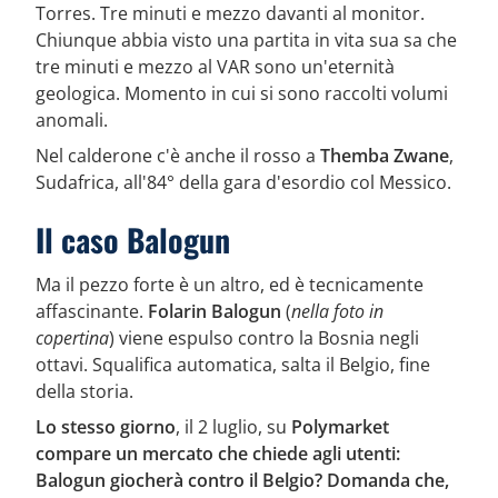
Torres. Tre minuti e mezzo davanti al monitor.
Chiunque abbia visto una partita in vita sua sa che
tre minuti e mezzo al VAR sono un'eternità
geologica. Momento in cui si sono raccolti volumi
anomali.
Nel calderone c'è anche il rosso a
Themba Zwane
,
Sudafrica, all'84° della gara d'esordio col Messico.
Il caso Balogun
Ma il pezzo forte è un altro, ed è tecnicamente
affascinante.
Folarin Balogun
(
nella foto in
copertina
) viene espulso contro la Bosnia negli
ottavi. Squalifica automatica, salta il Belgio, fine
della storia.
Lo stesso giorno
, il 2 luglio, su
Polymarket
compare un mercato che chiede agli utenti:
Balogun giocherà contro il Belgio? Domanda che,