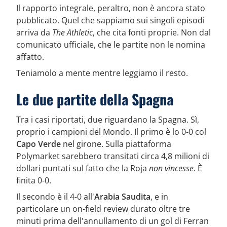
Il rapporto integrale, peraltro, non è ancora stato
pubblicato. Quel che sappiamo sui singoli episodi
arriva da
The Athletic
, che cita fonti proprie. Non dal
comunicato ufficiale, che le partite non le nomina
affatto.
Teniamolo a mente mentre leggiamo il resto.
Le due partite della Spagna
Tra i casi riportati, due riguardano la Spagna. Sì,
proprio i campioni del Mondo. Il primo è lo 0-0 col
Capo Verde
nel girone. Sulla piattaforma
Polymarket sarebbero transitati circa 4,8 milioni di
dollari puntati sul fatto che la Roja
non vincesse
. È
finita 0-0.
Il secondo è il 4-0 all'
Arabia Saudita
, e in
particolare un on-field review durato oltre tre
minuti prima dell'annullamento di un gol di Ferran