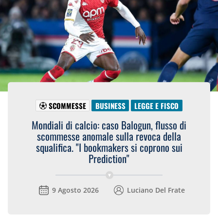
SCOMMESSE
BUSINESS
LEGGE E FISCO
Mondiali di calcio: caso Balogun, flusso di
scommesse anomale sulla revoca della
squalifica. "I bookmakers si coprono sui
Prediction"
9 Agosto 2026
Luciano Del Frate