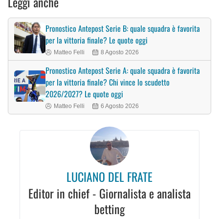
Leggi anche
Pronostico Antepost Serie B: quale squadra è favorita
per la vittoria finale? Le quote oggi
Matteo Felli
8 Agosto 2026
Pronostico Antepost Serie A: quale squadra è favorita
per la vittoria finale? Chi vince lo scudetto
2026/2027? Le quote oggi
Matteo Felli
6 Agosto 2026
LUCIANO DEL FRATE
Editor in chief - Giornalista e analista
betting