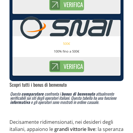
VERIFICA
500€
100% fino a 500€
VERIFICA
Scopri tutti i bonus di benvenuto
Questo
comparatore
confronta i
bonus di benvenuto
attualmente
verificabili sui siti degli operatori italiani. Questa tabella ha una funzione
informativa
e gli operatori sono mostrati in ordine casuale.
Decisamente ridimensionati, nei desideri degli
italiani, appaiono le
grandi vittorie live
: la speranza