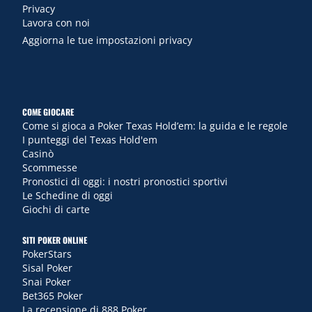
Privacy
Lavora con noi
Aggiorna le tue impostazioni privacy
COME GIOCARE
Come si gioca a Poker Texas Hold’em: la guida e le regole
I punteggi del Texas Hold'em
Casinò
Scommesse
Pronostici di oggi: i nostri pronostici sportivi
Le Schedine di oggi
Giochi di carte
SITI POKER ONLINE
PokerStars
Sisal Poker
Snai Poker
Bet365 Poker
La recensione di 888 Poker