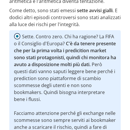
aritmetica e l'aritmetica diventa tentazione.
Come detto, sono stati emessi
sette avvisi gialli
. E
dodici altri episodi controversi sono stati analizzati
alla luce dei rischi per l'integrità.
Sette. Contro zero. Chi ha ragione? La FIFA
o il Consiglio d'Europa?
C'è da tenere presente
che per la prima volta i predicition market
sono stati protagonisti, quindi chi monitora ha
avuto a disposizione molti più dati.
Però
questi dati vanno saputi leggere bene perché i
prediction sono piattaforme di scambio
scommesse degli utenti e non sono
bookmakers. Quindi bisogna interpretare
bene i flussi.
Facciamo attenzione perché gli exchange nelle
scommesse sono sempre serviti ai bookmaker
anche a scaricare il rischio, quindi a fare di