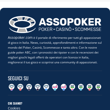
Assopoker.com
è il portale di riferimento per tutti gli appassionati
di gioco in Italia. News, curiosità, approfondimenti e informazione sul
mondo del Poker, Casinò, Scommesse e tanto altro. Con le nostre
guide poker ABC, con i pronostici dei tipster e con le recensioni dei
migliori giochi legali offerti da operatori con licenza in Italia,
migliorerai il tuo gioco e scoprirai una community di appassionati.
SEGUICI SU
CHI SIAMO?
Cookies