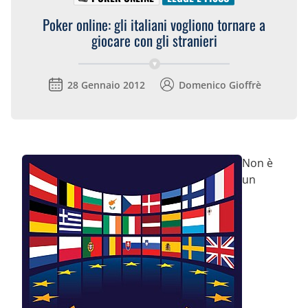
Poker online: gli italiani vogliono tornare a
giocare con gli stranieri
28 Gennaio 2012
Domenico Gioffrè
Non è
un