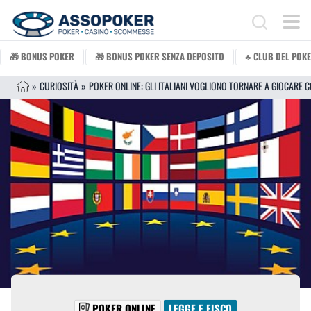
Vai al contenuto
Search for:
🎁 BONUS POKER
🎁 BONUS POKER SENZA DEPOSITO
♣️ CLUB DEL POK
»
CURIOSITÀ
»
POKER ONLINE
LEGGE E FISCO