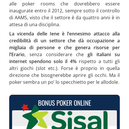
alle poker rooms che dovrebbero essere
inaugurate entro il 2012, sempre sotto il controllo
di AAMS, visto che il settore è da quattro anni è in
attesa di una disciplina.
La vicenda delle Iene è l’ennesimo attacco alla
credibilità di un settore che dà occupazione a
migliaia di persone e che genera risorse per
l’Erario
, senza considerare che
gli italiani su
internet spendono solo il 4%
rispetto a tutti gli
altri giochi (slot etc.). Forse è proprio in quella
direzione che bisognerebbe aprire gli occhi. Ma il
poker sembra un po’ lo specchietto per le allodole.
BONUS POKER ONLINE