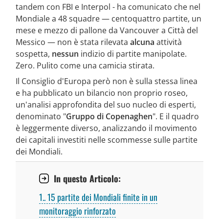
tandem con FBI e Interpol - ha comunicato che nel
Mondiale a 48 squadre — centoquattro partite, un
mese e mezzo di pallone da Vancouver a Città del
Messico — non è stata rilevata
alcuna
attività
sospetta,
nessun
indizio di partite manipolate.
Zero. Pulito come una camicia stirata.
Il Consiglio d'Europa però non è sulla stessa linea
e ha pubblicato un bilancio non proprio roseo,
un'analisi approfondita del suo nucleo di esperti,
denominato "
Gruppo di Copenaghen
". E il quadro
è leggermente diverso, analizzando il movimento
dei capitali investiti nelle scommesse sulle partite
dei Mondiali.
In questo Articolo:
1.
15 partite dei Mondiali finite in un
monitoraggio rinforzato