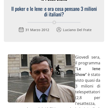
Il poker e le Iene: e ora cosa pensano 3 milioni
di italiani?
31 Marzo 2012
Luciano Del Frate
Giovedì sera,
il programma
”
Le Iene
Show
” è stato
visto quasi da
3 milioni di
telespettatori
(2,8 per
l'esattezza,