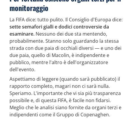
monitoraggio
La FIFA dice: tutto pulito. Il Consiglio d'Europa dice:
sette semafori gialli e dodici controversie da
esaminare.
Nessuno dei due sta mentendo,
probabilmente. Stanno solo guardando la stessa
strada con due paia di occhiali diversi — e uno dei
due paia, quello di Macolin, è indipendente e
pubblico, mentre l'altro è dell'organizzatore
dell'evento.
Aspettiamo di leggere (quando sarà pubblicato) il
rapporto completo, magari non ci sarà nulla.
Speriamo. L'importante che vi sia più trasparenza
possibile e, di questa FIFA, è facile non fidarsi.
Meglio che le analisi siano fornite da organi terzi e
indipendenti come il Gruppo di Copenaghen.