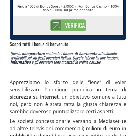
Fino a 100€ di Bonus Sport + 2.000€ in Fun Bonus Casino + 100%
fino a 5.000€ sul primo deposito
VERIFICA
Scopri tutti i bonus di benvenuto
Questo
comparatore
confronta i
bonus di benvenuto
attualmente
verificabili sui siti degli operatori italiani. Questa tabella ha una funzione
informativa
e gli operatori sono mostrati in ordine casuale.
Apprezziamo lo sforzo delle “Iene” di voler
sensibilizzare l’opinione pubblica
in tema di
sicurezza su internet
, un obiettivo comune a tutti
noi, però non è stata fatta la giusta chiarezza e
sarebbe doveroso puntualizzare certi aspetti.
Le società concessionarie versano a Mediaset (e
ad altre televisioni commerciali)
milioni di euro in
pubblicità
e dovrebbero avere garantito un diritto