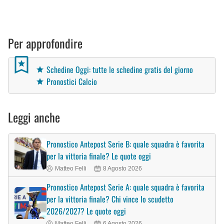
Per approfondire
Schedine Oggi: tutte le schedine gratis del giorno
Pronostici Calcio
Leggi anche
Pronostico Antepost Serie B: quale squadra è favorita
per la vittoria finale? Le quote oggi
Matteo Felli
8 Agosto 2026
Pronostico Antepost Serie A: quale squadra è favorita
per la vittoria finale? Chi vince lo scudetto
2026/2027? Le quote oggi
Matteo Felli
6 Agosto 2026