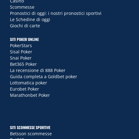
Casinò
Scommesse
Pronostici di oggi: i nostri pronostici sportivi
Le Schedine di oggi
Giochi di carte
SITI POKER ONLINE
PokerStars
Sisal Poker
Snai Poker
Bet365 Poker
La recensione di 888 Poker
Guida completa a Goldbet poker
Lottomatica poker
Eurobet Poker
Marathonbet Poker
SITI SCOMMESSE SPORTIVE
Betsson scommesse