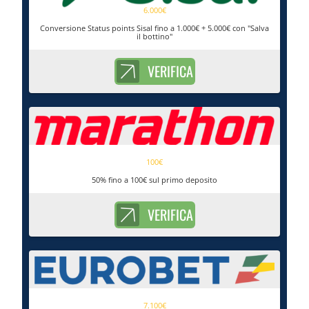
6.000€
Conversione Status points Sisal fino a 1.000€ + 5.000€ con "Salva
il bottino"
VERIFICA
100€
50% fino a 100€ sul primo deposito
VERIFICA
7.100€