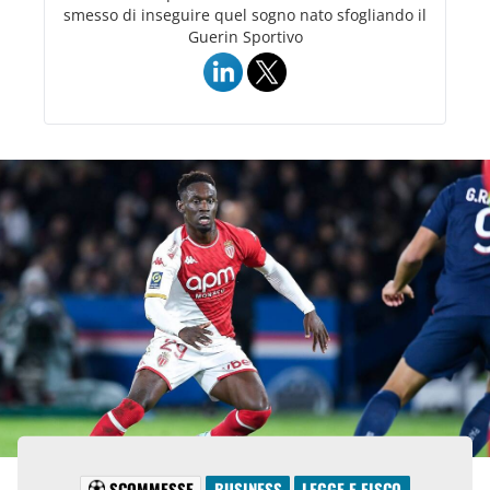
smesso di inseguire quel sogno nato sfogliando il
Guerin Sportivo
SCOMMESSE
BUSINESS
LEGGE E FISCO