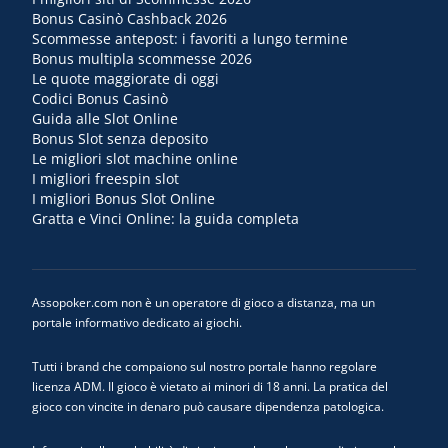
Bonus Casinò Cashback 2026
Scommesse antepost: i favoriti a lungo termine
Bonus multipla scommesse 2026
Le quote maggiorate di oggi
Codici Bonus Casinò
Guida alle Slot Online
Bonus Slot senza deposito
Le migliori slot machine online
I migliori freespin slot
I migliori Bonus Slot Online
Gratta e Vinci Online: la guida completa
Assopoker.com non è un operatore di gioco a distanza, ma un
portale informativo dedicato ai giochi.
Tutti i brand che compaiono sul nostro portale hanno regolare
licenza ADM. Il gioco è vietato ai minori di 18 anni. La pratica del
gioco con vincite in denaro può causare dipendenza patologica.