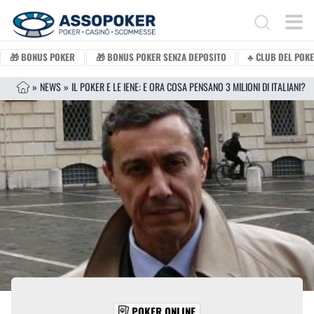
Vai al contenuto
Search for:
🎁 BONUS POKER
🎁 BONUS POKER SENZA DEPOSITO
♣️ CLUB DEL POK
»
NEWS
»
IL POKER E LE IENE: E ORA COSA PENSANO 3 MILIONI DI ITALIANI?
POKER ONLINE