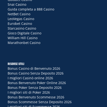
Snai Casino
Guida completa a 888 Casino
NetBet Casino
LeoVegas Casino
Eurobet Casino
Starcasino Casino
Gioco Digitale Casino
William Hill Casino
Marathonbet Casino
RISORSE UTILI
Bonus Casino di Benvenuto 2026
Bonus Casino Senza Deposito 2026
I migliori Casinò online 2026
Bonus Benvenuto Poker Online 2026
Bonus Poker Senza Deposito 2026
I migliori siti di Poker 2026
Bonus Benvenuto Scommesse 2026
Bonus Scommesse Senza Deposito 2026
I migliori siti di Scommesse 2026