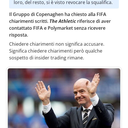
loro, del resto, si è visto revocare la squalifica.
Il Gruppo di Copenaghen ha chiesto alla FIFA
chiarimenti scritti.
The Athletic
riferisce di aver
contattato FIFA e Polymarket senza ricevere
risposta.
Chiedere chiarimenti non significa accusare.
Significa chiedere chiarimenti però qualche
sospetto di insider trading rimane.