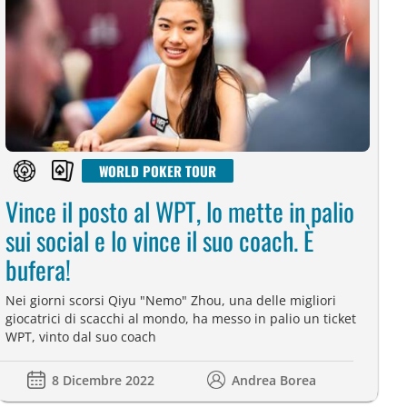
WORLD POKER TOUR
Vince il posto al WPT, lo mette in palio
sui social e lo vince il suo coach. È
bufera!
Nei giorni scorsi Qiyu "Nemo" Zhou, una delle migliori
giocatrici di scacchi al mondo, ha messo in palio un ticket
WPT, vinto dal suo coach
8 Dicembre 2022
Andrea Borea