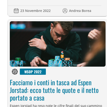
23 Novembre 2022
Andrea Borea
WSOP 2022
Facciamo i conti in tasca ad Espen
Jorstad: ecco tutte le quote e il netto
portato a casa
Espen Jorstad ha reso note le cifre finali del suo cammino