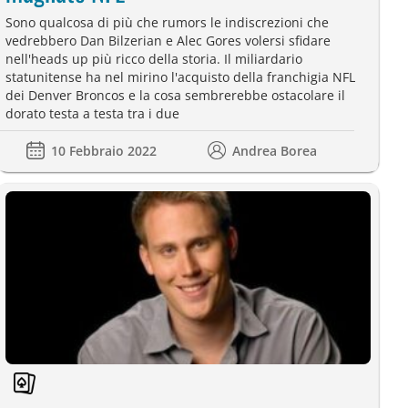
Sono qualcosa di più che rumors le indiscrezioni che
vedrebbero Dan Bilzerian e Alec Gores volersi sfidare
nell'heads up più ricco della storia. Il miliardario
statunitense ha nel mirino l'acquisto della franchigia NFL
dei Denver Broncos e la cosa sembrerebbe ostacolare il
dorato testa a testa tra i due
10 Febbraio 2022
Andrea Borea