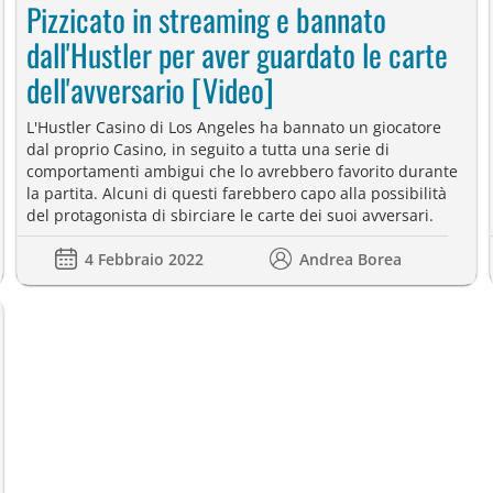
Pizzicato in streaming e bannato
dall'Hustler per aver guardato le carte
dell'avversario [Video]
L'Hustler Casino di Los Angeles ha bannato un giocatore
dal proprio Casino, in seguito a tutta una serie di
comportamenti ambigui che lo avrebbero favorito durante
la partita. Alcuni di questi farebbero capo alla possibilità
del protagonista di sbirciare le carte dei suoi avversari.
4 Febbraio 2022
Andrea Borea