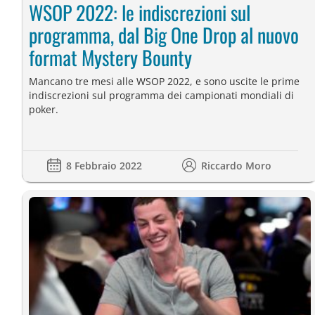
WSOP 2022: le indiscrezioni sul
programma, dal Big One Drop al nuovo
format Mystery Bounty
Mancano tre mesi alle WSOP 2022, e sono uscite le prime
indiscrezioni sul programma dei campionati mondiali di
poker.
8 Febbraio 2022
Riccardo Moro