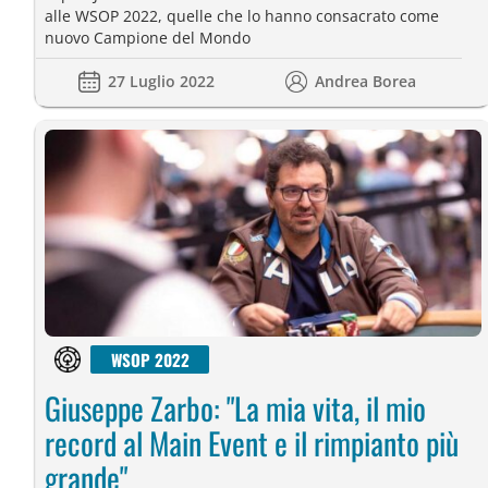
alle WSOP 2022, quelle che lo hanno consacrato come
nuovo Campione del Mondo
27 Luglio 2022
Andrea Borea
WSOP 2022
Giuseppe Zarbo: "La mia vita, il mio
record al Main Event e il rimpianto più
grande"