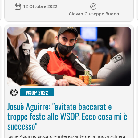
12 Ottobre 2022
Giovan Giuseppe Buono
WSOP 2022
Josuè Aguirre: "evitate baccarat e
troppe feste alle WSOP. Ecco cosa mi è
successo"
Josuè Aguirre, giocatore interessante della nuova schiera