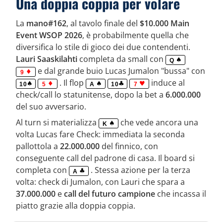
Una doppia coppia per volare
La
mano#162
, al tavolo finale del
$10.000 Main
Event WSOP 2026
, è probabilmente quella che
diversifica lo stile di gioco dei due contendenti.
Lauri Saaskilahti
completa da small con
Q
e dal grande buio Lucas Jumalon "bussa" con
9
. Il flop
induce al
10
5
A
10
7
check/call lo statunitense, dopo la bet a
6.000.000
del suo avversario.
Al turn si materializza
che vede ancora una
K
volta Lucas fare Check: immediata la seconda
pallottola a
22.000.000
del finnico, con
conseguente call del padrone di casa. Il board si
completa con
. Stessa azione per la terza
A
volta: check di Jumalon, con Lauri che spara a
37.000.000
e
call del futuro campione
che incassa il
piatto grazie alla doppia coppia.