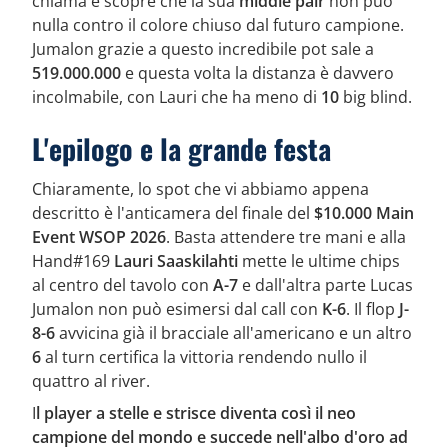
chiama e scopre che la sua
middle pair
non può
nulla contro il colore chiuso dal futuro campione.
Jumalon grazie a questo incredibile pot sale a
519.000.000
e questa volta la distanza è davvero
incolmabile, con Lauri che ha meno di
10
big blind.
L'epilogo e la grande festa
Chiaramente, lo spot che vi abbiamo appena
descritto è l'anticamera del finale del
$10.000 Main
Event WSOP 2026
. Basta attendere tre mani e alla
Hand#169
Lauri Saaskilahti
mette le ultime chips
al centro del tavolo con
A-7
e dall'altra parte Lucas
Jumalon non può esimersi dal call con
K-6
. Il flop
J-
8-6
avvicina già il bracciale all'americano e un altro
6
al turn certifica la vittoria rendendo nullo il
quattro al river.
I
l player a stelle e strisce diventa così il neo
campione del mondo e succede nell'albo d'oro ad