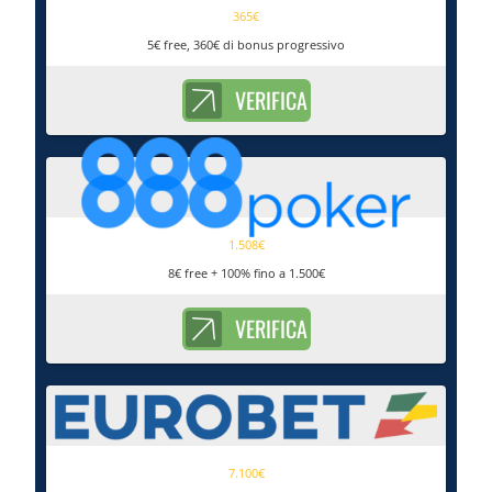
365€
5€ free, 360€ di bonus progressivo
VERIFICA
1.508€
8€ free + 100% fino a 1.500€
VERIFICA
7.100€