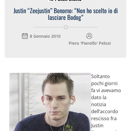
Justin “Zeejustin” Bonomo: “Non ho scelto io di
lasciare Bodog”
8 Gennaio 2010
Piero 'Pierelfo' Pelosi
Soltanto
pochi giorni
fa vi avevamo
dato la
notizia
dell’accordo
rescisso fra
Justin