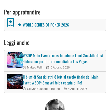
Per approfondire
WORLD SERIES OF POKER 2026
Leggi anche
WSOP Main Event: Lucas Jumalon e Lauri Saaskilahti si
sfideranno per il titolo mondiale a Las Vegas
Matteo Felli
5 Agosto 2026
Il bluff di Saaskilathi 8 left al tavolo finale del Main
Event WSOP: Shaevel folda coppia di Re!
Giovan Giuseppe Buono
4 Agosto 2026