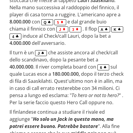
stoccata che mette al tappeto
Lauri Saaskilahti
.
Nella mano successiva al raddoppio del finnico, il
player di casa torna a ruggire. L'americano apre a
8.000.000
con
e dal grande buio
Q
5
chiama il finnico con
. Il flop
J
3
A
K
induce al Check/call Lauri, dopo la bet a
4
4.000.000
dell'avversario.
Il turn è un
che assiste ancora al check/call
J
dello scandinavo, dopo la pesante bet a
40.000.000
. Il river completa board con
sul
6
quale Lucas esce a
180.000.000,
dopo il terzo check
di fila di Saaskilahti. Quest'ultimo non è in allin, ma
in caso di call errato resterebbe con 34 milioni. Ci
pensa a lungo ed esclama: "
To hero or not to hero?
" .
Per la serie faccio questo Hero Call oppure no.
Il finlandese continua a studiare il rivale ed
aggiunge "
Ho solo un Jack in questa mano, ma
potrei essere buono. Potrebbe bastare
". Alla fine