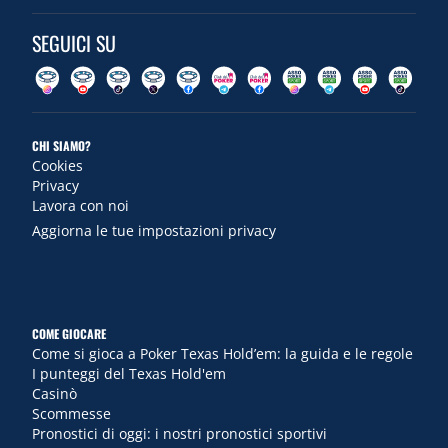
SEGUICI SU
CHI SIAMO?
Cookies
Privacy
Lavora con noi
Aggiorna le tue impostazioni privacy
COME GIOCARE
Come si gioca a Poker Texas Hold’em: la guida e le regole
I punteggi del Texas Hold'em
Casinò
Scommesse
Pronostici di oggi: i nostri pronostici sportivi