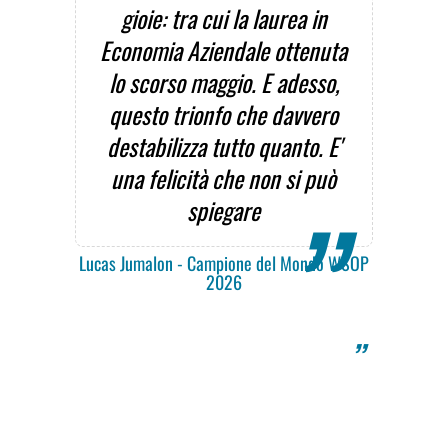
gioie: tra cui la laurea in
Economia Aziendale ottenuta
lo scorso maggio. E adesso,
questo trionfo che davvero
destabilizza tutto quanto. E'
una felicità che non si può
spiegare
Lucas Jumalon - Campione del Mondo WSOP
2026