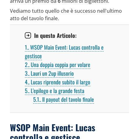
arriva un premio da
6
milioni di bigliettoni.
Vediamo tutto quello che è successo nell'ultimo
atto del tavolo finale.
In questo Articolo:
1.
WSOP Main Event: Lucas controlla e
gestisce
2.
Una doppia coppia per volare
3.
Lauri un 2up illusorio
4.
Lucas riprende subito il largo
5.
L'epilogo e la grande festa
5.1.
Il payout del tavolo finale
WSOP Main Event: Lucas
controlla e gestisce