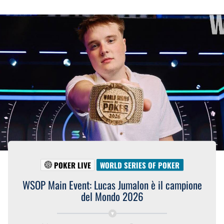
POKER LIVE
WORLD SERIES OF POKER
WSOP Main Event: Lucas Jumalon è il campione
del Mondo 2026