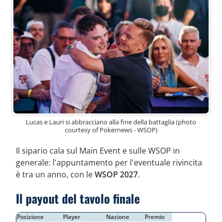
Lucas e Lauri si abbracciano alla fine della battaglia (photo
courtesy of Pokernews - WSOP)
Il sipario cala sul Main Event e sulle WSOP in
generale: l'appuntamento per l'eventuale rivincita
è tra un anno, con le
WSOP 2027
.
Il payout del tavolo finale
Posizione
Player
Nazione
Premio