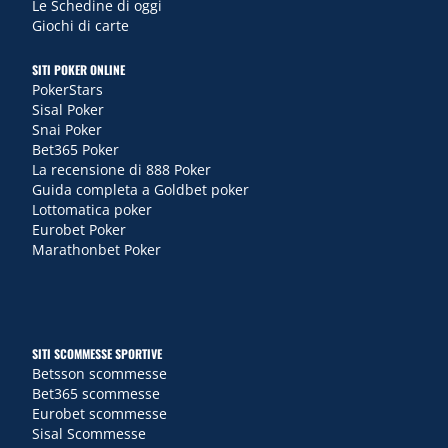
Le Schedine di oggi
Giochi di carte
SITI POKER ONLINE
PokerStars
Sisal Poker
Snai Poker
Bet365 Poker
La recensione di 888 Poker
Guida completa a Goldbet poker
Lottomatica poker
Eurobet Poker
Marathonbet Poker
SITI SCOMMESSE SPORTIVE
Betsson scommesse
Bet365 scommesse
Eurobet scommesse
Sisal Scommesse