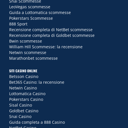
Snai Scommesse
LeoVegas scommesse
Guida a Lottomatica scommesse
Pokerstars Scommesse
888 Sport
Recensione completa di NetBet scommesse
Recensione completa di Goldbet scommesse
Bwin scommesse
William Hill Scommesse: la recensione
Netwin scommesse
Marathonbet scommesse
SITI CASINO ONLINE
Betsson Casino
Bet365 Casino: la recensione
Netwin Casino
Lottomatica Casino
Pokerstars Casino
Sisal Casino
Goldbet Casino
Snai Casino
Guida completa a 888 Casino
NetBet Casino