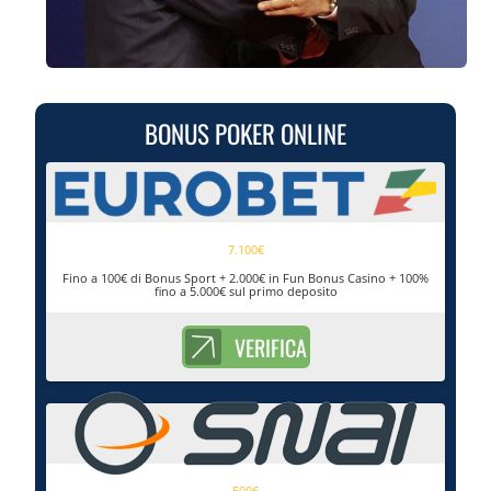
BONUS POKER ONLINE
7.100€
Fino a 100€ di Bonus Sport + 2.000€ in Fun Bonus Casino + 100%
fino a 5.000€ sul primo deposito
VERIFICA
500€