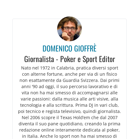
DOMENICO GIOFFRÈ
Giornalista - Poker e Sport Editor
Nato nel 1972 in Calabria, pratica diversi sport
con alterne fortune, anche per via di un fisico
non esattamente da Guardia Svizzera. Dai primi
anni ’90 ad oggi, il suo percorso lavorativo e di
vita non ha mai smesso di accompagnarsi alle
varie passioni: dalla musica alle arti visive, alla
tecnologia e alla scrittura. Prima DJ in vari club,
poi tecnico e regista televisivo, quindi giornalista.
Nel 2006 scopre il Texas Hold’em che dal 2007
diventa il suo pane quotidiano, creando la prima
redazione online interamente dedicata al poker,
in Italia. Anche lo sport non ha mai smesso di