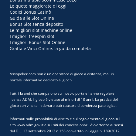
Le quote maggiorate di oggi
Codici Bonus Casinò
Guida alle Slot Online
Bonus Slot senza deposito
Le migliori slot machine online
I migliori freespin slot
I migliori Bonus Slot Online
Gratta e Vinci Online: la guida completa
Assopoker.com non è un operatore di gioco a distanza, ma un
portale informativo dedicato ai giochi.
Tutti i brand che compaiono sul nostro portale hanno regolare
licenza ADM. Il gioco è vietato ai minori di 18 anni. La pratica del
gioco con vincite in denaro può causare dipendenza patologica.
Informati sulle probabilità di vincita e sul regolamento di gioco sul
sito www.adm.gov.it e sui siti dei concessionari. Avvertenze ai sensi
del D.L. 13 settembre 2012 n.158 convertito in Legge n. 189/2012