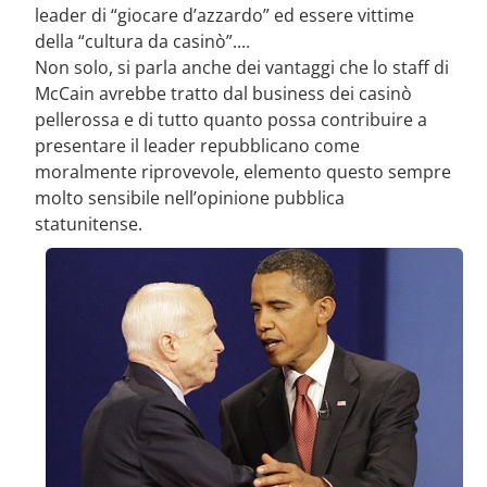
leader di “giocare d’azzardo” ed essere vittime
della “cultura da casinò”....
Non solo, si parla anche dei vantaggi che lo staff di
McCain avrebbe tratto dal business dei casinò
pellerossa e di tutto quanto possa contribuire a
presentare il leader repubblicano come
moralmente riprovevole, elemento questo sempre
molto sensibile nell’opinione pubblica
statunitense.