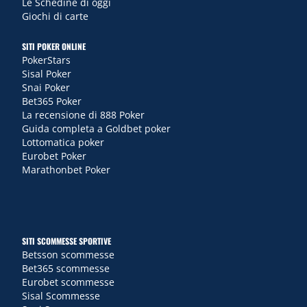
Le Schedine di oggi
Giochi di carte
SITI POKER ONLINE
PokerStars
Sisal Poker
Snai Poker
Bet365 Poker
La recensione di 888 Poker
Guida completa a Goldbet poker
Lottomatica poker
Eurobet Poker
Marathonbet Poker
SITI SCOMMESSE SPORTIVE
Betsson scommesse
Bet365 scommesse
Eurobet scommesse
Sisal Scommesse