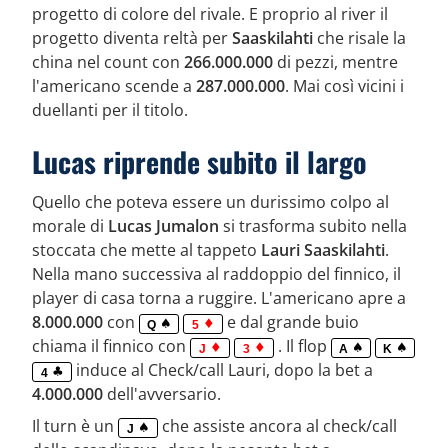
progetto di colore del rivale. E proprio al river il
progetto diventa reltà per
Saaskilahti
che risale la
china nel count con
266.000.000
di pezzi, mentre
l'americano scende a
287.000.000
. Mai così vicini i
duellanti per il titolo.
Lucas riprende subito il largo
Quello che poteva essere un durissimo colpo al
morale di
Lucas Jumalon
si trasforma subito nella
stoccata che mette al tappeto
Lauri Saaskilahti
.
Nella mano successiva al raddoppio del finnico, il
player di casa torna a ruggire. L'americano apre a
8.000.000
con
e dal grande buio
Q
5
chiama il finnico con
. Il flop
J
3
A
K
induce al Check/call Lauri, dopo la bet a
4
4.000.000
dell'avversario.
Il turn è un
che assiste ancora al check/call
J