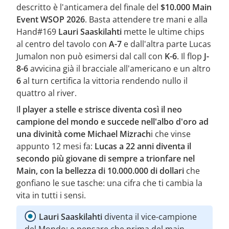
descritto è l'anticamera del finale del
$10.000 Main
Event WSOP 2026
. Basta attendere tre mani e alla
Hand#169
Lauri Saaskilahti
mette le ultime chips
al centro del tavolo con
A-7
e dall'altra parte Lucas
Jumalon non può esimersi dal call con
K-6
. Il flop
J-
8-6
avvicina già il bracciale all'americano e un altro
6
al turn certifica la vittoria rendendo nullo il
quattro al river.
I
l player a stelle e strisce diventa così il neo
campione del mondo e succede nell'albo d'oro ad
una divinità come Michael Mizrach
i che vinse
appunto 12 mesi fa:
Lucas a 22 anni diventa il
secondo più giovane di sempre a trionfare nel
Main, con la bellezza di 10.000.000 di dollari
che
gonfiano le sue tasche: una cifra che ti cambia la
vita in tutti i sensi.
Lauri Saaskilahti
diventa il vice-campione