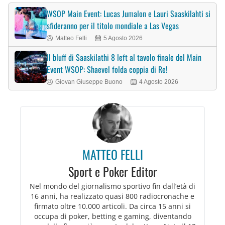
WSOP Main Event: Lucas Jumalon e Lauri Saaskilahti si
sfideranno per il titolo mondiale a Las Vegas
Matteo Felli
5 Agosto 2026
Il bluff di Saaskilathi 8 left al tavolo finale del Main
Event WSOP: Shaevel folda coppia di Re!
Giovan Giuseppe Buono
4 Agosto 2026
MATTEO FELLI
Sport e Poker Editor
Nel mondo del giornalismo sportivo fin dall’età di
16 anni, ha realizzato quasi 800 radiocronache e
firmato oltre 10.000 articoli. Da circa 15 anni si
occupa di poker, betting e gaming, diventando