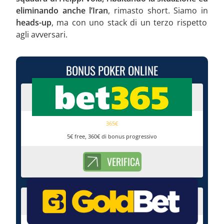
eliminando anche l’Iran
, rimasto short. Siamo in
heads-up
, ma con uno stack di un terzo rispetto
agli avversari.
BONUS POKER ONLINE
365€
5€ free, 360€ di bonus progressivo
VERIFICA