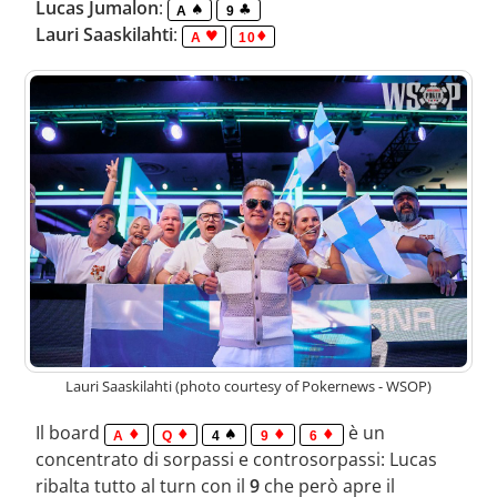
Lucas Jumalon
:
A
9
Lauri Saaskilahti
:
A
10
Lauri Saaskilahti (photo courtesy of Pokernews - WSOP)
Il board
è un
A
Q
4
9
6
concentrato di sorpassi e controsorpassi: Lucas
ribalta tutto al turn con il
9
che però apre il