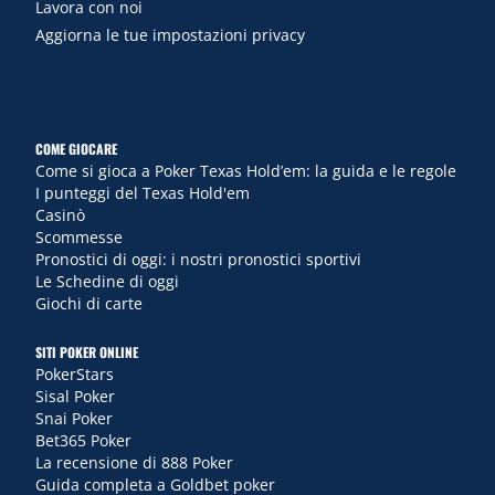
Lavora con noi
Aggiorna le tue impostazioni privacy
COME GIOCARE
Come si gioca a Poker Texas Hold’em: la guida e le regole
I punteggi del Texas Hold'em
Casinò
Scommesse
Pronostici di oggi: i nostri pronostici sportivi
Le Schedine di oggi
Giochi di carte
SITI POKER ONLINE
PokerStars
Sisal Poker
Snai Poker
Bet365 Poker
La recensione di 888 Poker
Guida completa a Goldbet poker