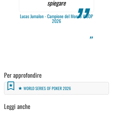
spiegare
Lucas Jumalon - Campione del Mondo WSOP
2026
Per approfondire
WORLD SERIES OF POKER 2026
Leggi anche