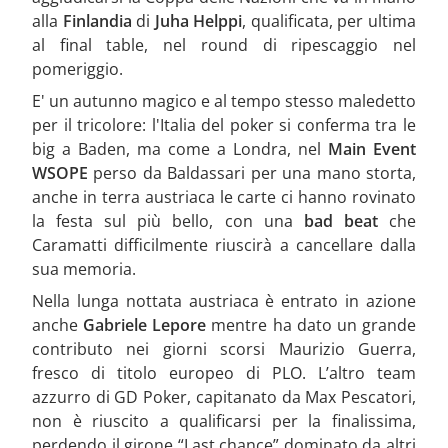
alla
Finlandia
di
Juha Helppi
, qualificata, per ultima
al final table, nel round di ripescaggio nel
pomeriggio.
E' un autunno magico e al tempo stesso maledetto
per il tricolore: l'Italia del poker si conferma tra le
big a Baden, ma come a Londra, nel
Main Event
WSOPE
perso da Baldassari per una mano storta,
anche in terra austriaca le carte ci hanno rovinato
la festa sul più bello, con una
bad beat
che
Caramatti difficilmente riuscirà a cancellare dalla
sua memoria.
Nella lunga nottata austriaca è entrato in azione
anche
Gabriele Lepore
mentre ha dato un grande
contributo nei giorni scorsi Maurizio Guerra,
fresco di titolo europeo di PLO. L’altro team
azzurro di GD Poker, capitanato da Max Pescatori,
non è riuscito a qualificarsi per la finalissima,
perdendo il girone “Last chance” dominato da altri