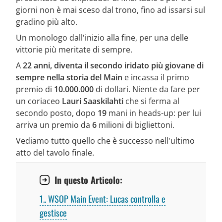
giorni non è mai sceso dal trono, fino ad issarsi sul
gradino più alto.
Un monologo dall'inizio alla fine, per una delle
vittorie più meritate di sempre.
A
22 anni, diventa il secondo iridato più giovane di
sempre nella storia del Main
e incassa il primo
premio di
10.000.000
di dollari. Niente da fare per
un coriaceo
Lauri Saaskilahti
che si ferma al
secondo posto, dopo
19
mani in heads-up: per lui
arriva un premio da
6
milioni di bigliettoni.
Vediamo tutto quello che è successo nell'ultimo
atto del tavolo finale.
In questo Articolo:
1.
WSOP Main Event: Lucas controlla e
gestisce