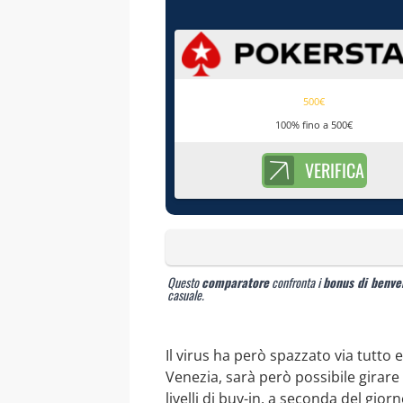
500€
100% fino a 500€
VERIFICA
Questo
comparatore
confronta i
bonus di benve
casuale.
Il virus ha però spazzato via tutto 
Venezia, sarà però possibile girare
livelli di buy-in, a seconda del giorn