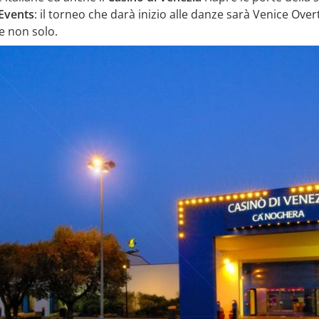
Events
: il torneo che darà inizio alle danze sarà Venice Ove
e non solo.