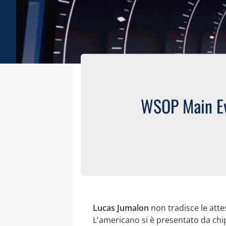
WSOP Main Ev
Lucas Jumalon
non tradisce le atte
L'americano si è presentato da chipl