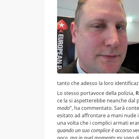
tanto che adesso la loro identific
Lo stesso portavoce della polizia,
R
ce la si aspetterebbe neanche dal p
modo
”, ha commentato. Sarà cont
esitato ad affrontare a mani nude i
una volta che i complici armati eran
quando un suo complice è accorso ver
poco, ma in quel momento mi sono do