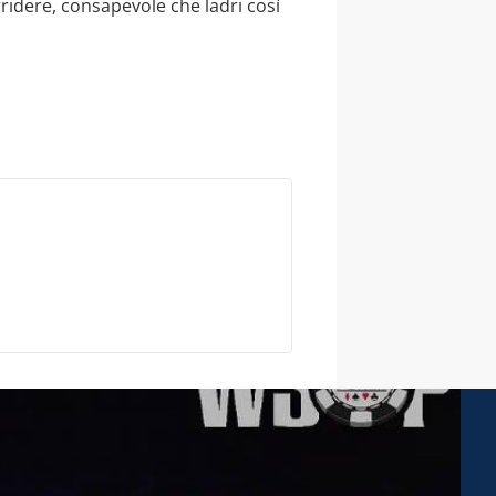
ridere, consapevole che ladri così