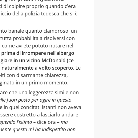
aci di colpire proprio quando c’era
ccio della polizia tedesca che si è
tanto banale quanto clamoroso, un
tutta probabilità a risolversi con
 come avrete potuto notare nel
–
prima di irrompere nell’albergo
ngiare in un vicino McDonald (ce
), naturalmente a volto scoperto.
Le
olti con disarmante chiarezza,
maginato in un primo momento.
atare che una leggerezza simile non
lle fuori posto per agire in questo
 in quei concitati istanti non aveva
essere costretto a lasciarlo andare
uendo l’istinto
– dice ora –
ma
ente questo mi ha indispettito non