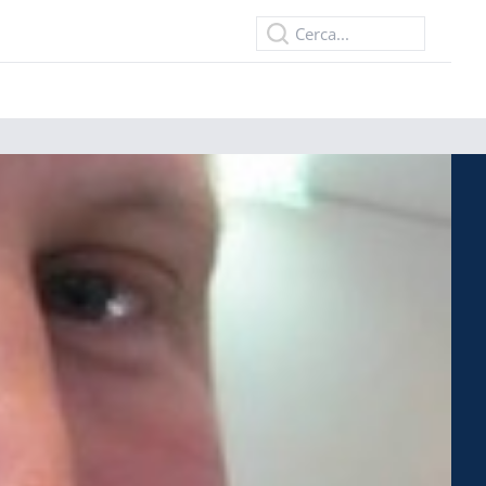
Search for: