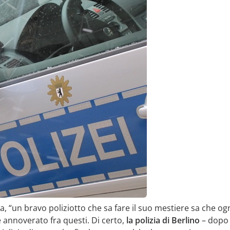
, “un bravo poliziotto che sa fare il suo mestiere sa che og
 annoverato fra questi. Di certo,
la polizia di Berlino
– dopo 