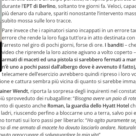
durante l’
EPT di Berlino
, soltanto tre giorni fa. Veloci, cap
più denaro da rubare, spariti nonostante l’intervento massi
subito mossa sulle loro tracce.
Pare invece che i rapinatori siano incappati in un errore 
errore che rende la loro fuga tutt’ora in atto destinata con 
l’arresto nel giro di pochi giorni, forse di ore.
I banditi
– che
video che riprende la loro azione agivano a volto coperto 
armati di maceti ed una pistola si sarebbero fermati a ma
n’è uno a pochi passi dall’albergo dove è avvenuto il fatto
telecamere dell’esercizio avrebbero quindi ripreso i loro v
azione e cattura sembra più vicina di quanto si sarebbe im
ainer Wendt
, riporta la sorpresa degli inquirenti nel const
iù sprovveduto dei rubagalline: “
Bisogna avere un paio di rote
ento di questo anche
Roman, la guardia dello Hyatt Hotel
che
 ladri, riuscendo perfino a bloccarne uno a terra, salvo poi 
o tornati sui loro passi per liberarlo: “
Ho agito puramente seg
so di me armato di macete ho dovuto lasciarlo andare. Naturalm
vuto preoccupare di salvaguardare la mia vita
”.