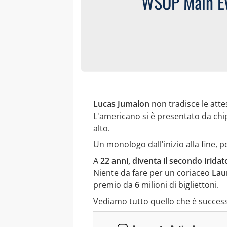
WSOP Main Ev
Lucas Jumalon
non tradisce le atte
L'americano si è presentato da chipl
alto.
Un monologo dall'inizio alla fine, p
A
22 anni, diventa il secondo irida
Niente da fare per un coriaceo
Laur
premio da
6
milioni di bigliettoni.
Vediamo tutto quello che è successo