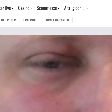
er live
Casinò
Scommesse
Altri giochi...
B DEL POKER
FREEROLL
TORNEI GARANTITI