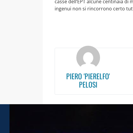
casse dell’EPT alcune centinaia di 
ingenui non si rincorrono certo tutti
PIERO 'PIERELFO'
PELOSI